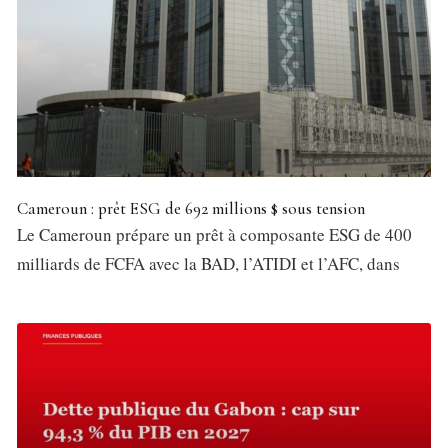
Cameroun : prêt ESG de 692 millions $ sous tension
Le Cameroun prépare un prêt à composante ESG de 400
milliards de FCFA avec la BAD, l’ATIDI et l’AFC, dans