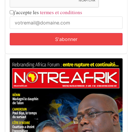
j'accepte les
termes et conditions