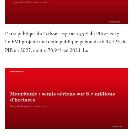
Dette publique du Gabon : cap sur 94,3 % du PIB en 2027
Le FMI projette une dette publique gabonaise à 94,3 % du
PIB en 2027, contre 70,9 % en 2024. Le