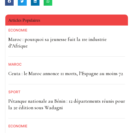
Articles Populaires
ECONOMIE
Maroc : pourquoi sa jeunesse fuit la 1re industrie
d’Afrique
MAROC
Ceuta : le Maroc annonce 11 morts, l’Espagne au moins 72
SPORT
Pétanque nationale au Bénin : 12 départements réunis pour
la 2e édition sous Wadagni
ECONOMIE