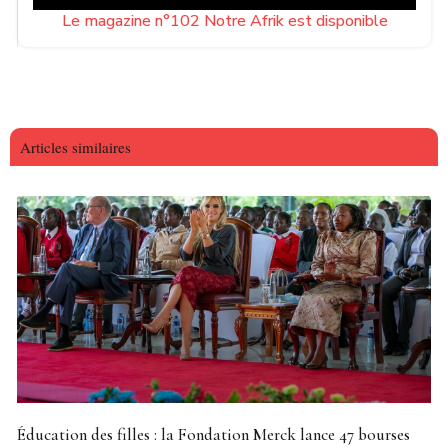
Le magazine n°102 Notre Afrik est disponible
Articles similaires
Éducation des filles : la Fondation Merck lance 47 bourses