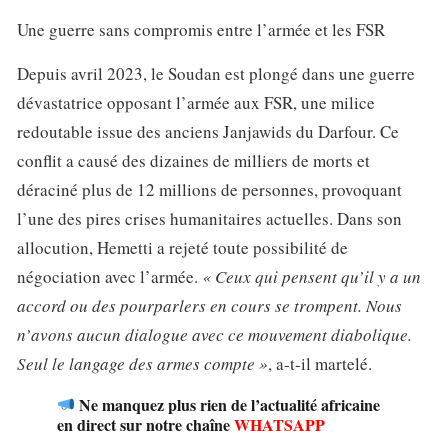
Une guerre sans compromis entre l’armée et les FSR
Depuis avril 2023, le Soudan est plongé dans une guerre
dévastatrice opposant l’armée aux FSR, une milice
redoutable issue des anciens Janjawids du Darfour. Ce
conflit a causé des dizaines de milliers de morts et
déraciné plus de 12 millions de personnes, provoquant
l’une des pires crises humanitaires actuelles. Dans son
allocution, Hemetti a rejeté toute possibilité de
négociation avec l’armée.
« Ceux qui pensent qu’il y a un
accord ou des pourparlers en cours se trompent. Nous
n’avons aucun dialogue avec ce mouvement diabolique.
Seul le langage des armes compte »
, a-t-il martelé.
Ne manquez plus rien de l’actualité africaine
en direct sur notre chaîne
WHATSAPP