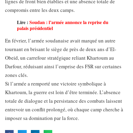
lignes de front bien établies et une absence totale de
compromis entre les deux camps.
Lire :
Soudan : l’armée annonce la reprise du
palais présidentiel
En février, l’armée soudanaise avait marqué un autre
tournant en brisant le siège de près de deux ans d’El-
Obeid, un carrefour stratégique reliant Khartoum au
Darfour, réduisant ainsi l’emprise des FSR sur certaines
zones clés.
Si l’armée a remporté une victoire symbolique à
Khartoum, la guerre est loin d’être terminée. L’absence
totale de dialogue et la persistance des combats laissent
entrevoir un conflit prolongé, où chaque camp cherche à
imposer sa domination par la force.