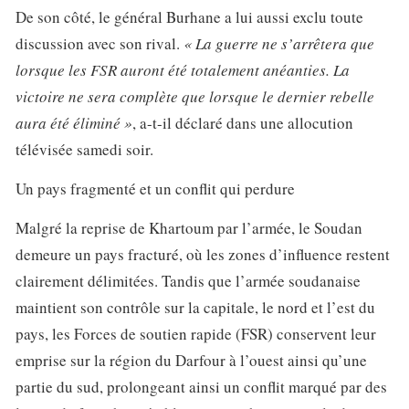
De son côté, le général Burhane a lui aussi exclu toute
discussion avec son rival.
« La guerre ne s’arrêtera que
lorsque les FSR auront été totalement anéanties. La
victoire ne sera complète que lorsque le dernier rebelle
aura été éliminé »
, a-t-il déclaré dans une allocution
télévisée samedi soir.
Un pays fragmenté et un conflit qui perdure
Malgré la reprise de Khartoum par l’armée, le Soudan
demeure un pays fracturé, où les zones d’influence restent
clairement délimitées. Tandis que l’armée soudanaise
maintient son contrôle sur la capitale, le nord et l’est du
pays, les Forces de soutien rapide (FSR) conservent leur
emprise sur la région du Darfour à l’ouest ainsi qu’une
partie du sud, prolongeant ainsi un conflit marqué par des