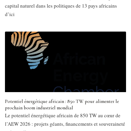
capital naturel dans les politiques de 13 pays africains
d’ici
Potentiel énergétique africain : 850 TW pour alimenter le
prochain boom industriel mondial
Le potentiel énergétique africain de 850 TW au cœur de
l’AEW 2026 : projets géants, financements et souveraineté