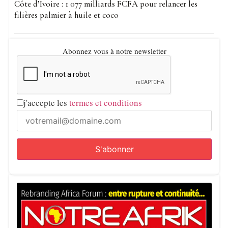
Côte d’Ivoire : 1 077 milliards FCFA pour relancer les
filières palmier à huile et coco
Abonnez vous à notre newsletter
j'accepte les
termes et conditions