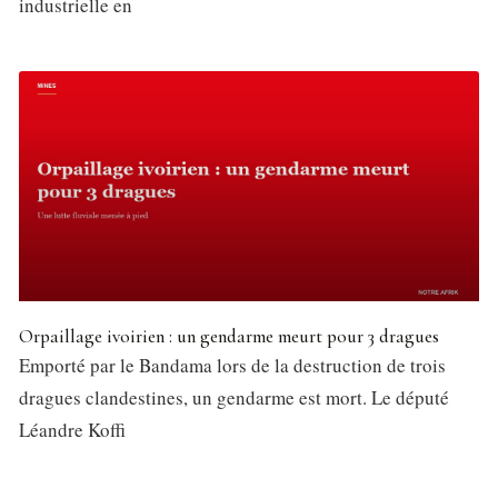
industrielle en
Orpaillage ivoirien : un gendarme meurt pour 3 dragues
Emporté par le Bandama lors de la destruction de trois
dragues clandestines, un gendarme est mort. Le député
Léandre Koffi