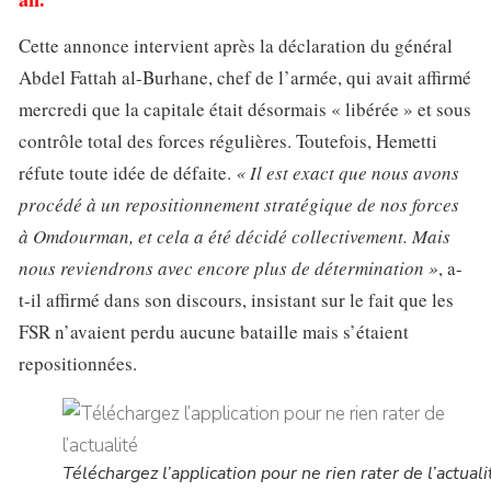
Cette annonce intervient après la déclaration du général
Abdel Fattah al-Burhane, chef de l’armée, qui avait affirmé
mercredi que la capitale était désormais « libérée » et sous
contrôle total des forces régulières. Toutefois, Hemetti
réfute toute idée de défaite.
« Il est exact que nous avons
procédé à un repositionnement stratégique de nos forces
à Omdourman, et cela a été décidé collectivement. Mais
nous reviendrons avec encore plus de détermination »
, a-
t-il affirmé dans son discours, insistant sur le fait que les
FSR n’avaient perdu aucune bataille mais s’étaient
repositionnées.
Téléchargez l’application pour ne rien rater de l’actuali