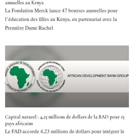
annuelles au Kenya
La Fondation Merck lance 47 bourses annuelles pour
l’éducation des filles au Kenya, en partenariat avec la
Première Dame Rachel
Capital naturel : 4,23 millions de dollars de la BAD pour 13
pays africains
Le FAD accorde 4,23 millions de dollars pour intégrer le