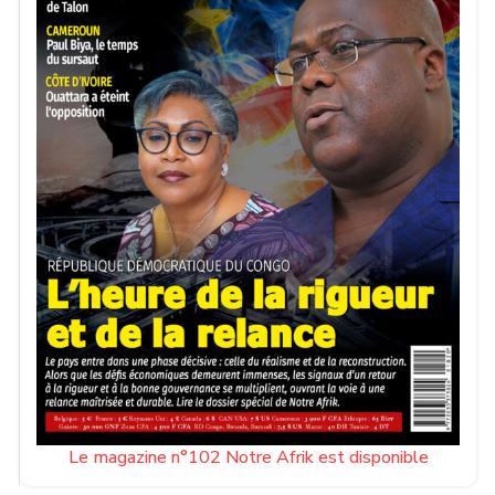
Le magazine n°102 Notre Afrik est disponible