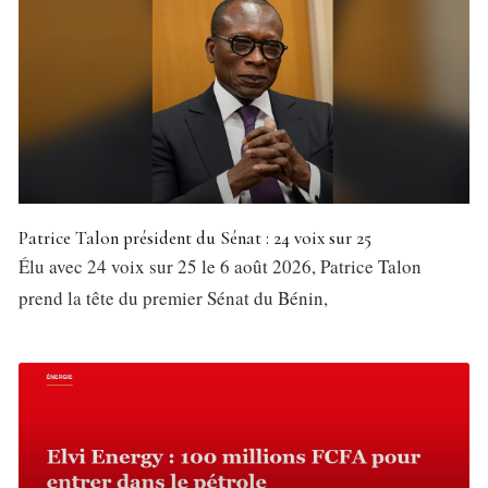
Patrice Talon président du Sénat : 24 voix sur 25
Élu avec 24 voix sur 25 le 6 août 2026, Patrice Talon
prend la tête du premier Sénat du Bénin,