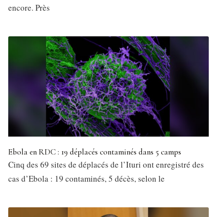
encore. Près
Ebola en RDC : 19 déplacés contaminés dans 5 camps
Cinq des 69 sites de déplacés de l’Ituri ont enregistré des
cas d’Ebola : 19 contaminés, 5 décès, selon le