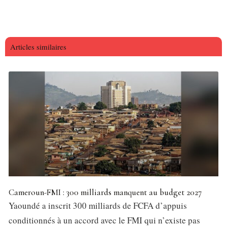
Articles similaires
Cameroun-FMI : 300 milliards manquent au budget 2027
Yaoundé a inscrit 300 milliards de FCFA d’appuis
conditionnés à un accord avec le FMI qui n’existe pas