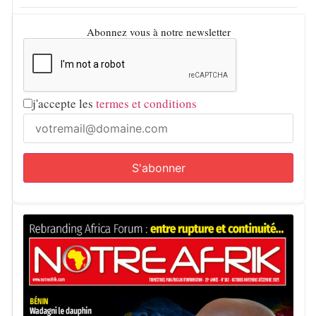
Abonnez vous à notre newsletter
j'accepte les
termes et conditions