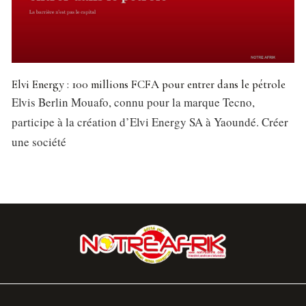
Elvi Energy : 100 millions FCFA pour entrer dans le pétrole
Elvis Berlin Mouafo, connu pour la marque Tecno,
participe à la création d’Elvi Energy SA à Yaoundé. Créer
une société