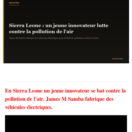
En Sierra Leone un jeune
innovateur
se bat contre la
pollution
de l’air. James M Samba fabrique des
véhicules électriques.