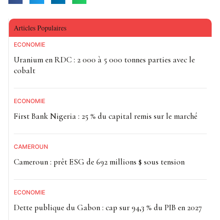
Articles Populaires
ECONOMIE
Uranium en RDC : 2 000 à 5 000 tonnes parties avec le
cobalt
ECONOMIE
First Bank Nigeria : 25 % du capital remis sur le marché
CAMEROUN
Cameroun : prêt ESG de 692 millions $ sous tension
ECONOMIE
Dette publique du Gabon : cap sur 94,3 % du PIB en 2027