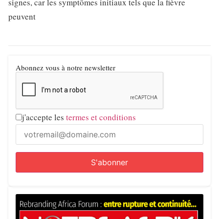
signes, car les symptômes initiaux tels que la fièvre
peuvent
Abonnez vous à notre newsletter
j'accepte les
termes et conditions