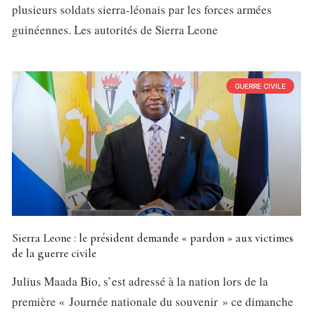
plusieurs soldats sierra-léonais par les forces armées
guinéennes. Les autorités de Sierra Leone
GUERRE CIVILE
Sierra Leone : le président demande « pardon » aux victimes
de la guerre civile
Julius Maada Bio, s’est adressé à la nation lors de la
première « Journée nationale du souvenir » ce dimanche