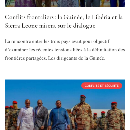
Conflits frontaliers : la Guinée, le Libéria et la
Sierra Leone misent sur le dialogue
La rencontre entre les trois pays avait pour objectif
d’examiner les récentes tensions liées à la délimitation des
frontières partagées. Les dirigeants de la Guinée,
CONFLITS ET SÉCURITÉ