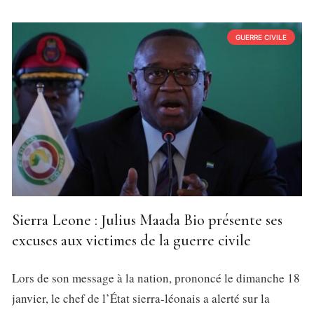
GUERRE CIVILE
Sierra Leone : Julius Maada Bio présente ses
excuses aux victimes de la guerre civile
Lors de son message à la nation, prononcé le dimanche 18
janvier, le chef de l’État sierra-léonais a alerté sur la