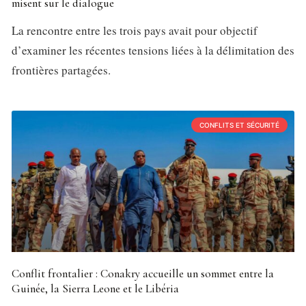
misent sur le dialogue
La rencontre entre les trois pays avait pour objectif
d’examiner les récentes tensions liées à la délimitation des
frontières partagées.
CONFLITS ET SÉCURITÉ
Conflit frontalier : Conakry accueille un sommet entre la
Guinée, la Sierra Leone et le Libéria