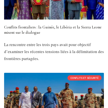
Conflits frontaliers : la Guinée, le Libéria et la Sierra Leone
misent sur le dialogue
La rencontre entre les trois pays avait pour objectif
d’examiner les récentes tensions liées à la délimitation des
frontières partagées.
CONFLITS ET SÉCURITÉ