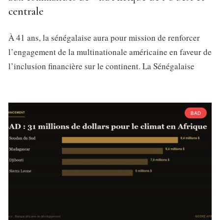
centrale
À 41 ans, la sénégalaise aura pour mission de renforcer
l’engagement de la multinationale américaine en faveur de
l’inclusion financière sur le continent. La Sénégalaise
BAD