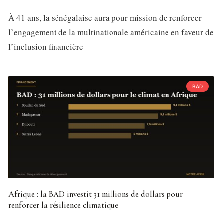
À 41 ans, la sénégalaise aura pour mission de renforcer
l’engagement de la multinationale américaine en faveur de
l’inclusion financière
BAD
Afrique : la BAD investit 31 millions de dollars pour
renforcer la résilience climatique