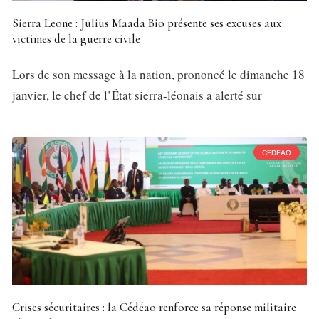
Sierra Leone : Julius Maada Bio présente ses excuses aux
victimes de la guerre civile
Lors de son message à la nation, prononcé le dimanche 18
janvier, le chef de l’État sierra-léonais a alerté sur
CEDEAO
Crises sécuritaires : la Cédéao renforce sa réponse militaire