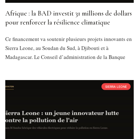
Afrique : la BAD investit 31 millions de dollars
pour renforcer la résilience climatique
Ce financement va soutenir plusieurs projets innovants en
Sierra Leone, au Soudan du Sud, à Djibouti et à
Madagascar. Le Conseil d’administration de la Banque
SIERRA LEONE