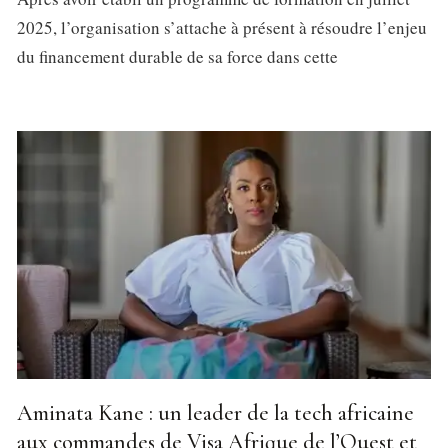
2025, l’organisation s’attache à présent à résoudre l’enjeu
du financement durable de sa force dans cette
Aminata Kane : un leader de la tech africaine
aux commandes de Visa Afrique de l’Ouest et