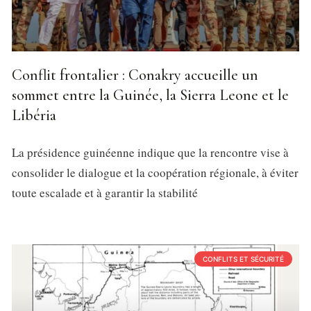
Conflit frontalier : Conakry accueille un
sommet entre la Guinée, la Sierra Leone et le
Libéria
La présidence guinéenne indique que la rencontre vise à
consolider le dialogue et la coopération régionale, à éviter
toute escalade et à garantir la stabilité
CONFLITS ET SÉCURITÉ