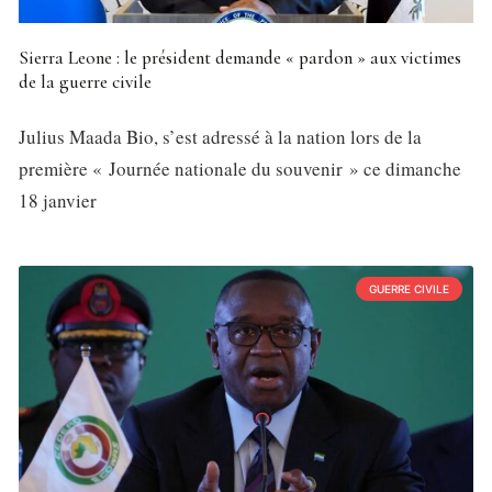
Sierra Leone : le président demande « pardon » aux victimes
de la guerre civile
Julius Maada Bio, s’est adressé à la nation lors de la
première « Journée nationale du souvenir » ce dimanche
18 janvier
GUERRE CIVILE