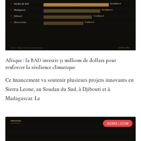
Afrique : la BAD investit 31 millions de dollars pour
renforcer la résilience climatique
Ce financement va soutenir plusieurs projets innovants en
Sierra Leone, au Soudan du Sud, à Djibouti et à
Madagascar. Le
SIERRA LEONE