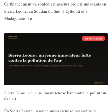
Ce financement va soutenir plusieurs projets innovants en
Sierra Leone, au Soudan du Sud, à Djibouti et à
Madagascar. Le
SIERRA LEONE
Sierra Leone : un jeune innovateur se bat contre la pollution
de l’air
En Sierra Leone un jeune innovateur se bat contre la