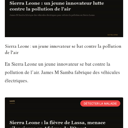
Sierra Leone : un jeune innovateur se bat contre la pollution
de l’air
En Sierra Leone un jeune innovateur se bat contre la
pollution de l’air. James M Samba fabrique des véhicules
électriques.
DÉTECTER LA MALADIE