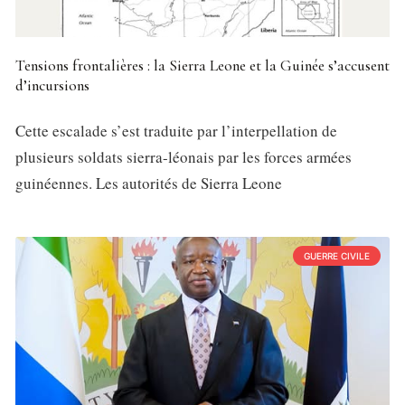
Tensions frontalières : la Sierra Leone et la Guinée s’accusent
d’incursions
Cette escalade s’est traduite par l’interpellation de
plusieurs soldats sierra-léonais par les forces armées
guinéennes. Les autorités de Sierra Leone
GUERRE CIVILE