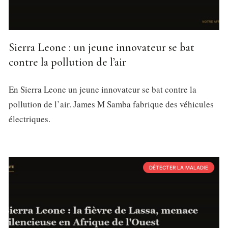
Sierra Leone : un jeune innovateur se bat
contre la pollution de l’air
En Sierra Leone un jeune innovateur se bat contre la
pollution de l’air. James M Samba fabrique des véhicules
électriques.
DÉTECTER LA MALADIE