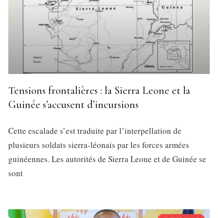
Tensions frontalières : la Sierra Leone et la
Guinée s’accusent d’incursions
Cette escalade s’est traduite par l’interpellation de
plusieurs soldats sierra-léonais par les forces armées
guinéennes. Les autorités de Sierra Leone et de Guinée se
sont