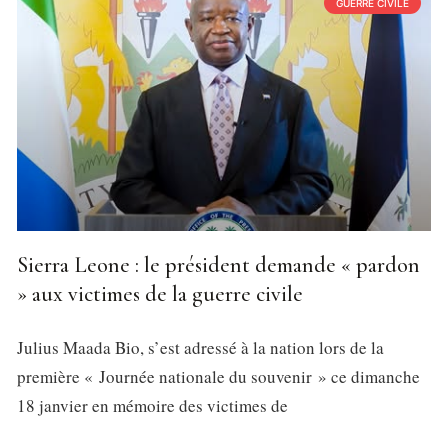
GUERRE CIVILE
Sierra Leone : le président demande « pardon
» aux victimes de la guerre civile
Julius Maada Bio, s’est adressé à la nation lors de la
première « Journée nationale du souvenir » ce dimanche
18 janvier en mémoire des victimes de