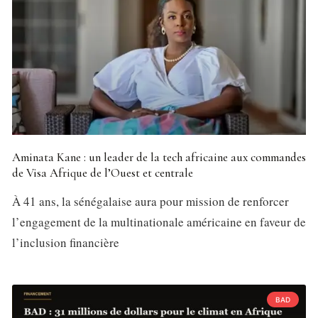
Aminata Kane : un leader de la tech africaine aux commandes
de Visa Afrique de l’Ouest et centrale
À 41 ans, la sénégalaise aura pour mission de renforcer
l’engagement de la multinationale américaine en faveur de
l’inclusion financière
BAD