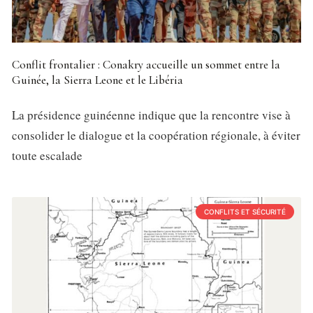
Conflit frontalier : Conakry accueille un sommet entre la
Guinée, la Sierra Leone et le Libéria
La présidence guinéenne indique que la rencontre vise à
consolider le dialogue et la coopération régionale, à éviter
toute escalade
CONFLITS ET SÉCURITÉ