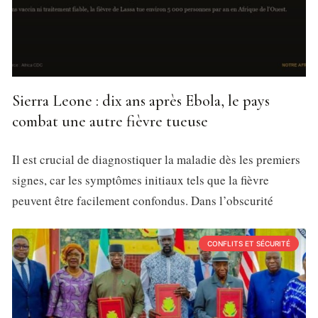
Sierra Leone : dix ans après Ebola, le pays
combat une autre fièvre tueuse
Il est crucial de diagnostiquer la maladie dès les premiers
signes, car les symptômes initiaux tels que la fièvre
peuvent être facilement confondus. Dans l’obscurité
CONFLITS ET SÉCURITÉ