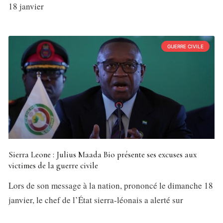
18 janvier
GUERRE CIVILE
Sierra Leone : Julius Maada Bio présente ses excuses aux
victimes de la guerre civile
Lors de son message à la nation, prononcé le dimanche 18
janvier, le chef de l’État sierra-léonais a alerté sur