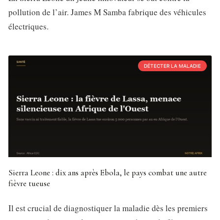
pollution de l’air. James M Samba fabrique des véhicules
électriques.
DÉTECTER LA MALADIE
Sierra Leone : dix ans après Ebola, le pays combat une autre
fièvre tueuse
Il est crucial de diagnostiquer la maladie dès les premiers