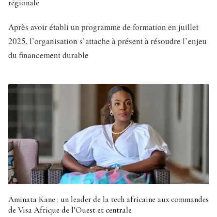
régionale
Après avoir établi un programme de formation en juillet
2025, l’organisation s’attache à présent à résoudre l’enjeu
du financement durable
Aminata Kane : un leader de la tech africaine aux commandes
de Visa Afrique de l’Ouest et centrale