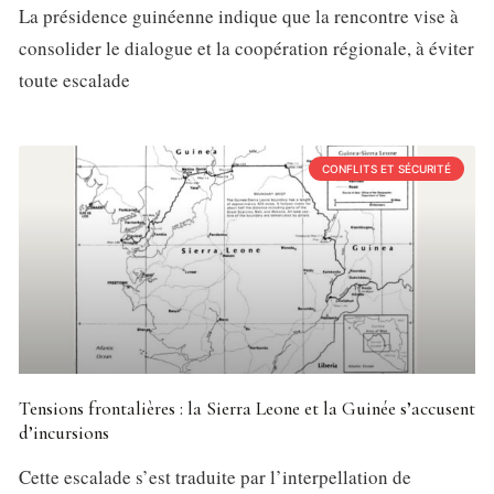
La présidence guinéenne indique que la rencontre vise à
consolider le dialogue et la coopération régionale, à éviter
toute escalade
CONFLITS ET SÉCURITÉ
Tensions frontalières : la Sierra Leone et la Guinée s’accusent
d’incursions
Cette escalade s’est traduite par l’interpellation de