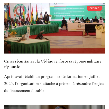
CEDEAO
Crises sécuritaires : la Cédéao renforce sa réponse militaire
régionale
Après avoir établi un programme de formation en juillet
2025, l’organisation s’attache à présent à résoudre l’enjeu
du financement durable