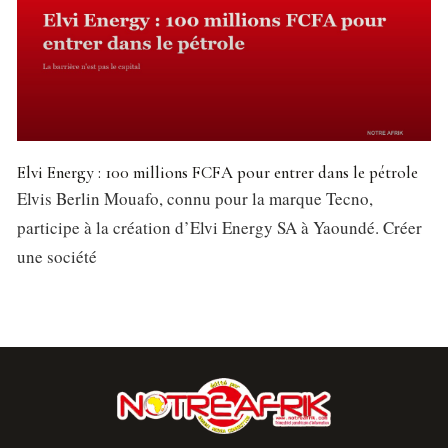
Elvi Energy : 100 millions FCFA pour entrer dans le pétrole
Elvis Berlin Mouafo, connu pour la marque Tecno,
participe à la création d’Elvi Energy SA à Yaoundé. Créer
une société