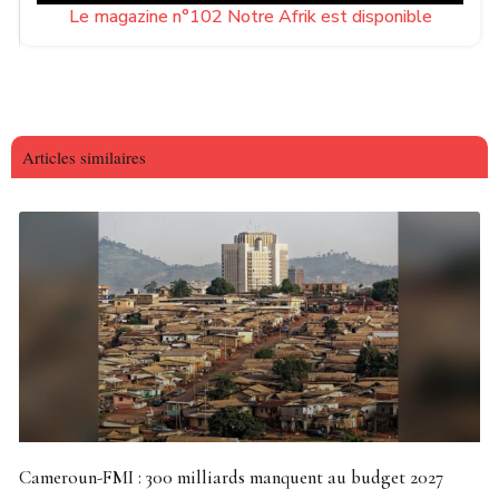
Le magazine n°102 Notre Afrik est disponible
Articles similaires
Cameroun-FMI : 300 milliards manquent au budget 2027