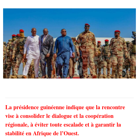
La présidence guinéenne indique que la rencontre
vise à consolider le dialogue et la coopération
régionale, à éviter toute escalade et à garantir la
stabilité en Afrique de l’Ouest.