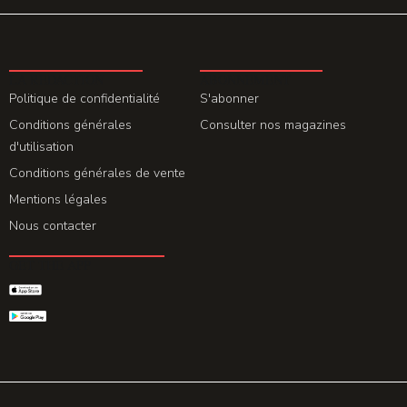
LA REDACTION
ABONNEMENT
Politique de confidentialité
S'abonner
Conditions générales
Consulter nos magazines
d'utilisation
Conditions générales de vente
Mentions légales
Nous contacter
GET THE APP