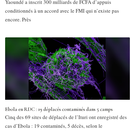
Yaoundé a inscrit 300 milliards de FCFA d’appuis
conditionnés à un accord avec le FMI qui n’existe pas
encore. Près
Ebola en RDC : 19 déplacés contaminés dans 5 camps
Cinq des 69 sites de déplacés de l’Ituri ont enregistré des
cas d’Ebola : 19 contaminés, 5 décès, selon le