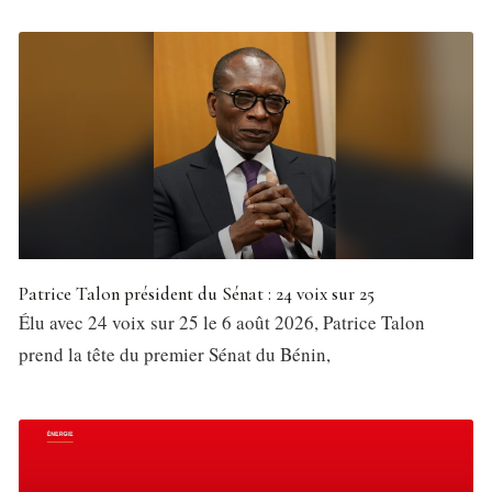
Patrice Talon président du Sénat : 24 voix sur 25
Élu avec 24 voix sur 25 le 6 août 2026, Patrice Talon
prend la tête du premier Sénat du Bénin,