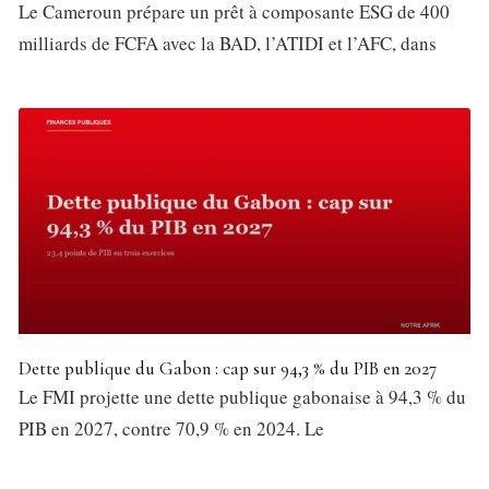
Le Cameroun prépare un prêt à composante ESG de 400
milliards de FCFA avec la BAD, l’ATIDI et l’AFC, dans
Dette publique du Gabon : cap sur 94,3 % du PIB en 2027
Le FMI projette une dette publique gabonaise à 94,3 % du
PIB en 2027, contre 70,9 % en 2024. Le