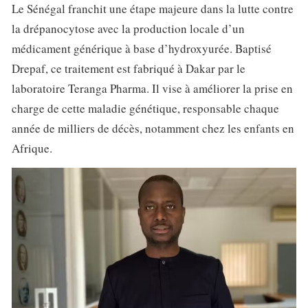
Le Sénégal franchit une étape majeure dans la lutte contre
la drépanocytose avec la production locale d’un
médicament générique à base d’hydroxyurée. Baptisé
Drepaf, ce traitement est fabriqué à Dakar par le
laboratoire Teranga Pharma. Il vise à améliorer la prise en
charge de cette maladie génétique, responsable chaque
année de milliers de décès, notamment chez les enfants en
Afrique.