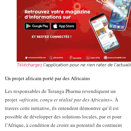
Téléchargez
l’application pour ne rien rater de l’actuali
Un projet africain porté par des Africains
Les responsables de Teranga Pharma revendiquent un
projet
«africain, conçu et réalisé par des Africains».
À
travers cette initiative, ils entendent démontrer qu’il est
possible de développer des solutions locales, par et pour
l’Afrique, à condition de croire au potentiel du continent