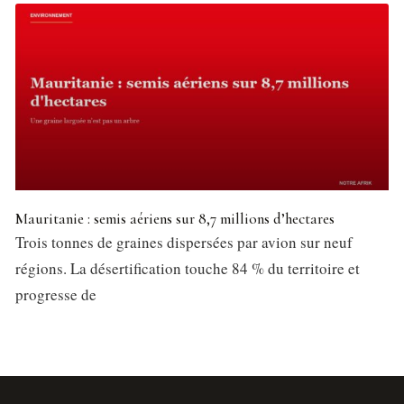
Mauritanie : semis aériens sur 8,7 millions d’hectares
Trois tonnes de graines dispersées par avion sur neuf
régions. La désertification touche 84 % du territoire et
progresse de