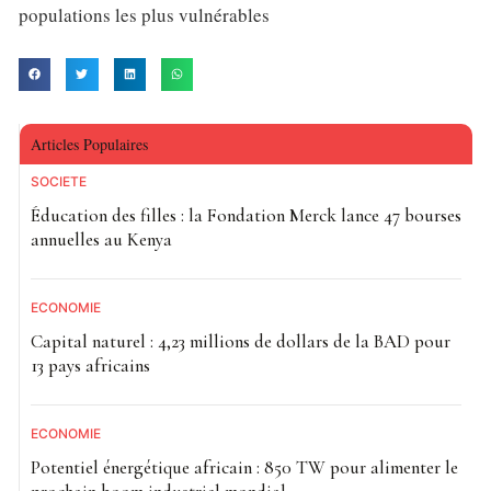
populations les plus vulnérables
Articles Populaires
SOCIETE
Éducation des filles : la Fondation Merck lance 47 bourses
annuelles au Kenya
ECONOMIE
Capital naturel : 4,23 millions de dollars de la BAD pour
13 pays africains
ECONOMIE
Potentiel énergétique africain : 850 TW pour alimenter le