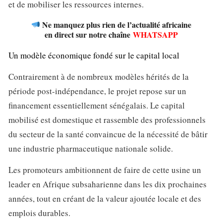
et de mobiliser les ressources internes.
Ne manquez plus rien de l’actualité africaine
en direct sur notre chaîne
WHATSAPP
Un modèle économique fondé sur le capital local
Contrairement à de nombreux modèles hérités de la
période post-indépendance, le projet repose sur un
financement essentiellement sénégalais. Le capital
mobilisé est domestique et rassemble des professionnels
du secteur de la santé convaincue de la nécessité de bâtir
une industrie pharmaceutique nationale solide.
Les promoteurs ambitionnent de faire de cette usine un
leader en Afrique subsaharienne dans les dix prochaines
années, tout en créant de la valeur ajoutée locale et des
emplois durables.