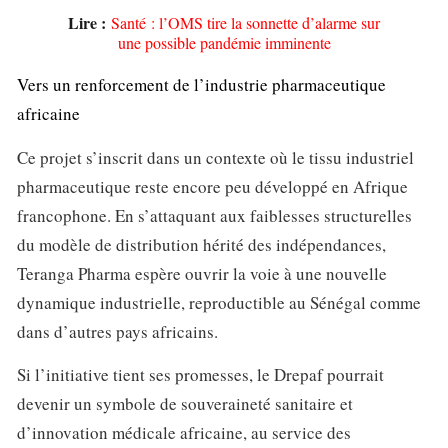
Lire :
Santé : l’OMS tire la sonnette d’alarme sur
une possible pandémie imminente
Vers un renforcement de l’industrie pharmaceutique
africaine
Ce projet s’inscrit dans un contexte où le tissu industriel
pharmaceutique reste encore peu développé en Afrique
francophone. En s’attaquant aux faiblesses structurelles
du modèle de distribution hérité des indépendances,
Teranga Pharma espère ouvrir la voie à une nouvelle
dynamique industrielle, reproductible au Sénégal comme
dans d’autres pays africains.
Si l’initiative tient ses promesses, le Drepaf pourrait
devenir un symbole de souveraineté sanitaire et
d’innovation médicale africaine, au service des