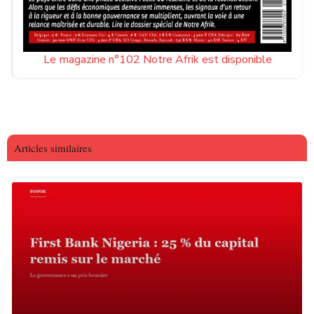
Le magazine n°102 Notre Afrik est disponible
Articles similaires