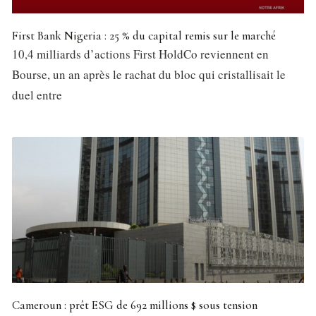
First Bank Nigeria : 25 % du capital remis sur le marché
10,4 milliards d’actions First HoldCo reviennent en
Bourse, un an après le rachat du bloc qui cristallisait le
duel entre
Cameroun : prêt ESG de 692 millions $ sous tension