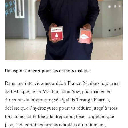
Un espoir concret pour les enfants malades
Dans une interview accordée à France 24, dans le journal
de l’Afrique, le Dr Mouhamadou Sow, pharmacien et
directeur du laboratoire sénégalais Teranga Pharma,
déclare que l’hydroxyurée pourrait réduire jusqu’à trois
fois la mortalité liée à la drépanocytose, rappelant que
jusqu’ici, certaines formes adaptées du traitement,