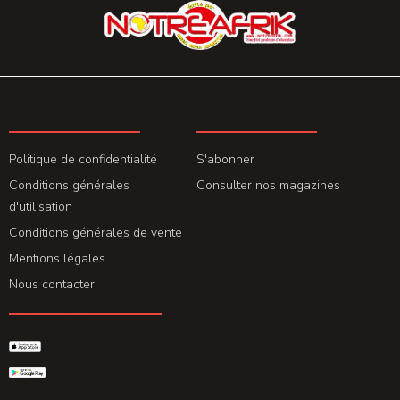
LA REDACTION
ABONNEMENT
Politique de confidentialité
S'abonner
Conditions générales
Consulter nos magazines
d'utilisation
Conditions générales de vente
Mentions légales
Nous contacter
GET THE APP