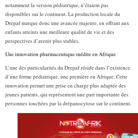
notamment la version pédiatrique, n’étaient pas
disponibles sur le continent. La production locale du
Drepaf marque donc une avancée majeure, en offrant aux
enfants atteints une meilleure qualité de vie et des
perspectives d’avenir plus stables.
Une innovation pharmaceutique inédite en Afrique
L’une des particularités du Drepaf réside dans l’existence
d’une forme pédiatrique, une première en Afrique. Cette
innovation permet une prise en charge plus adaptée des
jeunes patients, qui représentent une part importante des
personnes touchées par la drépanocytose sur le continent.