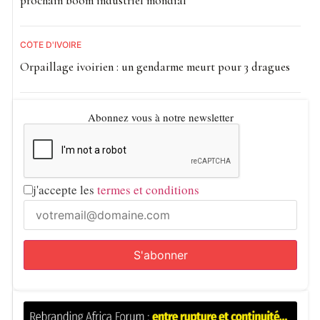
prochain boom industriel mondial
CÔTE D'IVOIRE
Orpaillage ivoirien : un gendarme meurt pour 3 dragues
Abonnez vous à notre newsletter
j'accepte les
termes et conditions