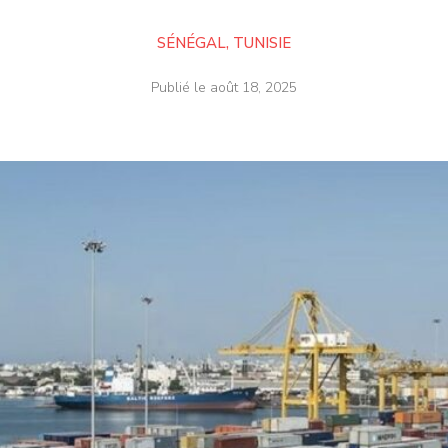
SÉNÉGAL
,
TUNISIE
Publié le
août 18, 2025