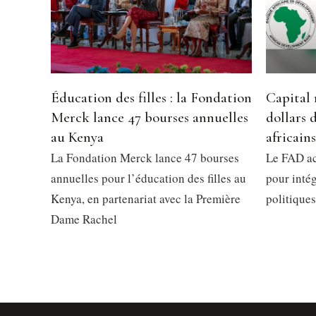
Éducation des filles : la Fondation
Capital 
Merck lance 47 bourses annuelles
dollars 
au Kenya
africains
La Fondation Merck lance 47 bourses
Le FAD ac
annuelles pour l’éducation des filles au
pour intég
Kenya, en partenariat avec la Première
politiques
Dame Rachel