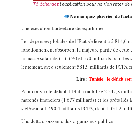
Téléchargez
l’application pour ne rien rater de l
Ne manquez plus rien de l’actua
Une exécution budgétaire déséquilibrée
Les dépenses globales de l’État s’élèvent à 2 814,6 m
fonctionnement absorbent la majeure partie de cette 
la masse salariale (+3,3 %) et 370 milliards pour les
lentement, avec seulement 581,9 milliards de FCFA e
Lire :
Tunisie : le déficit 
Pour couvrir le déficit, l’État a mobilisé 2 247,8 mi
marchés financiers (1 677 milliards) et les prêts liés à
s’élèvent à 1 490,4 milliards FCFA, dont 1 331,2 mill
Une dette croissante des organismes publics