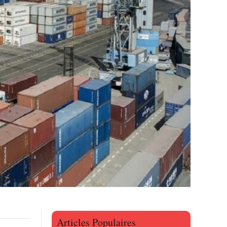
Articles Populaires