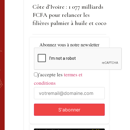
Côte d’Ivoire : 1 077 milliards
FCFA pour relancer les
filières palmier à huile et coco
Abonnez vous à notre newsletter
j'accepte les
termes et
conditions