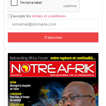
j'accepte les
termes et conditions