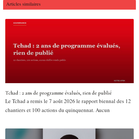
Articles similaires
Tchad : 2 ans de programme évalués, rien de publié
Le Tchad a remis le 7 août 2026 le rapport biennal des 12
chantiers et 100 actions du quinquennat. Aucun