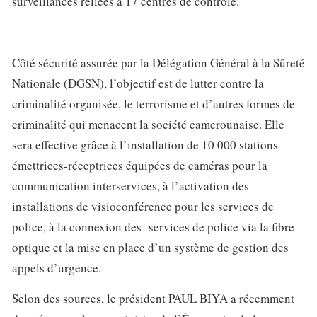
surveillances reliées à 17 centres de contrôle.
Côté sécurité assurée par la Délégation Général à la Sûreté
Nationale (DGSN), l’objectif est de lutter contre la
criminalité organisée, le terrorisme et d’autres formes de
criminalité qui menacent la société camerounaise. Elle
sera effective grâce à l’installation de 10 000 stations
émettrices-réceptrices équipées de caméras pour la
communication interservices, à l’activation des
installations de visioconférence pour les services de
police, à la connexion des services de police via la fibre
optique et la mise en place d’un système de gestion des
appels d’urgence.
Selon des sources, le président PAUL BIYA a récemment