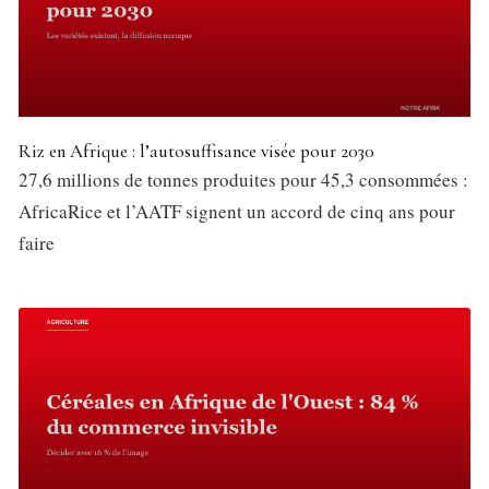
Riz en Afrique : l’autosuffisance visée pour 2030
27,6 millions de tonnes produites pour 45,3 consommées :
AfricaRice et l’AATF signent un accord de cinq ans pour
faire