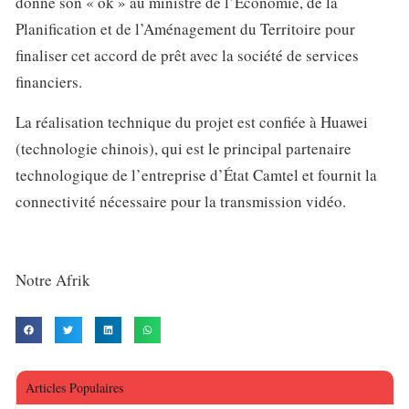
donné son « ok » au ministre de l’Économie, de la
Planification et de l’Aménagement du Territoire pour
finaliser cet accord de prêt avec la société de services
financiers.
La réalisation technique du projet est confiée à Huawei
(technologie chinois), qui est le principal partenaire
technologique de l’entreprise d’État Camtel et fournit la
connectivité nécessaire pour la transmission vidéo.
Notre Afrik
Articles Populaires