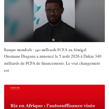
Banque mondiale : 340 milliards FCFA au Sénégal
Ousmane Diagana a annoncé le 5 août 2026 à Dakar 340
milliards de FCFA de financements. Le vrai changement
est