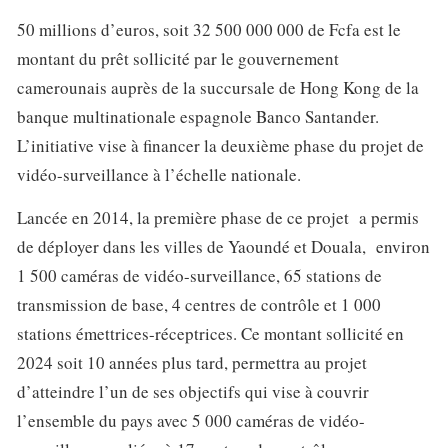
50 millions d’euros, soit 32 500 000 000 de Fcfa est le
montant du prêt sollicité par le gouvernement
camerounais auprès de la succursale de Hong Kong de la
banque multinationale espagnole Banco Santander.
L’initiative vise à financer la deuxième phase du projet de
vidéo-surveillance à l’échelle nationale.
Lancée en 2014, la première phase de ce projet a permis
de déployer dans les villes de Yaoundé et Douala, environ
1 500 caméras de vidéo-surveillance, 65 stations de
transmission de base, 4 centres de contrôle et 1 000
stations émettrices-réceptrices. Ce montant sollicité en
2024 soit 10 années plus tard, permettra au projet
d’atteindre l’un de ses objectifs qui vise à couvrir
l’ensemble du pays avec 5 000 caméras de vidéo-