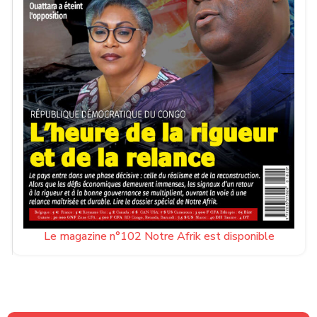
Le magazine n°102 Notre Afrik est disponible