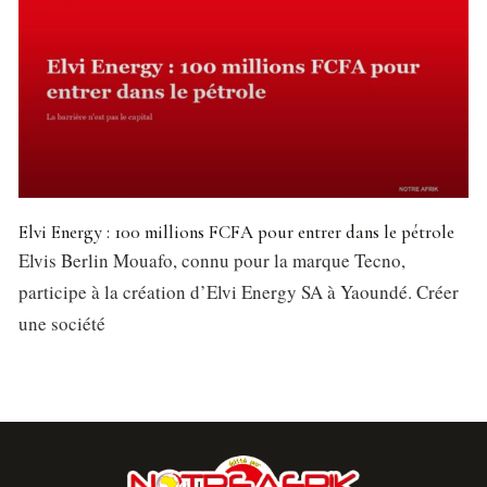
Elvi Energy : 100 millions FCFA pour entrer dans le pétrole
Elvis Berlin Mouafo, connu pour la marque Tecno,
participe à la création d’Elvi Energy SA à Yaoundé. Créer
une société