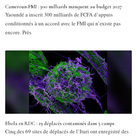
Cameroun-FMI : 300 milliards manquent au budget 2027
Yaoundé a inscrit 300 milliards de FCFA d’appuis
conditionnés à un accord avec le FMI qui n’existe pas
encore. Près
Ebola en RDC : 19 déplacés contaminés dans 5 camps
Cinq des 69 sites de déplacés de l’Ituri ont enregistré des