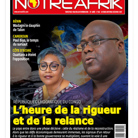
volonté de peser dans le débat public et de contribuer à
redéfinir les trajectoires politiques dans une région en
quête de stabilité et de gouvernance efficace.