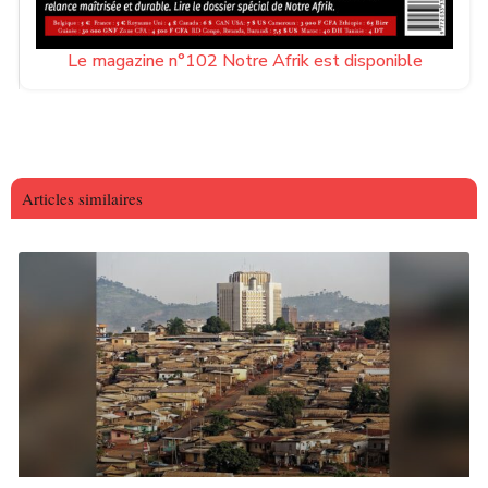
Le magazine n°102 Notre Afrik est disponible
Articles similaires