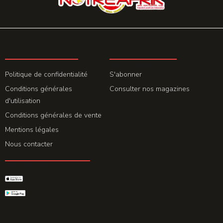
LA REDACTION
ABONNEMENT
Politique de confidentialité
S'abonner
Conditions générales
Consulter nos magazines
d'utilisation
Conditions générales de vente
Mentions légales
Nous contacter
GET THE APP