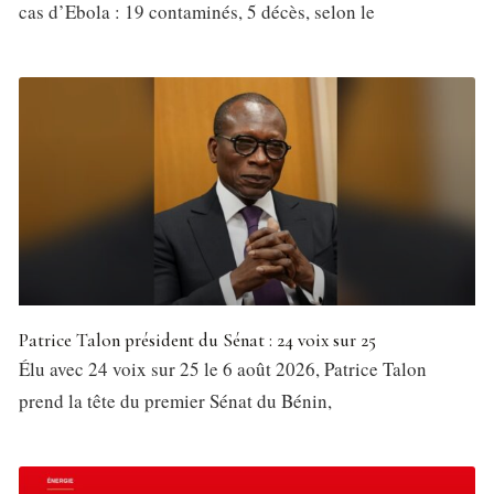
cas d’Ebola : 19 contaminés, 5 décès, selon le
Patrice Talon président du Sénat : 24 voix sur 25
Élu avec 24 voix sur 25 le 6 août 2026, Patrice Talon
prend la tête du premier Sénat du Bénin,