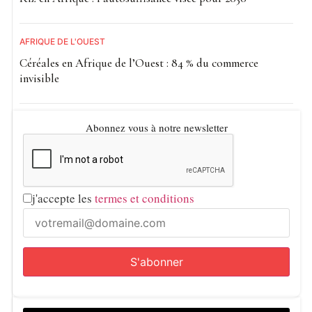
AFRIQUE DE L'OUEST
Céréales en Afrique de l’Ouest : 84 % du commerce
invisible
Abonnez vous à notre newsletter
j'accepte les
termes et conditions