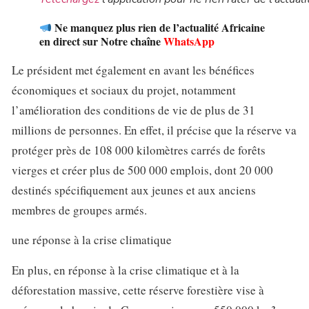
Ne manquez plus rien de l’actualité Africaine
en direct sur Notre chaîne
WhatsApp
Le président met également en avant les bénéfices
économiques et sociaux du projet, notamment
l’amélioration des conditions de vie de plus de 31
millions de personnes. En effet, il précise que la réserve va
protéger près de 108 000 kilomètres carrés de forêts
vierges et créer plus de 500 000 emplois, dont 20 000
destinés spécifiquement aux jeunes et aux anciens
membres de groupes armés.
une réponse à la crise climatique
En plus, en réponse à la crise climatique et à la
déforestation massive, cette réserve forestière vise à