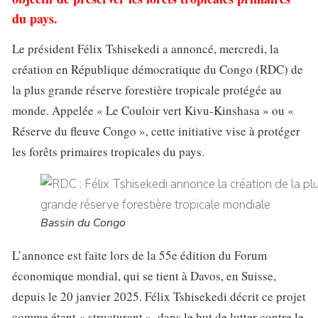
du pays.
Le président Félix Tshisekedi a annoncé, mercredi, la
création en République démocratique du Congo (RDC) de
la plus grande réserve forestière tropicale protégée au
monde. Appelée « Le Couloir vert Kivu-Kinshasa » ou «
Réserve du fleuve Congo », cette initiative vise à protéger
les forêts primaires tropicales du pays.
Bassin du Congo
L’annonce est faite lors de la 55e édition du Forum
économique mondial, qui se tient à Davos, en Suisse,
depuis le 20 janvier 2025. Félix Tshisekedi décrit ce projet
comme étant « structurant », dans le but de lutter contre le