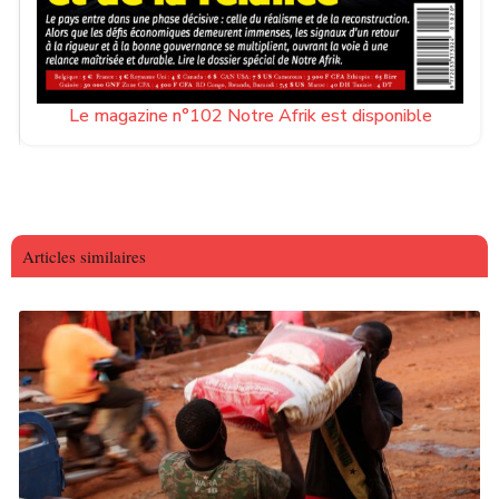
Le magazine n°102 Notre Afrik est disponible
Articles similaires