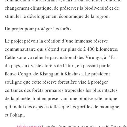
changement climatique, de préserver la biodiversité et de
stimuler le développement économique de la région.
Un projet pour protéger les forêts
Le projet prévoit la création d’une immense réserve
communautaire qui s’étend sur plus de 2 400 kilomètres.
Cette zone va relier le parc national des Virunga, à l’Est
du pays, aux vastes forêts de l’Ituri, en passant par le
fleuve Congo, de Kisangani à Kinshasa. Le président
souligne que cette réserve forestière vise à protéger
certaines des forêts primaires tropicales les plus intactes
de la planète, tout en préservant une biodiversité unique
qui inclut des espèces telles que les gorilles de montagne
et l’okapi.
Téléchargez
l’application pour ne rien rater de l’actuali