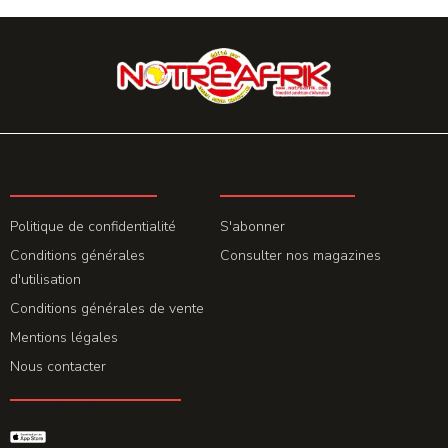
LA REDACTION
ABONNEMENT
Politique de confidentialité
S'abonner
Conditions générales
Consulter nos magazines
d'utilisation
Conditions générales de vente
Mentions légales
Nous contacter
GET THE APP