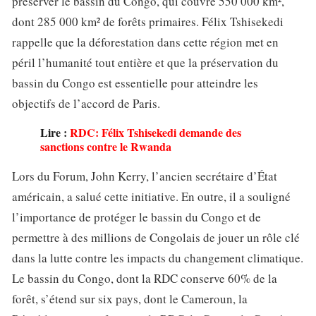
préserver le bassin du Congo, qui couvre 550 000 km²,
dont 285 000 km² de forêts primaires. Félix Tshisekedi
rappelle que la déforestation dans cette région met en
péril l’humanité tout entière et que la préservation du
bassin du Congo est essentielle pour atteindre les
objectifs de l’accord de Paris.
Lire :
RDC: Félix Tshisekedi demande des
sanctions contre le Rwanda
Lors du Forum, John Kerry, l’ancien secrétaire d’État
américain, a salué cette initiative. En outre, il a souligné
l’importance de protéger le bassin du Congo et de
permettre à des millions de Congolais de jouer un rôle clé
dans la lutte contre les impacts du changement climatique.
Le bassin du Congo, dont la RDC conserve 60% de la
forêt, s’étend sur six pays, dont le Cameroun, la