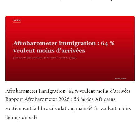
Afrobarometer immigration : 64 % veulent moins d’arrivées
Rapport Afrobarometer 2026 : 56 % des Africains
soutiennent la libre circulation, mais 64 % veulent moins
de migrants de