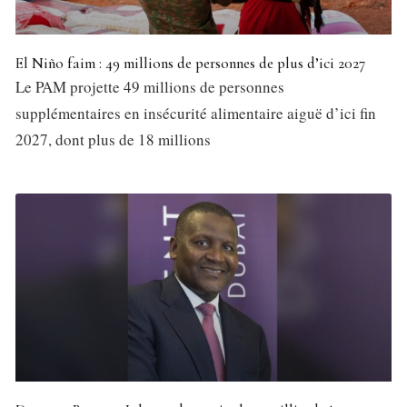
El Niño faim : 49 millions de personnes de plus d’ici 2027
Le PAM projette 49 millions de personnes
supplémentaires en insécurité alimentaire aiguë d’ici fin
2027, dont plus de 18 millions