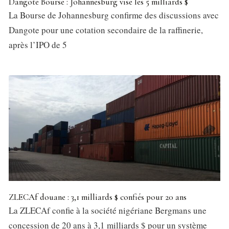
Dangote Bourse : Johannesburg vise les 5 milliards $
La Bourse de Johannesburg confirme des discussions avec
Dangote pour une cotation secondaire de la raffinerie,
après l’IPO de 5
ZLECAf douane : 3,1 milliards $ confiés pour 20 ans
La ZLECAf confie à la société nigériane Bergmans une
concession de 20 ans à 3,1 milliards $ pour un système