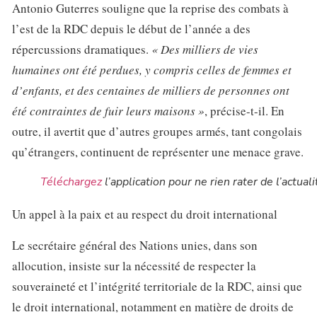
Antonio Guterres souligne que la reprise des combats à
l’est de la RDC depuis le début de l’année a des
répercussions dramatiques.
« Des milliers de vies
humaines ont été perdues, y compris celles de femmes et
d’enfants, et des centaines de milliers de personnes ont
été contraintes de fuir leurs maisons »
, précise-t-il. En
outre, il avertit que d’autres groupes armés, tant congolais
qu’étrangers, continuent de représenter une menace grave.
Téléchargez
l’application pour ne rien rater de l’actuali
Un appel à la paix et au respect du droit international
Le secrétaire général des Nations unies, dans son
allocution, insiste sur la nécessité de respecter la
souveraineté et l’intégrité territoriale de la RDC, ainsi que
le droit international, notamment en matière de droits de