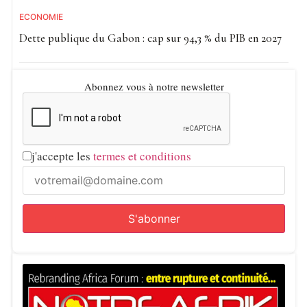
ECONOMIE
Dette publique du Gabon : cap sur 94,3 % du PIB en 2027
Abonnez vous à notre newsletter
j'accepte les
termes et conditions