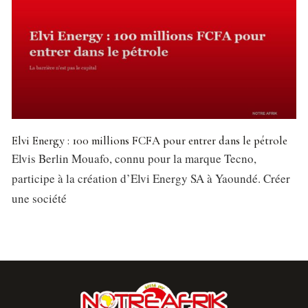
Elvi Energy : 100 millions FCFA pour entrer dans le pétrole
Elvis Berlin Mouafo, connu pour la marque Tecno,
participe à la création d’Elvi Energy SA à Yaoundé. Créer
une société