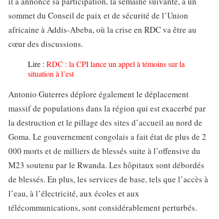
il a annoncé sa participation, la semaine suivante, à un
sommet du Conseil de paix et de sécurité de l’Union
africaine à Addis-Abeba, où la crise en RDC va être au
cœur des discussions.
Lire :
RDC : la CPI lance un appel à témoins sur la
situation à l’est
Antonio Guterres déplore également le déplacement
massif de populations dans la région qui est exacerbé par
la destruction et le pillage des sites d’accueil au nord de
Goma. Le gouvernement congolais a fait état de plus de 2
000 morts et de milliers de blessés suite à l’offensive du
M23 soutenu par le Rwanda. Les hôpitaux sont débordés
de blessés. En plus, les services de base, tels que l’accès à
l’eau, à l’électricité, aux écoles et aux
télécommunications, sont considérablement perturbés.