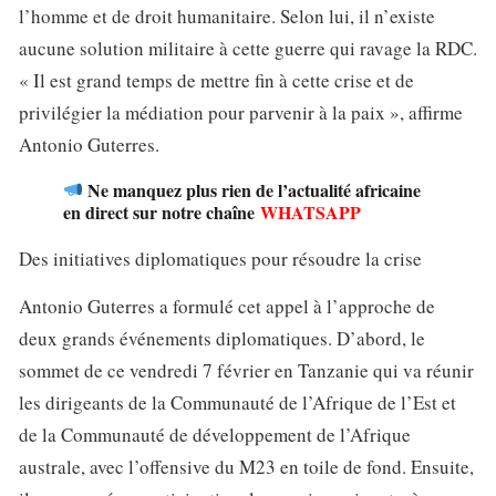
l’homme et de droit humanitaire. Selon lui, il n’existe
aucune solution militaire à cette guerre qui ravage la RDC.
« Il est grand temps de mettre fin à cette crise et de
privilégier la médiation pour parvenir à la paix », affirme
Antonio Guterres.
Ne manquez plus rien de l’actualité africaine
en direct sur notre chaîne
WHATSAPP
Des initiatives diplomatiques pour résoudre la crise
Antonio Guterres a formulé cet appel à l’approche de
deux grands événements diplomatiques. D’abord, le
sommet de ce vendredi 7 février en Tanzanie qui va réunir
les dirigeants de la Communauté de l’Afrique de l’Est et
de la Communauté de développement de l’Afrique
australe, avec l’offensive du M23 en toile de fond. Ensuite,