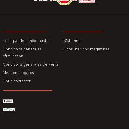
LA REDACTION
ABONNEMENT
Politique de confidentialité
S'abonner
Conditions générales
Consulter nos magazines
d'utilisation
Conditions générales de vente
Mentions légales
Nous contacter
GET THE APP