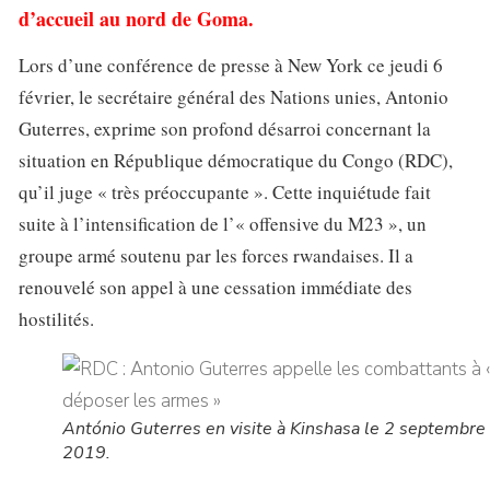
d’accueil au nord de Goma.
Lors d’une conférence de presse à New York ce jeudi 6
février, le secrétaire général des Nations unies, Antonio
Guterres, exprime son profond désarroi concernant la
situation en République démocratique du Congo (RDC),
qu’il juge « très préoccupante ». Cette inquiétude fait
suite à l’intensification de l’« offensive du M23 », un
groupe armé soutenu par les forces rwandaises. Il a
renouvelé son appel à une cessation immédiate des
hostilités.
António Guterres en visite à Kinshasa le 2 septembre
2019.