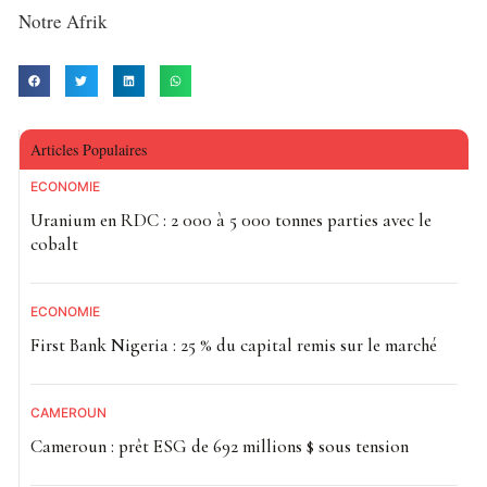
Notre Afrik
Articles Populaires
ECONOMIE
Uranium en RDC : 2 000 à 5 000 tonnes parties avec le
cobalt
ECONOMIE
First Bank Nigeria : 25 % du capital remis sur le marché
CAMEROUN
Cameroun : prêt ESG de 692 millions $ sous tension