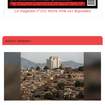
Le magazine n°102 Notre Afrik est disponible
Articles similaires