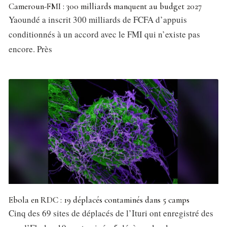
Cameroun-FMI : 300 milliards manquent au budget 2027
Yaoundé a inscrit 300 milliards de FCFA d’appuis
conditionnés à un accord avec le FMI qui n’existe pas
encore. Près
Ebola en RDC : 19 déplacés contaminés dans 5 camps
Cinq des 69 sites de déplacés de l’Ituri ont enregistré des