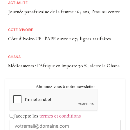
ACTUALITE
Journée panafricaine de la femme : 64 ans, l’eau au centre
CÔTE D'IVOIRE
Côte d’Ivoire-UE : l’APE ouvre 1 074 lignes tarifaires
GHANA
Médicaments : l’Afrique en importe 70 %, alerte le Ghana
Abonnez vous à notre newsletter
j'accepte les
termes et conditions