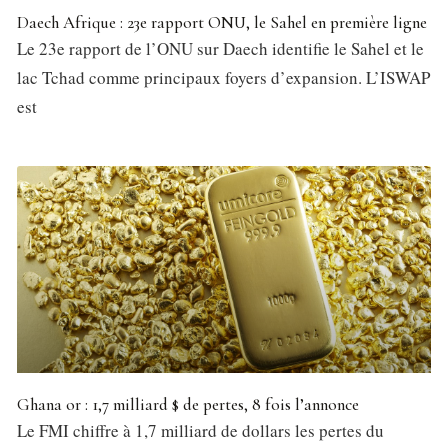
Daech Afrique : 23e rapport ONU, le Sahel en première ligne
Le 23e rapport de l’ONU sur Daech identifie le Sahel et le
lac Tchad comme principaux foyers d’expansion. L’ISWAP
est
Ghana or : 1,7 milliard $ de pertes, 8 fois l’annonce
Le FMI chiffre à 1,7 milliard de dollars les pertes du