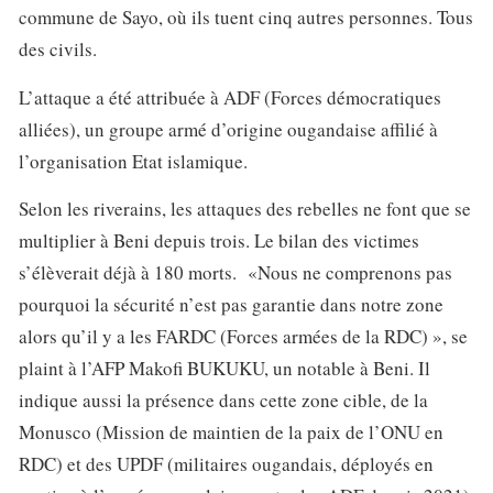
commune de Sayo, où ils tuent cinq autres personnes. Tous
des civils.
L’attaque a été attribuée à ADF (Forces démocratiques
alliées), un groupe armé d’origine ougandaise affilié à
l’organisation Etat islamique.
Selon les riverains, les attaques des rebelles ne font que se
multiplier à Beni depuis trois. Le bilan des victimes
s’élèverait déjà à 180 morts. «Nous ne comprenons pas
pourquoi la sécurité n’est pas garantie dans notre zone
alors qu’il y a les FARDC (Forces armées de la RDC) », se
plaint à l’AFP Makofi BUKUKU, un notable à Beni. Il
indique aussi la présence dans cette zone cible, de la
Monusco (Mission de maintien de la paix de l’ONU en
RDC) et des UPDF (militaires ougandais, déployés en