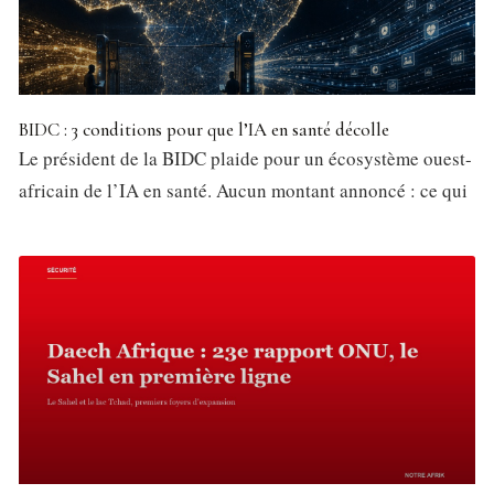
BIDC : 3 conditions pour que l’IA en santé décolle
Le président de la BIDC plaide pour un écosystème ouest-
africain de l’IA en santé. Aucun montant annoncé : ce qui