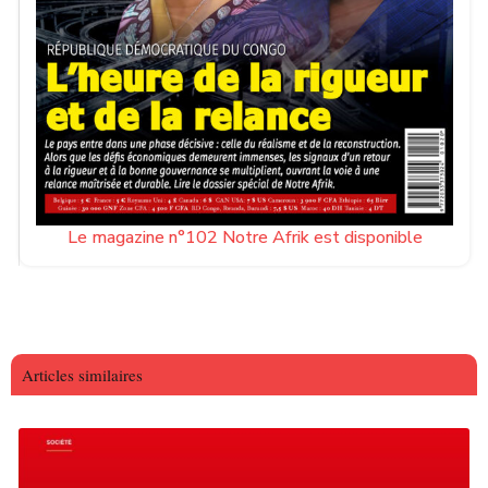
Le magazine n°102 Notre Afrik est disponible
Articles similaires