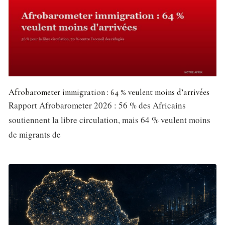
Afrobarometer immigration : 64 % veulent moins d’arrivées
Rapport Afrobarometer 2026 : 56 % des Africains
soutiennent la libre circulation, mais 64 % veulent moins
de migrants de