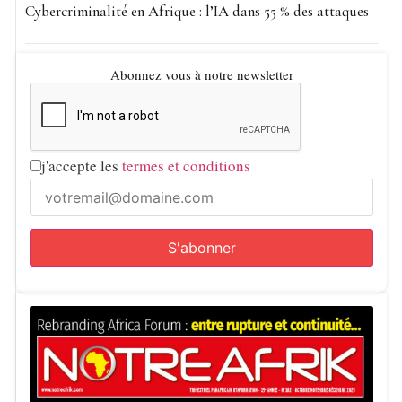
Cybercriminalité en Afrique : l’IA dans 55 % des attaques
Abonnez vous à notre newsletter
j'accepte les
termes et conditions