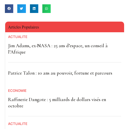
Articles Populaires
ACTUALITE
Jim Adams, ex-NASA : 25 ans d’espace, un conseil à
l’Afrique
Patrice Talon : 10 ans au pouvoir, fortune et parcours
ECONOMIE
Raffinerie Dangote : 5 milliards de dollars visés en
octobre
ACTUALITE