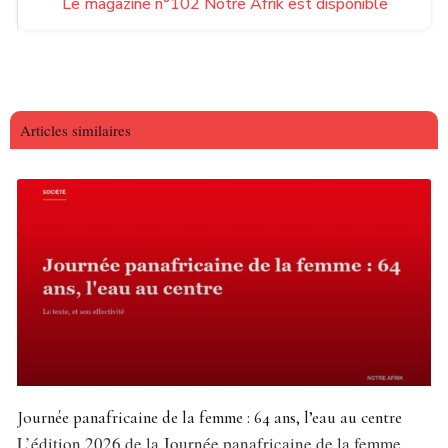
Le magazine n°102 Notre Afrik est disponible
Articles similaires
Journée panafricaine de la femme : 64 ans, l’eau au centre
L’édition 2026 de la Journée panafricaine de la femme