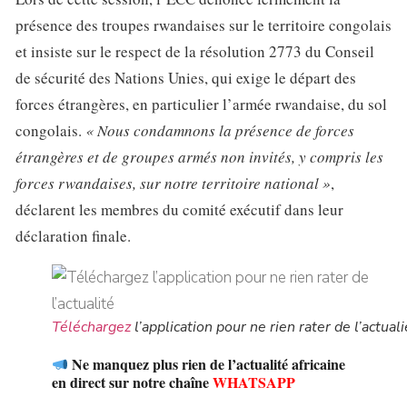
présence des troupes rwandaises sur le territoire congolais
et insiste sur le respect de la résolution 2773 du Conseil
de sécurité des Nations Unies, qui exige le départ des
forces étrangères, en particulier l’armée rwandaise, du sol
congolais.
« Nous condamnons la présence de forces
étrangères et de groupes armés non invités, y compris les
forces rwandaises, sur notre territoire national »
,
déclarent les membres du comité exécutif dans leur
déclaration finale.
Téléchargez
l’application pour ne rien rater de l’actuali
Ne manquez plus rien de l’actualité africaine
en direct sur notre chaîne
WHATSAPP