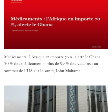
Médicaments : l’Afrique en importe 70 %, alerte le Ghana
70 % des médicaments, plus de 99 % des vaccins : au
sommet de l’UA sur la santé, John Mahama