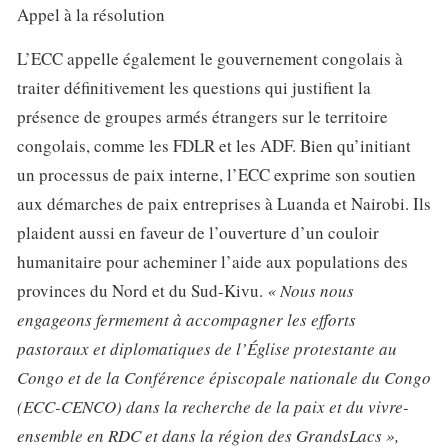
Appel à la résolution
L’ECC appelle également le gouvernement congolais à
traiter définitivement les questions qui justifient la
présence de groupes armés étrangers sur le territoire
congolais, comme les FDLR et les ADF. Bien qu’initiant
un processus de paix interne, l’ECC exprime son soutien
aux démarches de paix entreprises à Luanda et Nairobi. Ils
plaident aussi en faveur de l’ouverture d’un couloir
humanitaire pour acheminer l’aide aux populations des
provinces du Nord et du Sud-Kivu.
« Nous nous
engageons fermement à accompagner les efforts
pastoraux et diplomatiques de l’Église protestante au
Congo et de la Conférence épiscopale nationale du Congo
(ECC-CENCO) dans la recherche de la paix et du vivre-
ensemble en RDC et dans la région des GrandsLacs »,