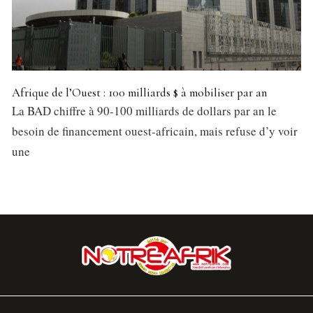
Afrique de l’Ouest : 100 milliards $ à mobiliser par an
La BAD chiffre à 90-100 milliards de dollars par an le
besoin de financement ouest-africain, mais refuse d’y voir
une