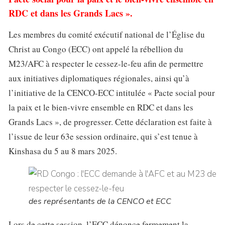
RDC et dans les Grands Lacs ».
Les membres du comité exécutif national de l’Église du
Christ au Congo (ECC) ont appelé la rébellion du
M23/AFC à respecter le cessez-le-feu afin de permettre
aux initiatives diplomatiques régionales, ainsi qu’à
l’initiative de la CENCO-ECC intitulée « Pacte social pour
la paix et le bien-vivre ensemble en RDC et dans les
Grands Lacs », de progresser. Cette déclaration est faite à
l’issue de leur 63e session ordinaire, qui s’est tenue à
Kinshasa du 5 au 8 mars 2025.
des représentants de la CENCO et ECC
Lors de cette session, l’ECC dénonce fermement la