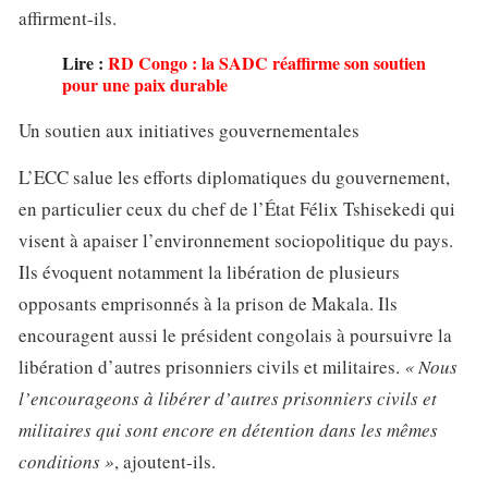
affirment-ils.
Lire :
RD Congo : la SADC réaffirme son soutien
pour une paix durable
Un soutien aux initiatives gouvernementales
L’ECC salue les efforts diplomatiques du gouvernement,
en particulier ceux du chef de l’État Félix Tshisekedi qui
visent à apaiser l’environnement sociopolitique du pays.
Ils évoquent notamment la libération de plusieurs
opposants emprisonnés à la prison de Makala. Ils
encouragent aussi le président congolais à poursuivre la
libération d’autres prisonniers civils et militaires.
« Nous
l’encourageons à libérer d’autres prisonniers civils et
militaires qui sont encore en détention dans les mêmes
conditions »
, ajoutent-ils.