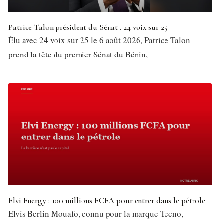
Patrice Talon président du Sénat : 24 voix sur 25
Élu avec 24 voix sur 25 le 6 août 2026, Patrice Talon
prend la tête du premier Sénat du Bénin,
Elvi Energy : 100 millions FCFA pour entrer dans le pétrole
Elvis Berlin Mouafo, connu pour la marque Tecno,