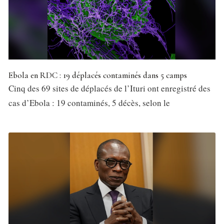
Ebola en RDC : 19 déplacés contaminés dans 5 camps
Cinq des 69 sites de déplacés de l’Ituri ont enregistré des
cas d’Ebola : 19 contaminés, 5 décès, selon le