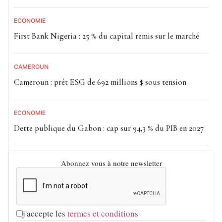
ECONOMIE
First Bank Nigeria : 25 % du capital remis sur le marché
CAMEROUN
Cameroun : prêt ESG de 692 millions $ sous tension
ECONOMIE
Dette publique du Gabon : cap sur 94,3 % du PIB en 2027
Abonnez vous à notre newsletter
j'accepte les
termes et conditions