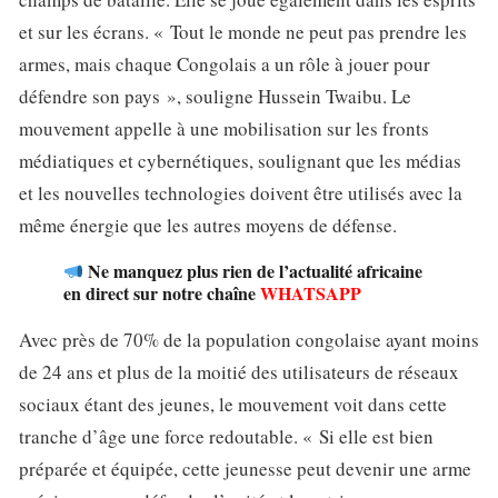
et sur les écrans. « Tout le monde ne peut pas prendre les
armes, mais chaque Congolais a un rôle à jouer pour
défendre son pays », souligne Hussein Twaibu. Le
mouvement appelle à une mobilisation sur les fronts
médiatiques et cybernétiques, soulignant que les médias
et les nouvelles technologies doivent être utilisés avec la
même énergie que les autres moyens de défense.
Ne manquez plus rien de l’actualité africaine
en direct sur notre chaîne
WHATSAPP
Avec près de 70% de la population congolaise ayant moins
de 24 ans et plus de la moitié des utilisateurs de réseaux
sociaux étant des jeunes, le mouvement voit dans cette
tranche d’âge une force redoutable. « Si elle est bien
préparée et équipée, cette jeunesse peut devenir une arme