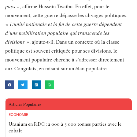
pays »
, affirme Hussein Twaibu. En effet, pour le
mouvement, cette guerre dépasse les clivages politiques.
« L’unité nationale et la fin de cette guerre dépendent
d’une mobilisation populaire qui transcende les
divisions »
, ajoute-t-il. Dans un contexte où la classe
politique est souvent critiquée pour ses divisions, le
mouvement populaire cherche à s’adresser directement
aux Congolais, en misant sur un élan populaire.
Articles Populaires
ECONOMIE
Uranium en RDC : 2 000 à 5 000 tonnes parties avec le
cobalt