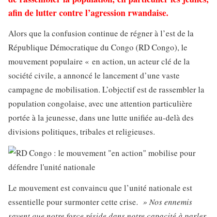
afin de lutter contre l’agression rwandaise.
Alors que la confusion continue de régner à l’est de la
République Démocratique du Congo (RD Congo), le
mouvement populaire « en action, un acteur clé de la
société civile, a annoncé le lancement d’une vaste
campagne de mobilisation. L’objectif est de rassembler la
population congolaise, avec une attention particulière
portée à la jeunesse, dans une lutte unifiée au-delà des
divisions politiques, tribales et religieuses.
Le mouvement est convaincu que l’unité nationale est
essentielle pour surmonter cette crise.
» Nos ennemis
savent que notre force réside dans notre capacité à parler