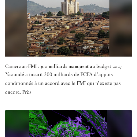
Cameroun-FMI : 300 milliards manquent au budget 2027
Yaoundé a inscrit 300 milliards de FCFA d’appuis
conditionnés à un accord avec le FMI qui n’existe pas
encore. Près