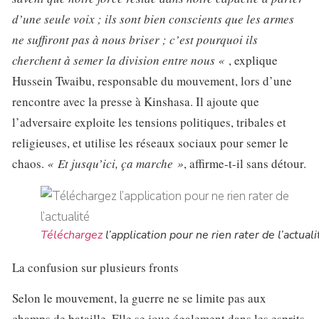
d’une seule voix ; ils sont bien conscients que les armes
ne suffiront pas à nous briser ; c’est pourquoi ils
cherchent à semer la division entre nous «
, explique
Hussein Twaibu, responsable du mouvement, lors d’une
rencontre avec la presse à Kinshasa. Il ajoute que
l’adversaire exploite les tensions politiques, tribales et
religieuses, et utilise les réseaux sociaux pour semer le
chaos.
« Et jusqu’ici, ça marche »
, affirme-t-il sans détour.
Téléchargez
l’application pour ne rien rater de l’actuali
La confusion sur plusieurs fronts
Selon le mouvement, la guerre ne se limite pas aux
champs de bataille. Elle se joue également dans les esprits