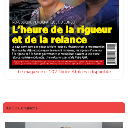
Le magazine n°102 Notre Afrik est disponible
Articles similaires