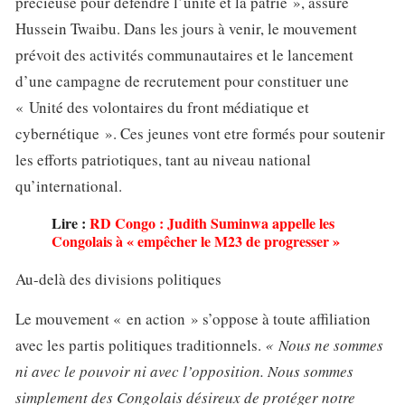
précieuse pour défendre l’unité et la patrie », assure
Hussein Twaibu. Dans les jours à venir, le mouvement
prévoit des activités communautaires et le lancement
d’une campagne de recrutement pour constituer une
« Unité des volontaires du front médiatique et
cybernétique ». Ces jeunes vont etre formés pour soutenir
les efforts patriotiques, tant au niveau national
qu’international.
Lire :
RD Congo : Judith Suminwa appelle les
Congolais à « empêcher le M23 de progresser »
Au-delà des divisions politiques
Le mouvement « en action » s’oppose à toute affiliation
avec les partis politiques traditionnels.
« Nous ne sommes
ni avec le pouvoir ni avec l’opposition. Nous sommes
simplement des Congolais désireux de protéger notre