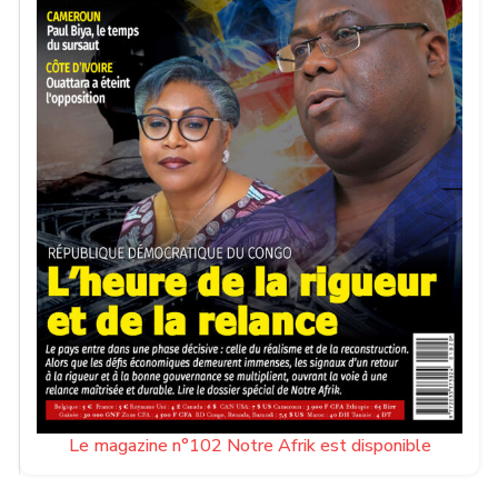
Le magazine n°102 Notre Afrik est disponible