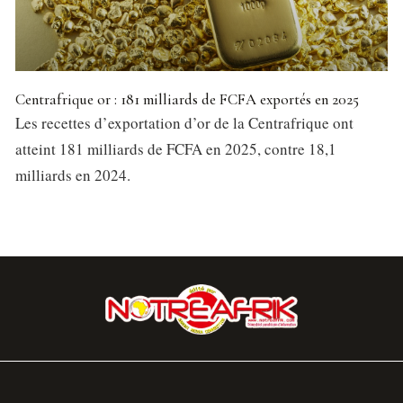
Centrafrique or : 181 milliards de FCFA exportés en 2025
Les recettes d’exportation d’or de la Centrafrique ont
atteint 181 milliards de FCFA en 2025, contre 18,1
milliards en 2024.