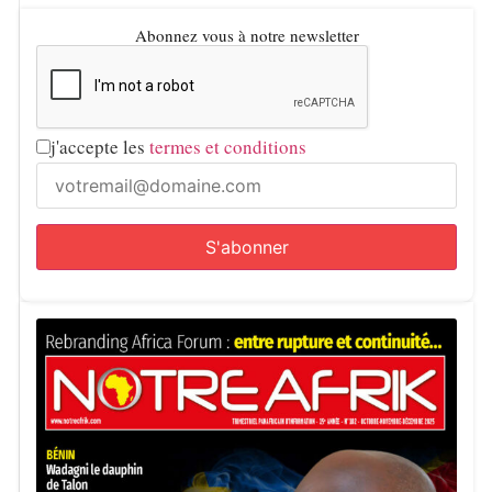
Abonnez vous à notre newsletter
j'accepte les
termes et conditions