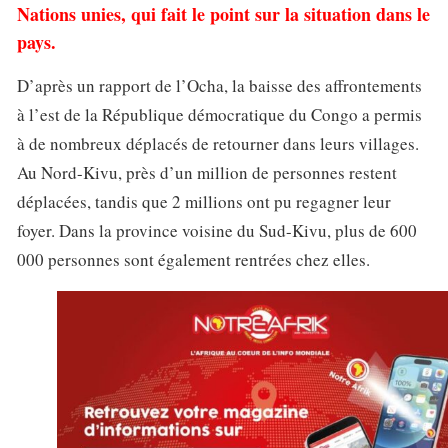
Nations unies, qui fait le point sur la situation dans le
pays.
D’après un rapport de l’Ocha, la baisse des affrontements
à l’est de la République démocratique du Congo a permis
à de nombreux déplacés de retourner dans leurs villages.
Au Nord-Kivu, près d’un million de personnes restent
déplacées, tandis que 2 millions ont pu regagner leur
foyer. Dans la province voisine du Sud-Kivu, plus de 600
000 personnes sont également rentrées chez elles.