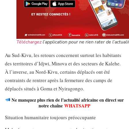
Téléchargez
l’application pour ne rien rater de l’actuali
Au Sud-Kivu, les retours concernent surtout les habitants
des territoires d’Idjwi, Minova et des secteurs de Kalehe.
À l’inverse, au Nord-Kivu, certains déplacés ont été
contraints de rentrer après la fermeture des camps de
déplacés situés à Goma et Nyiragongo.
Ne manquez plus rien de l’actualité africaine en direct sur
notre chaîne
WHATSAPP
Situation humanitaire toujours préoccupante