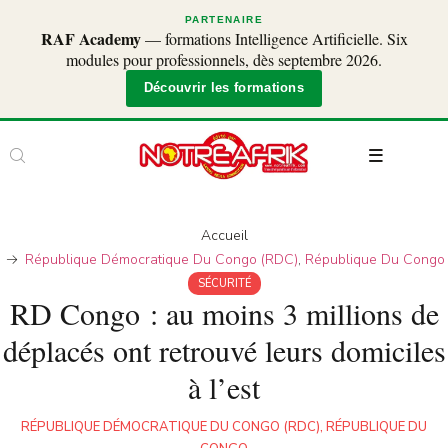
PARTENAIRE
RAF Academy
— formations Intelligence Artificielle. Six
modules pour professionnels, dès septembre 2026.
Découvrir les formations
Accueil
République Démocratique Du Congo (RDC)
,
République Du Congo
SÉCURITÉ
RD Congo : au moins 3 millions de
déplacés ont retrouvé leurs domiciles
à l’est
RÉPUBLIQUE DÉMOCRATIQUE DU CONGO (RDC)
,
RÉPUBLIQUE DU