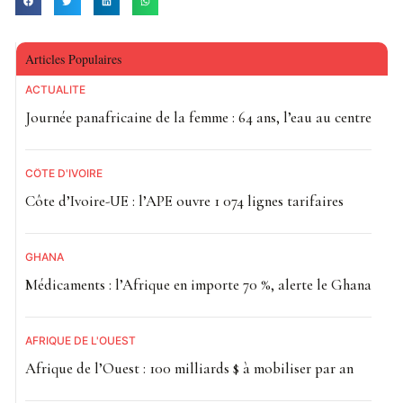
Articles Populaires
ACTUALITE
Journée panafricaine de la femme : 64 ans, l’eau au centre
CÔTE D'IVOIRE
Côte d’Ivoire-UE : l’APE ouvre 1 074 lignes tarifaires
GHANA
Médicaments : l’Afrique en importe 70 %, alerte le Ghana
AFRIQUE DE L'OUEST
Afrique de l’Ouest : 100 milliards $ à mobiliser par an