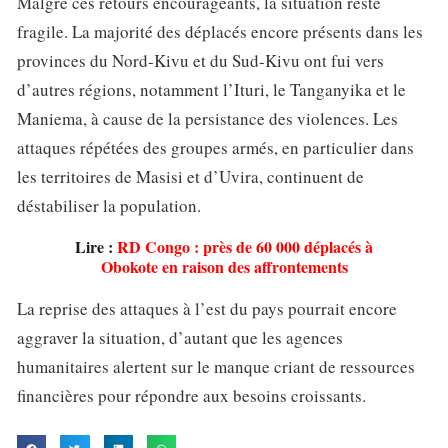
Malgré ces retours encourageants, la situation reste
fragile. La majorité des déplacés encore présents dans les
provinces du Nord-Kivu et du Sud-Kivu ont fui vers
d’autres régions, notamment l’Ituri, le Tanganyika et le
Maniema, à cause de la persistance des violences. Les
attaques répétées des groupes armés, en particulier dans
les territoires de Masisi et d’Uvira, continuent de
déstabiliser la population.
Lire :
RD Congo : près de 60 000 déplacés à
Obokote en raison des affrontements
La reprise des attaques à l’est du pays pourrait encore
aggraver la situation, d’autant que les agences
humanitaires alertent sur le manque criant de ressources
financières pour répondre aux besoins croissants.