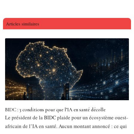
Articles similaires
BIDC : 3 conditions pour que l’IA en santé décolle
Le président de la BIDC plaide pour un écosystème ouest-
africain de l’IA en santé. Aucun montant annoncé : ce qui