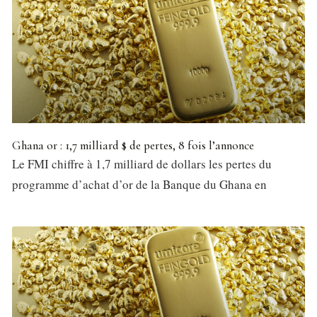
Ghana or : 1,7 milliard $ de pertes, 8 fois l’annonce
Le FMI chiffre à 1,7 milliard de dollars les pertes du
programme d’achat d’or de la Banque du Ghana en