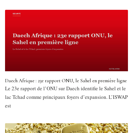
Daech Afrique : 23e rapport ONU, le Sahel en première ligne
Le 23e rapport de l’ONU sur Daech identifie le Sahel et le
lac Tchad comme principaux foyers d’expansion. L’ISWAP
est