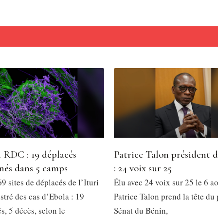
 RDC : 19 déplacés
Patrice Talon président 
nés dans 5 camps
: 24 voix sur 25
9 sites de déplacés de l’Ituri
Élu avec 24 voix sur 25 le 6 a
stré des cas d’Ebola : 19
Patrice Talon prend la tête du
, 5 décès, selon le
Sénat du Bénin,