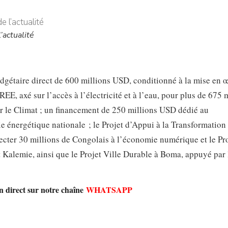
’actualité
dgétaire direct de 600 millions USD, conditionné à la mise en 
EE, axé sur l’accès à l’électricité et à l’eau, pour plus de 675 
r le Climat ; un financement de 250 millions USD dédié au
ie énergétique nationale ; le Projet d’Appui à la Transformation
cter 30 millions de Congolais à l’économie numérique et le Pro
t Kalemie, ainsi que le Projet Ville Durable à Boma, appuyé par
en direct sur notre chaîne
WHATSAPP