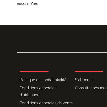
encore. Près
LA REDACTION
ABONNEMENT
Politique de confidentialité
S'abonner
Conditions générales
Consulter nos ma
d'utilisation
Conditions générales de vente