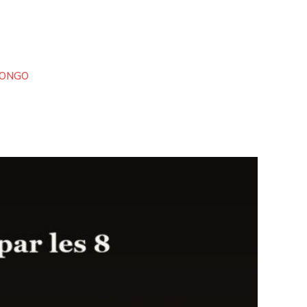
CONGO