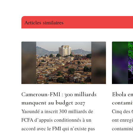
Articles similaires
Cameroun-FMI : 300 milliards
Ebola en
manquent au budget 2027
contami
Yaoundé a inscrit 300 milliards de
Cinq des 6
FCFA d’appuis conditionnés à un
ont enregi
accord avec le FMI qui n’existe pas
contaminés