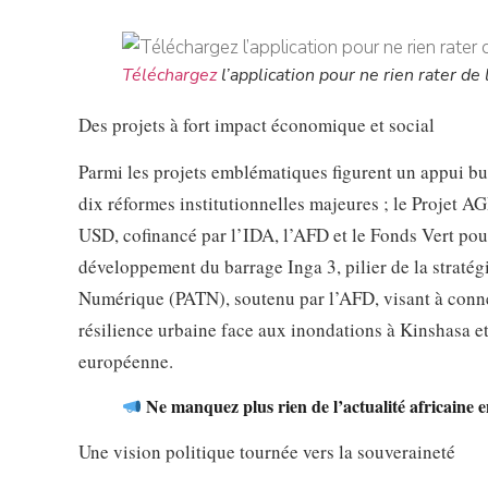
Téléchargez
l’application pour ne rien rater de l
Des projets à fort impact économique et social
Parmi les projets emblématiques figurent un appui bu
dix réformes institutionnelles majeures ; le Projet AGR
USD, cofinancé par l’IDA, l’AFD et le Fonds Vert pou
développement du barrage Inga 3, pilier de la stratég
Numérique (PATN), soutenu par l’AFD, visant à conne
résilience urbaine face aux inondations à Kinshasa e
européenne.
Ne manquez plus rien de l’actualité africaine 
Une vision politique tournée vers la souveraineté