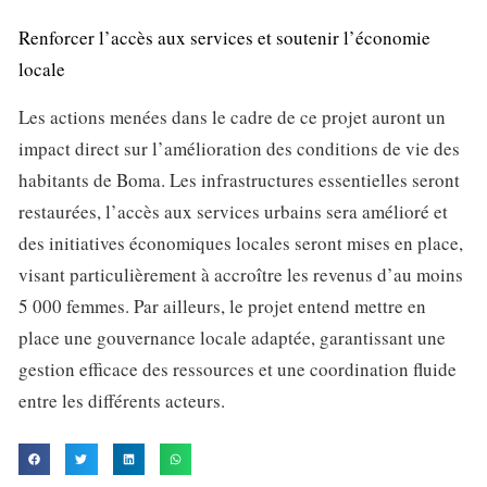
Renforcer l’accès aux services et soutenir l’économie
locale
Les actions menées dans le cadre de ce projet auront un
impact direct sur l’amélioration des conditions de vie des
habitants de Boma. Les infrastructures essentielles seront
restaurées, l’accès aux services urbains sera amélioré et
des initiatives économiques locales seront mises en place,
visant particulièrement à accroître les revenus d’au moins
5 000 femmes. Par ailleurs, le projet entend mettre en
place une gouvernance locale adaptée, garantissant une
gestion efficace des ressources et une coordination fluide
entre les différents acteurs.