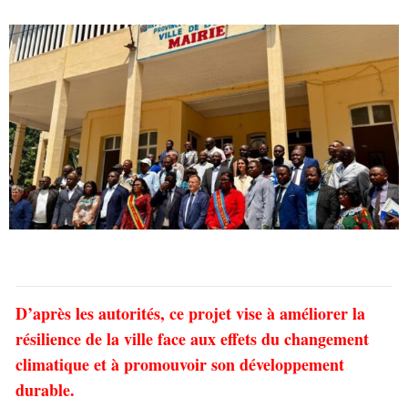
D’après les autorités, ce projet vise à améliorer la
résilience de la ville face aux effets du changement
climatique et à promouvoir son développement
durable.