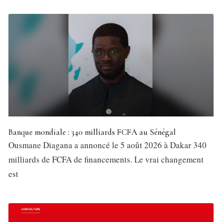
Banque mondiale : 340 milliards FCFA au Sénégal
Ousmane Diagana a annoncé le 5 août 2026 à Dakar 340
milliards de FCFA de financements. Le vrai changement
est