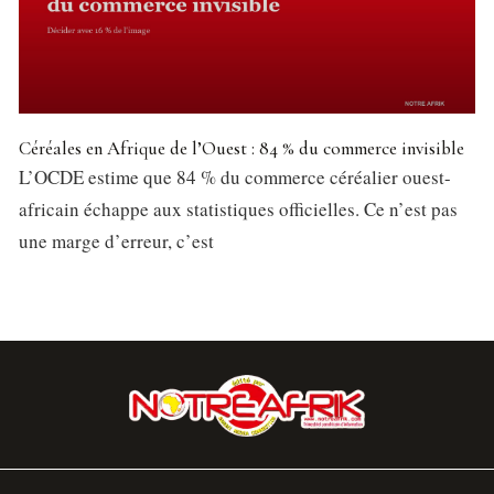
Céréales en Afrique de l’Ouest : 84 % du commerce invisible
L’OCDE estime que 84 % du commerce céréalier ouest-
africain échappe aux statistiques officielles. Ce n’est pas
une marge d’erreur, c’est