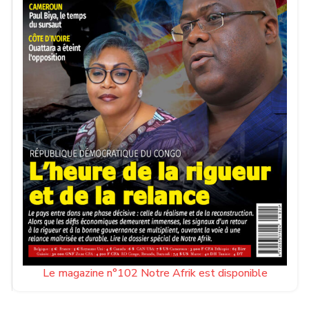
Le magazine n°102 Notre Afrik est disponible