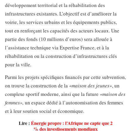
développement territorial et la réhabilitation des
infrastructures existantes. L’objectif est d’améliorer la
voirie, les services urbains et les équipements publics,
tout en renforçant les capacités des acteurs locaux. Une
partie des fonds (10 millions d’euros) sera allouée à
l’assistance technique via Expertise France, et à la
réhabilitation ou la construction d’infrastructures clés
pour la ville.
Parmi les projets spécifiques financés par cette subvention,
on trouve la construction de la
«maison des jeunes»
, un
complexe sportif moderne, ainsi que la future
«maison des
femmes»,
un espace dédié à l’autonomisation des femmes
et à leur soutien social et économique.
Lire :
Énergie propre : l’Afrique ne capte que 2
% des investissements mondiaux