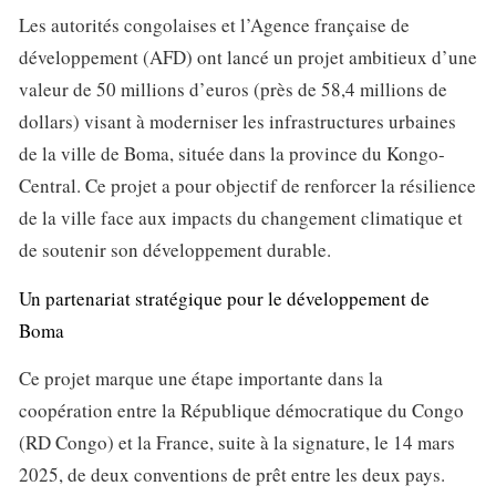
Les autorités congolaises et l’Agence française de
développement (AFD) ont lancé un projet ambitieux d’une
valeur de 50 millions d’euros (près de 58,4 millions de
dollars) visant à moderniser les infrastructures urbaines
de la ville de Boma, située dans la province du Kongo-
Central. Ce projet a pour objectif de renforcer la résilience
de la ville face aux impacts du changement climatique et
de soutenir son développement durable.
Un partenariat stratégique pour le développement de
Boma
Ce projet marque une étape importante dans la
coopération entre la République démocratique du Congo
(RD Congo) et la France, suite à la signature, le 14 mars
2025, de deux conventions de prêt entre les deux pays.