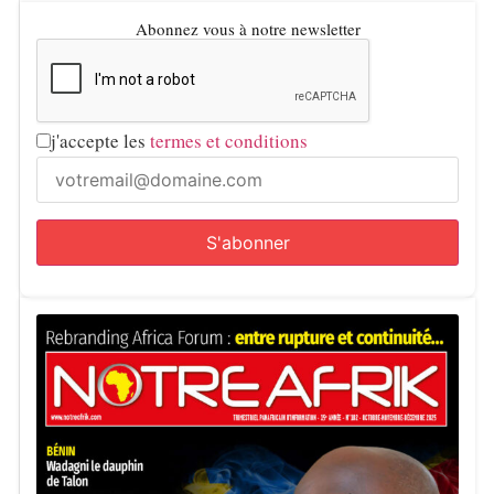
Abonnez vous à notre newsletter
j'accepte les
termes et conditions