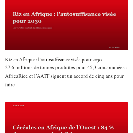
Riz en Afrique : l’autosuffisance visée pour 2030
27,6 millions de tonnes produites pour 45,3 consommées :
AfricaRice et l’AATF signent un accord de cinq ans pour
faire