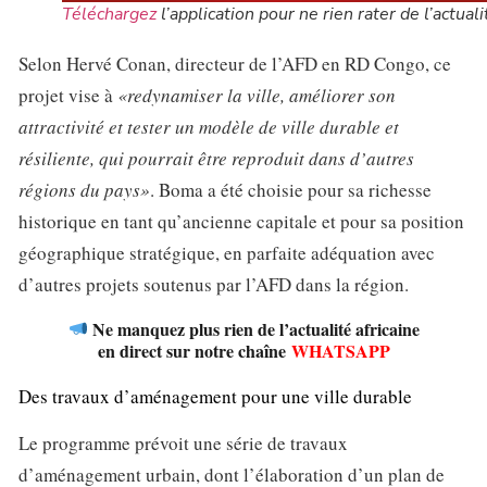
Téléchargez
l’application pour ne rien rater de l’actuali
Selon Hervé Conan, directeur de l’AFD en RD Congo, ce
projet vise à
«redynamiser la ville, améliorer son
attractivité et tester un modèle de ville durable et
résiliente, qui pourrait être reproduit dans d’autres
régions du pays»
. Boma a été choisie pour sa richesse
historique en tant qu’ancienne capitale et pour sa position
géographique stratégique, en parfaite adéquation avec
d’autres projets soutenus par l’AFD dans la région.
Ne manquez plus rien de l’actualité africaine
en direct sur notre chaîne
WHATSAPP
Des travaux d’aménagement pour une ville durable
Le programme prévoit une série de travaux
d’aménagement urbain, dont l’élaboration d’un plan de