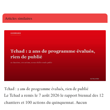
Articles similaires
Tchad : 2 ans de programme évalués, rien de publié
Le Tchad a remis le 7 août 2026 le rapport biennal des 12
chantiers et 100 actions du quinquennat. Aucun