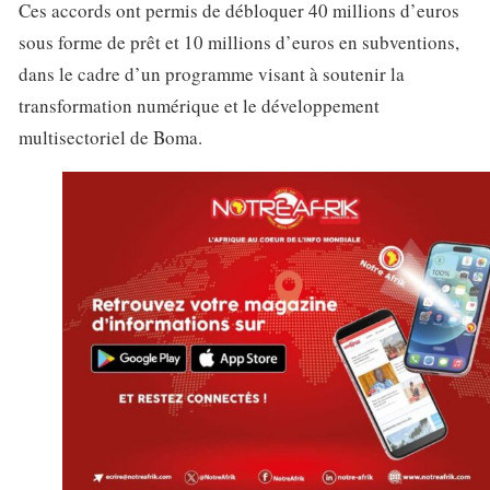
Ces accords ont permis de débloquer 40 millions d’euros
sous forme de prêt et 10 millions d’euros en subventions,
dans le cadre d’un programme visant à soutenir la
transformation numérique et le développement
multisectoriel de Boma.