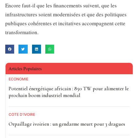
Encore faut-il que les financements suivent, que les
infrastructures soient modernisées et que des politiques
publiques cohérentes et incitatives accompagnent cette
transformation.
Articles Populaires
ECONOMIE
Potentiel énergétique africain : 850 TW pour alimenter le
prochain boom industriel mondial
CÔTE D'IVOIRE
Orpaillage ivoirien : un gendarme meurt pour 3 dragues