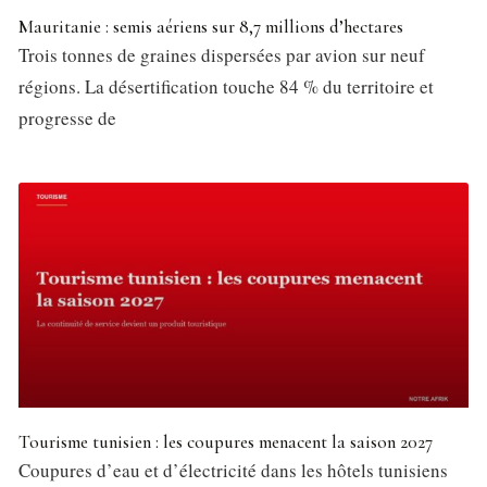
Mauritanie : semis aériens sur 8,7 millions d’hectares
Trois tonnes de graines dispersées par avion sur neuf
régions. La désertification touche 84 % du territoire et
progresse de
Tourisme tunisien : les coupures menacent la saison 2027
Coupures d’eau et d’électricité dans les hôtels tunisiens