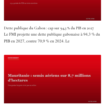
Dette publique du Gabon : cap sur 94,3 % du PIB en 2027
Le FMI projette une dette publique gabonaise à 94,3 % du
PIB en 2027, contre 70,9 % en 2024. Le