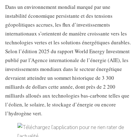
Dans un environnement mondial marqué par une
instabilité économique persistante et des tensions
géopolitiques accrues, les flux d’investissements
internationaux s’orientent de manière croissante vers les
technologies vertes et les solutions énergétiques durables.
Selon l’édition 2025 du rapport World Energy Investment
publié par l’Agence internationale de l’énergie (AIE), les
investissements mondiaux dans le secteur énergétique
devraient atteindre un sommet historique de 3 300
milliards de dollars cette année, dont près de 2 200
milliards alloués aux technologies bas-carbone telles que
l’éolien, le solaire, le stockage d’énergie ou encore
l’hydrogène vert.