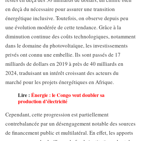
en deçà du nécessaire pour assurer une transition
énergétique inclusive. Toutefois, on observe depuis peu
une évolution modérée de cette tendance. Grâce à la
diminution continue des coûts technologiques, notamment
dans le domaine du photovoltaïque, les investissements
privés ont connu une embellie. Ils sont passés de 17
milliards de dollars en 2019 à près de 40 milliards en
2024, traduisant un intérêt croissant des acteurs du
marché pour les projets énergétiques en Afrique.
Lire :
Énergie : le Congo veut doubler sa
production d’électricité
Cependant, cette progression est partiellement
contrebalancée par un désengagement notable des sources
de financement public et multilatéral. En effet, les apports