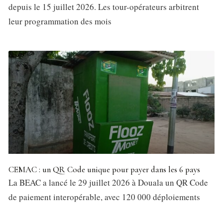
depuis le 15 juillet 2026. Les tour-opérateurs arbitrent
leur programmation des mois
CEMAC : un QR Code unique pour payer dans les 6 pays
La BEAC a lancé le 29 juillet 2026 à Douala un QR Code
de paiement interopérable, avec 120 000 déploiements