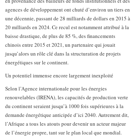
en provenance des bailleurs de fonds institutionnels et des
agences de développement ont chuté d’environ un tiers en
une décennie, passant de 28 milliards de dollars en 2015 à
20 milliards en 2024. Ce recul est notamment attribué à la
baisse drastique, de plus de 85 %, des financements
chinois entre 2015 et 2021, un partenaire qui jouait
jusqu’alors un rôle clé dans la structuration de projets
énergétiques sur le continent.
Un potentiel immense encore largement inexploité
Selon l’Agence internationale pour les énergies
renouvelables (IRENA), les capacités de production verte
du continent seraient jusqu’à 1000 fois supérieures à la
demande énergétique anticipée d’ici 2040. Autrement dit,
l’Afrique a tous les atouts pour devenir un acteur majeur
de l’énergie propre, tant sur le plan local que mondial.