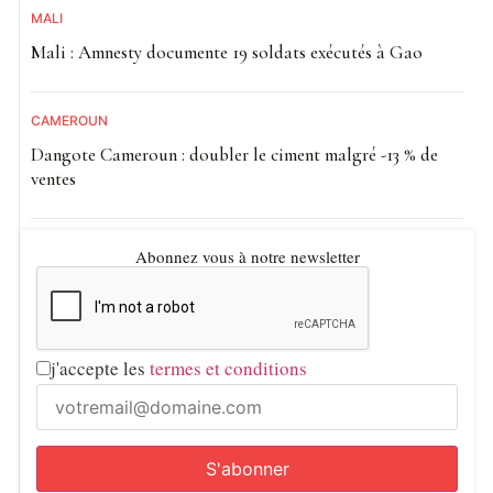
MALI
Mali : Amnesty documente 19 soldats exécutés à Gao
CAMEROUN
Dangote Cameroun : doubler le ciment malgré -13 % de
ventes
Abonnez vous à notre newsletter
j'accepte les
termes et conditions