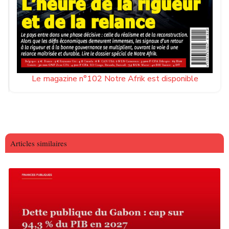
Le magazine n°102 Notre Afrik est disponible
Articles similaires