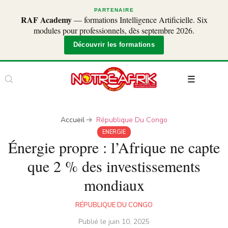
PARTENAIRE
RAF Academy
— formations Intelligence Artificielle. Six
modules pour professionnels, dès septembre 2026.
Découvrir les formations
Accueil
République Du Congo
ENERGIE
Énergie propre : l’Afrique ne capte
que 2 % des investissements
mondiaux
RÉPUBLIQUE DU CONGO
Publié le
juin 10, 2025