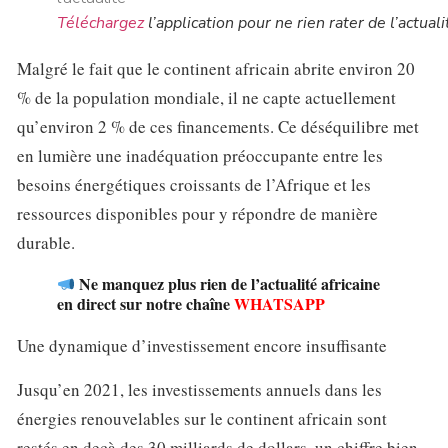
Téléchargez
l’application pour ne rien rater de l’actuali
Malgré le fait que le continent africain abrite environ 20
% de la population mondiale, il ne capte actuellement
qu’environ 2 % de ces financements. Ce déséquilibre met
en lumière une inadéquation préoccupante entre les
besoins énergétiques croissants de l’Afrique et les
ressources disponibles pour y répondre de manière
durable.
Ne manquez plus rien de l’actualité africaine
en direct sur notre chaîne
WHATSAPP
Une dynamique d’investissement encore insuffisante
Jusqu’en 2021, les investissements annuels dans les
énergies renouvelables sur le continent africain sont
restés en deçà des 30 milliards de dollars, un chiffre bien