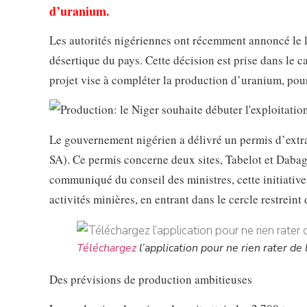
d’uranium.
Les autorités nigériennes ont récemment annoncé le
désertique du pays. Cette décision est prise dans le c
projet vise à compléter la production d’uranium, pour
Le gouvernement nigérien a délivré un permis d’extr
SA). Ce permis concerne deux sites, Tabelot et Dabaga
communiqué du conseil des ministres, cette initiative
activités minières, en entrant dans le cercle restrein
Téléchargez
l’application pour ne rien rater de l
Des prévisions de production ambitieuses