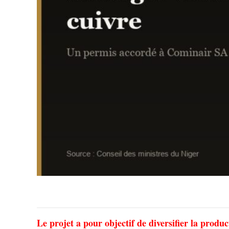
Le projet a pour objectif de diversifier la produ