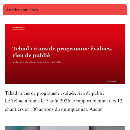
Articles similaires
Tchad : 2 ans de programme évalués, rien de publié
Le Tchad a remis le 7 août 2026 le rapport biennal des 12
chantiers et 100 actions du quinquennat. Aucun