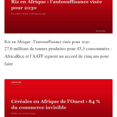
Riz en Afrique : l’autosuffisance visée pour 2030
27,6 millions de tonnes produites pour 45,3 consommées :
AfricaRice et l’AATF signent un accord de cinq ans pour
faire