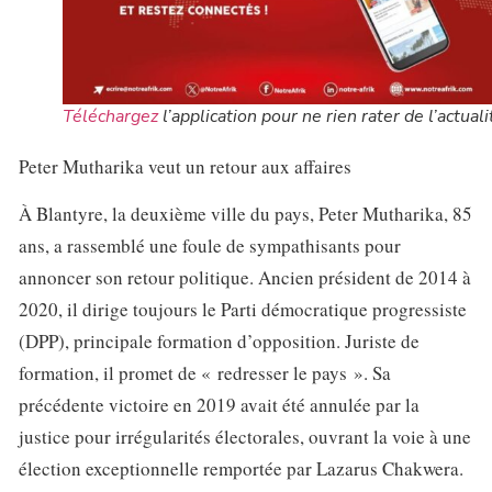
Téléchargez
l’application pour ne rien rater de l’actuali
Peter Mutharika veut un retour aux affaires
À Blantyre, la deuxième ville du pays, Peter Mutharika, 85
ans, a rassemblé une foule de sympathisants pour
annoncer son retour politique. Ancien président de 2014 à
2020, il dirige toujours le Parti démocratique progressiste
(DPP), principale formation d’opposition. Juriste de
formation, il promet de « redresser le pays ». Sa
précédente victoire en 2019 avait été annulée par la
justice pour irrégularités électorales, ouvrant la voie à une
élection exceptionnelle remportée par Lazarus Chakwera.