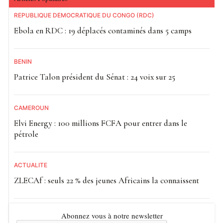
RÉPUBLIQUE DÉMOCRATIQUE DU CONGO (RDC)
Ebola en RDC : 19 déplacés contaminés dans 5 camps
BÉNIN
Patrice Talon président du Sénat : 24 voix sur 25
CAMEROUN
Elvi Energy : 100 millions FCFA pour entrer dans le
pétrole
ACTUALITE
ZLECAf : seuls 22 % des jeunes Africains la connaissent
Abonnez vous à notre newsletter