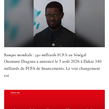
Banque mondiale : 340 milliards FCFA au Sénégal
Ousmane Diagana a annoncé le 5 août 2026 à Dakar 340
milliards de FCFA de financements. Le vrai changement
est