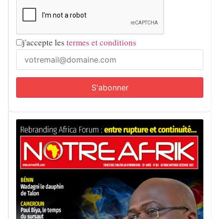
j'accepte les
termes et conditions