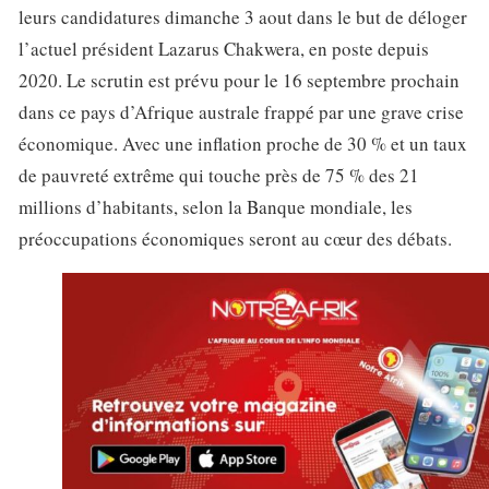
leurs candidatures dimanche 3 aout dans le but de déloger
l’actuel président Lazarus Chakwera, en poste depuis
2020. Le scrutin est prévu pour le 16 septembre prochain
dans ce pays d’Afrique australe frappé par une grave crise
économique. Avec une inflation proche de 30 % et un taux
de pauvreté extrême qui touche près de 75 % des 21
millions d’habitants, selon la Banque mondiale, les
préoccupations économiques seront au cœur des débats.