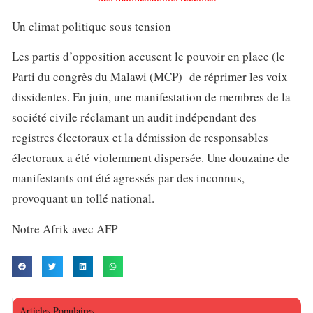
Un climat politique sous tension
Les partis d’opposition accusent le pouvoir en place (le
Parti du congrès du Malawi (MCP) de réprimer les voix
dissidentes. En juin, une manifestation de membres de la
société civile réclamant un audit indépendant des
registres électoraux et la démission de responsables
électoraux a été violemment dispersée. Une douzaine de
manifestants ont été agressés par des inconnus,
provoquant un tollé national.
Notre Afrik avec AFP
Articles Populaires