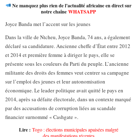
Ne manquez plus rien de l’actualité africaine en direct sur
notre chaîne
WHATSAPP
Joyce Banda met l’accent sur les jeunes
Dans la ville de Ntcheu, Joyce Banda, 74 ans, a également
déclaré sa candidature. Ancienne cheffe d’État entre 2012
et 2014 et première femme à diriger le pays, elle se
présente sous les couleurs du Parti du peuple. L’ancienne
militante des droits des femmes veut centrer sa campagne
sur l’emploi des jeunes et leur autonomisation
économique. Le leader politique avait quitté le pays en
2014, après sa défaite électorale, dans un contexte marqué
par des accusations de corruption liées au scandale
financier surnommé « Cashgate ».
Lire :
Togo : élections municipales apaisées malgré
des manifestations récentes