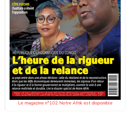
Le magazine n°102 Notre Afrik est disponible