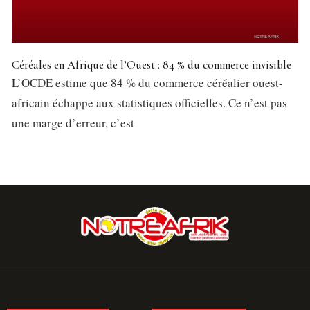
Céréales en Afrique de l’Ouest : 84 % du commerce invisible
L’OCDE estime que 84 % du commerce céréalier ouest-
africain échappe aux statistiques officielles. Ce n’est pas
une marge d’erreur, c’est