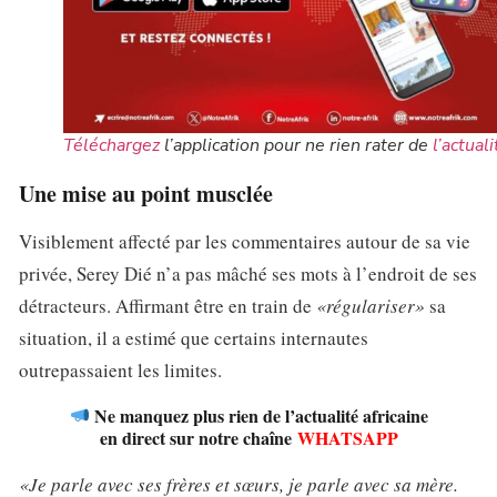
Téléchargez
l’application pour ne rien rater de
l’actuali
Une mise au point musclée
Visiblement affecté par les commentaires autour de sa vie
privée, Serey Dié n’a pas mâché ses mots à l’endroit de ses
détracteurs. Affirmant être en train de
«régulariser»
sa
situation, il a estimé que certains internautes
outrepassaient les limites.
Ne manquez plus rien de l’actualité africaine
en direct sur notre chaîne
WHATSAPP
«Je parle avec ses frères et sœurs, je parle avec sa mère.