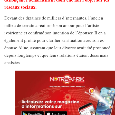
réseaux sociaux.
Devant des dizaines de milliers d’internautes, l’ancien
milieu de terrain a réaffirmé son amour pour l’artiste
ivoirienne et confirmé son intention de l’épouser. Il en a
également profité pour clarifier sa situation avec son ex-
épouse Aline, assurant que leur divorce avait été prononcé
depuis longtemps et que leurs relations étaient désormais
apaisées.