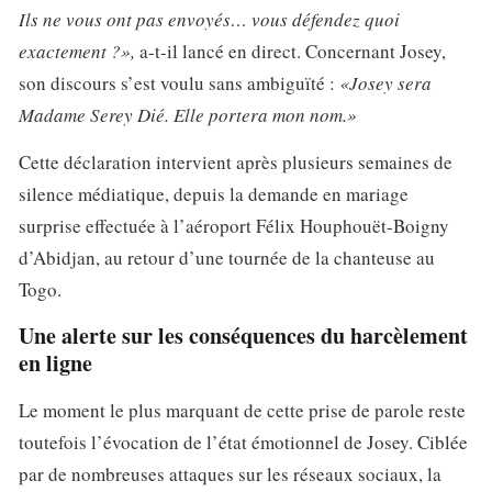
Ils ne vous ont pas envoyés… vous défendez quoi
exactement ?»,
a-t-il lancé en direct. Concernant Josey,
son discours s’est voulu sans ambiguïté :
«Josey sera
Madame Serey Dié. Elle portera mon nom.»
Cette déclaration intervient après plusieurs semaines de
silence médiatique, depuis la demande en mariage
surprise effectuée à l’aéroport Félix Houphouët-Boigny
d’Abidjan, au retour d’une tournée de la chanteuse au
Togo.
Une alerte sur les conséquences du harcèlement
en ligne
Le moment le plus marquant de cette prise de parole reste
toutefois l’évocation de l’état émotionnel de Josey. Ciblée
par de nombreuses attaques sur les réseaux sociaux, la