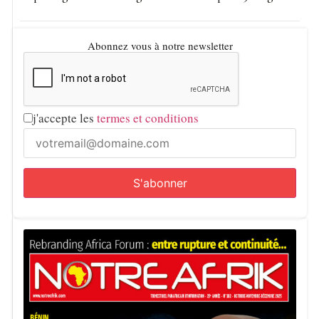
Abonnez vous à notre newsletter
j'accepte les
termes et conditions