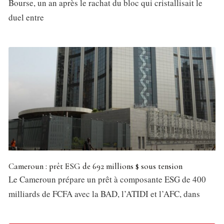
Bourse, un an après le rachat du bloc qui cristallisait le
duel entre
Cameroun : prêt ESG de 692 millions $ sous tension
Le Cameroun prépare un prêt à composante ESG de 400
milliards de FCFA avec la BAD, l’ATIDI et l’AFC, dans