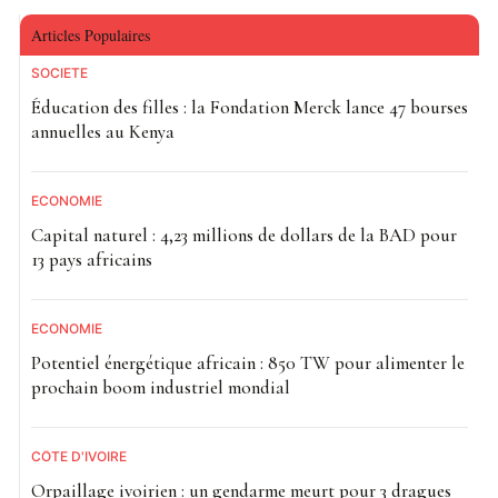
Articles Populaires
SOCIETE
Éducation des filles : la Fondation Merck lance 47 bourses
annuelles au Kenya
ECONOMIE
Capital naturel : 4,23 millions de dollars de la BAD pour
13 pays africains
ECONOMIE
Potentiel énergétique africain : 850 TW pour alimenter le
prochain boom industriel mondial
CÔTE D'IVOIRE
Orpaillage ivoirien : un gendarme meurt pour 3 dragues