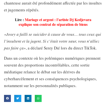
chanteuse aurait été profondément affectée par les insultes
et jugements répétés.
Lire :
Mariage et argent : l’artiste Dj Kedjevara
explique son contrat de séparation de biens
«Josey a failli se suicider à cause de vous… tous ceux qui
l’insultent et la jugent. Si c’était votre sœur, vous n’alliez
pas faire ça»
, a déclaré Serey Dié lors du direct TikTok.
Dans un contexte où les polémiques numériques prennent
souvent des proportions incontrôlables, cette sortie
médiatique relance le débat sur les dérives du
cyberharcèlement et ses conséquences psychologiques,
notamment sur les personnalités publiques.