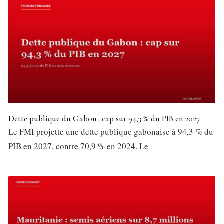
Dette publique du Gabon : cap sur 94,3 % du PIB en 2027
Le FMI projette une dette publique gabonaise à 94,3 % du
PIB en 2027, contre 70,9 % en 2024. Le