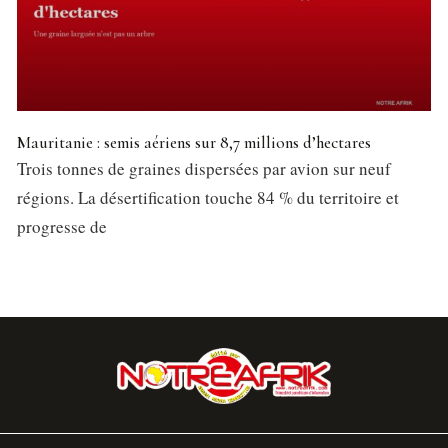
Mauritanie : semis aériens sur 8,7 millions d’hectares
Trois tonnes de graines dispersées par avion sur neuf
régions. La désertification touche 84 % du territoire et
progresse de