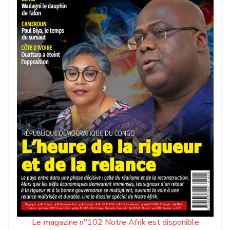
Le magazine n°102 Notre Afrik est disponible