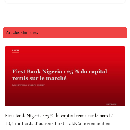
Articles similaires
First Bank Nigeria : 25 % du capital remis sur le marché
10,4 milliards d’actions First HoldCo reviennent en