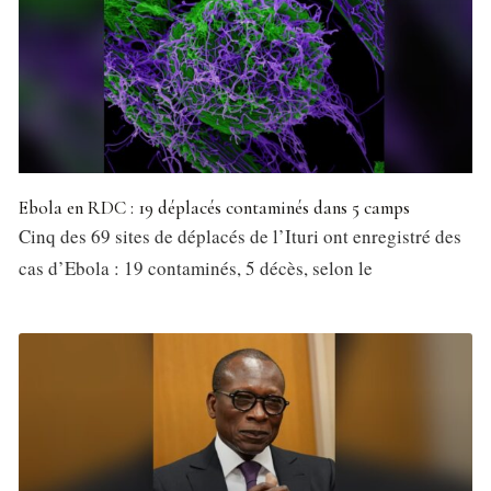
Ebola en RDC : 19 déplacés contaminés dans 5 camps
Cinq des 69 sites de déplacés de l’Ituri ont enregistré des
cas d’Ebola : 19 contaminés, 5 décès, selon le