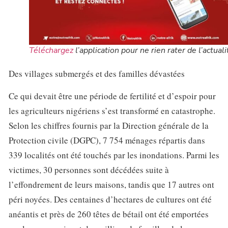
Téléchargez
l’application pour ne rien rater de l’actuali
Des villages submergés et des familles dévastées
Ce qui devait être une période de fertilité et d’espoir pour
les agriculteurs nigériens s’est transformé en catastrophe.
Selon les chiffres fournis par la Direction générale de la
Protection civile (DGPC), 7 754 ménages répartis dans
339 localités ont été touchés par les inondations. Parmi les
victimes, 30 personnes sont décédées suite à
l’effondrement de leurs maisons, tandis que 17 autres ont
péri noyées. Des centaines d’hectares de cultures ont été
anéantis et près de 260 têtes de bétail ont été emportées