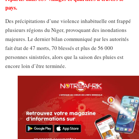
pays.
Des précipitations d’une violence inhabituelle ont frappé
plusieurs régions du Niger, provoquant des inondations
majeures. Le dernier bilan communiqué par les autorités
fait état de 47 morts, 70 blessés et plus de 56 000
personnes sinistrées, alors que la saison des pluies est
encore loin d’être terminée.