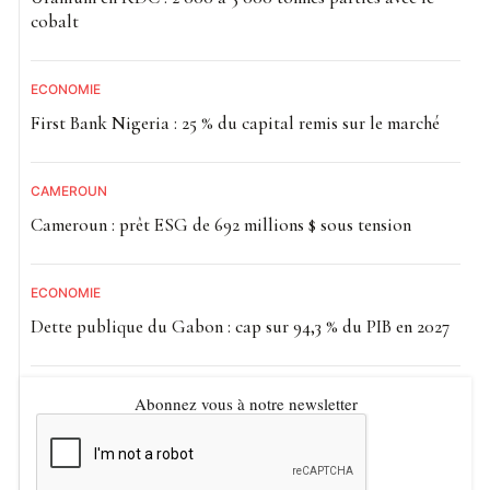
cobalt
ECONOMIE
First Bank Nigeria : 25 % du capital remis sur le marché
CAMEROUN
Cameroun : prêt ESG de 692 millions $ sous tension
ECONOMIE
Dette publique du Gabon : cap sur 94,3 % du PIB en 2027
Abonnez vous à notre newsletter