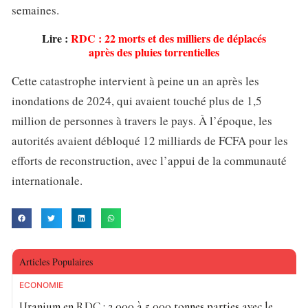
semaines.
Lire :
RDC : 22 morts et des milliers de déplacés
après des pluies torrentielles
Cette catastrophe intervient à peine un an après les
inondations de 2024, qui avaient touché plus de 1,5
million de personnes à travers le pays. À l’époque, les
autorités avaient débloqué 12 milliards de FCFA pour les
efforts de reconstruction, avec l’appui de la communauté
internationale.
Articles Populaires
ECONOMIE
Uranium en RDC : 2 000 à 5 000 tonnes parties avec le