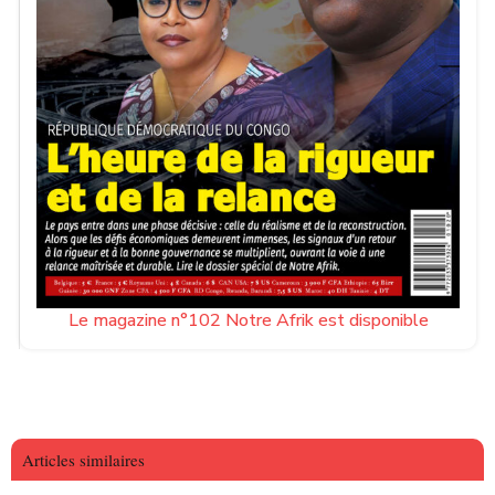
Le magazine n°102 Notre Afrik est disponible
Articles similaires