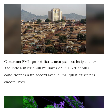
Cameroun-FMI : 300 milliards manquent au budget 2027
Yaoundé a inscrit 300 milliards de FCFA d’appuis
conditionnés à un accord avec le FMI qui n’existe pas
encore. Près