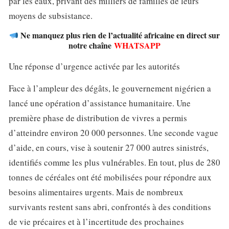
par les eaux, privant des milliers de familles de leurs
moyens de subsistance.
Ne manquez plus rien de l’actualité africaine en direct sur
notre chaîne
WHATSAPP
Une réponse d’urgence activée par les autorités
Face à l’ampleur des dégâts, le gouvernement nigérien a
lancé une opération d’assistance humanitaire. Une
première phase de distribution de vivres a permis
d’atteindre environ 20 000 personnes. Une seconde vague
d’aide, en cours, vise à soutenir 27 000 autres sinistrés,
identifiés comme les plus vulnérables. En tout, plus de 280
tonnes de céréales ont été mobilisées pour répondre aux
besoins alimentaires urgents. Mais de nombreux
survivants restent sans abri, confrontés à des conditions
de vie précaires et à l’incertitude des prochaines