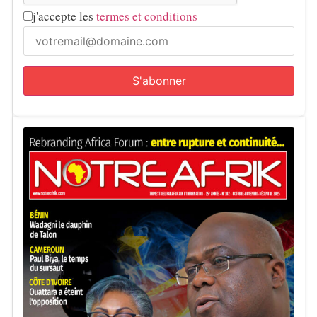
j'accepte les
termes et conditions