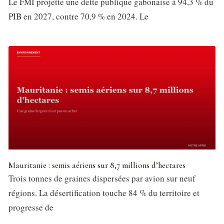
Le FMI projette une dette publique gabonaise à 94,3 % du
PIB en 2027, contre 70,9 % en 2024. Le
Mauritanie : semis aériens sur 8,7 millions d’hectares
Trois tonnes de graines dispersées par avion sur neuf
régions. La désertification touche 84 % du territoire et
progresse de