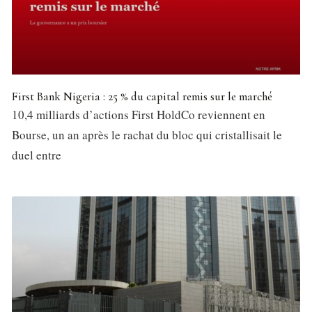
First Bank Nigeria : 25 % du capital remis sur le marché
10,4 milliards d’actions First HoldCo reviennent en
Bourse, un an après le rachat du bloc qui cristallisait le
duel entre