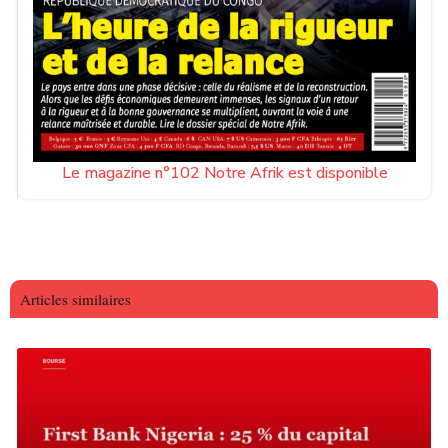
Le magazine n°102 Notre Afrik est disponible
Articles similaires