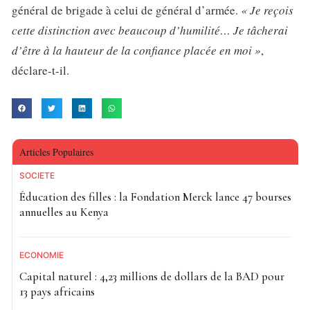
général de brigade à celui de général d’armée.
« Je reçois
cette distinction avec beaucoup d’humilité… Je tâcherai
d’être à la hauteur de la confiance placée en moi »
,
déclare-t-il.
Articles Populaires
SOCIETE
Éducation des filles : la Fondation Merck lance 47 bourses
annuelles au Kenya
ECONOMIE
Capital naturel : 4,23 millions de dollars de la BAD pour
13 pays africains