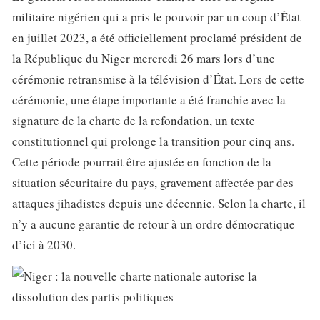
militaire nigérien qui a pris le pouvoir par un coup d’État
en juillet 2023, a été officiellement proclamé président de
la République du Niger mercredi 26 mars lors d’une
cérémonie retransmise à la télévision d’État. Lors de cette
cérémonie, une étape importante a été franchie avec la
signature de la charte de la refondation, un texte
constitutionnel qui prolonge la transition pour cinq ans.
Cette période pourrait être ajustée en fonction de la
situation sécuritaire du pays, gravement affectée par des
attaques jihadistes depuis une décennie. Selon la charte, il
n’y a aucune garantie de retour à un ordre démocratique
d’ici à 2030.