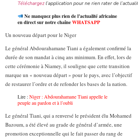
Téléchargez
l’application pour ne rien rater de l’actuali
Ne manquez plus rien de l’actualité africaine
en direct sur notre chaîne
WHATSAPP
Un nouveau départ pour le Niger
Le général Abdourahamane Tiani a également confirmé la
durée de son mandat à cinq ans minimum. En effet, lors de
cette cérémonie à Niamey, il souligne que cette transition
marque un « nouveau départ » pour le pays, avec l’objectif
de restaurer l’ordre et de refonder les bases de la nation.
Lire :
Niger : Abdourahamane Tiani appelle le
peuple au pardon et à l’oubli
Le général Tiani, qui a renversé le président élu Mohamed
Bazoum, a été élevé au grade de général d’armée, une
promotion exceptionnelle qui le fait passer du rang de