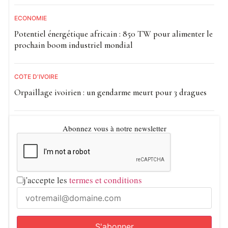
ECONOMIE
Potentiel énergétique africain : 850 TW pour alimenter le
prochain boom industriel mondial
CÔTE D'IVOIRE
Orpaillage ivoirien : un gendarme meurt pour 3 dragues
Abonnez vous à notre newsletter
j'accepte les
termes et conditions