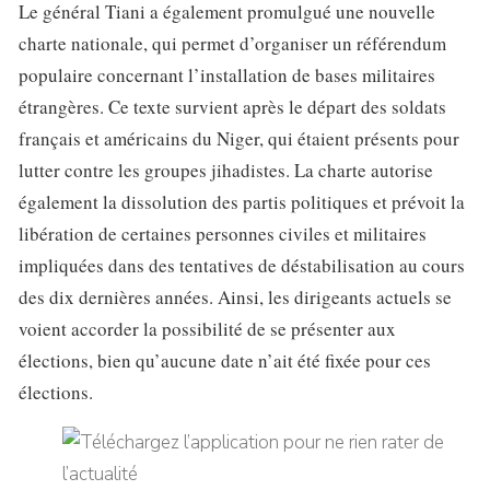
Le général Tiani a également promulgué une nouvelle
charte nationale, qui permet d’organiser un référendum
populaire concernant l’installation de bases militaires
étrangères. Ce texte survient après le départ des soldats
français et américains du Niger, qui étaient présents pour
lutter contre les groupes jihadistes. La charte autorise
également la dissolution des partis politiques et prévoit la
libération de certaines personnes civiles et militaires
impliquées dans des tentatives de déstabilisation au cours
des dix dernières années. Ainsi, les dirigeants actuels se
voient accorder la possibilité de se présenter aux
élections, bien qu’aucune date n’ait été fixée pour ces
élections.