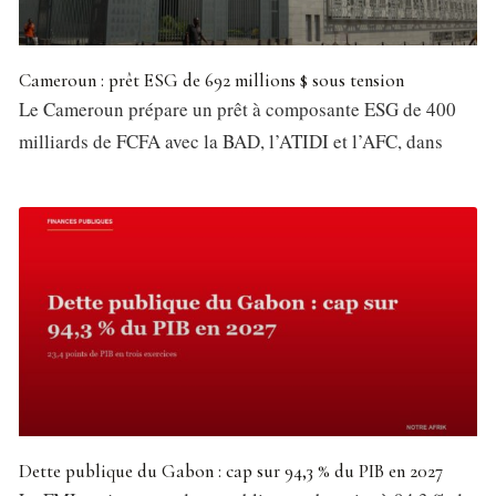
Cameroun : prêt ESG de 692 millions $ sous tension
Le Cameroun prépare un prêt à composante ESG de 400
milliards de FCFA avec la BAD, l’ATIDI et l’AFC, dans
Dette publique du Gabon : cap sur 94,3 % du PIB en 2027