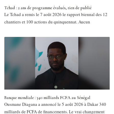
Tchad : 2 ans de programme évalués, rien de publié
Le Tchad a remis le 7 août 2026 le rapport biennal des 12
chantiers et 100 actions du quinquennat. Aucun
Banque mondiale : 340 milliards FCFA au Sénégal
Ousmane Diagana a annoncé le 5 août 2026 à Dakar 340
milliards de FCFA de financements. Le vrai changement