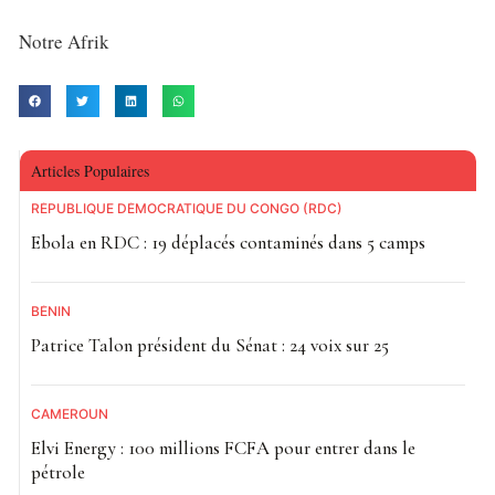
Notre Afrik
Articles Populaires
RÉPUBLIQUE DÉMOCRATIQUE DU CONGO (RDC)
Ebola en RDC : 19 déplacés contaminés dans 5 camps
BÉNIN
Patrice Talon président du Sénat : 24 voix sur 25
CAMEROUN
Elvi Energy : 100 millions FCFA pour entrer dans le
pétrole