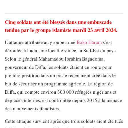
Cinq soldats ont été blessés dans une embuscade
tendue par le groupe islamiste mardi 23 avril 2024.
L’attaque attribuée au groupe armé
Boko Haram
s’est
déroulée à Lada, une localité située au Sud-Est du pays.
Selon le général Mahamadou Ibrahim Bagadoma,
gouverneur de Diffa, les soldats étaient en route pour
prendre position dans un poste récemment créé dans le
but de sécuriser un programme agricole. La région de
Diffa, qui compte environ 300 000 réfugiés nigérians et
déplacés internes, est confrontée depuis 2015 à la menace
des mouvements jihadistes.
Cette attaque survient après que trois soldats aient été tués