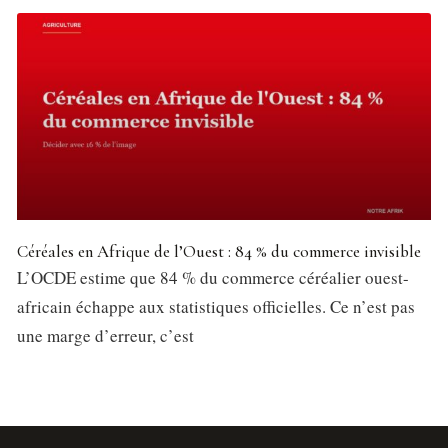
Céréales en Afrique de l’Ouest : 84 % du commerce invisible
L’OCDE estime que 84 % du commerce céréalier ouest-
africain échappe aux statistiques officielles. Ce n’est pas
une marge d’erreur, c’est