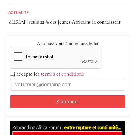
ACTUALITE
ZLECAf : seuls 22 % des jeunes Africains la connaissent
Abonnez vous à notre newsletter
j'accepte les
termes et conditions