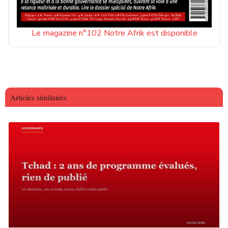
Le magazine n°102 Notre Afrik est disponible
Articles similaires