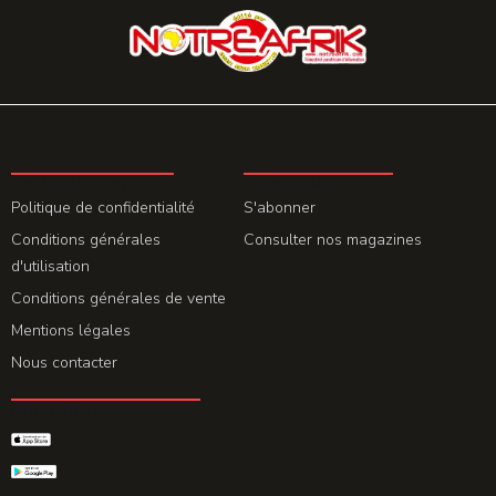
LA REDACTION
ABONNEMENT
Politique de confidentialité
S'abonner
Conditions générales
Consulter nos magazines
d'utilisation
Conditions générales de vente
Mentions légales
Nous contacter
GET THE APP