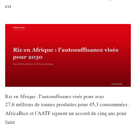
est
Riz en Afrique : l’autosuffisance visée pour 2030
27,6 millions de tonnes produites pour 45,3 consommées :
AfricaRice et l’AATF signent un accord de cinq ans pour
faire