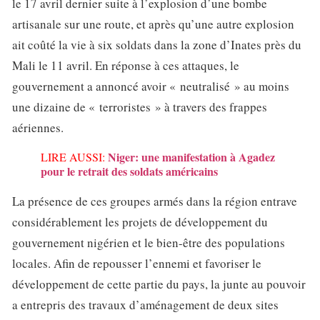
le 17 avril dernier suite à l’explosion d’une bombe
artisanale sur une route, et après qu’une autre explosion
ait coûté la vie à six soldats dans la zone d’Inates près du
Mali le 11 avril. En réponse à ces attaques, le
gouvernement a annoncé avoir « neutralisé » au moins
une dizaine de « terroristes » à travers des frappes
aériennes.
Niger: une manifestation à Agadez
LIRE AUSSI:
pour le retrait des soldats américains
La présence de ces groupes armés dans la région entrave
considérablement les projets de développement du
gouvernement nigérien et le bien-être des populations
locales. Afin de repousser l’ennemi et favoriser le
développement de cette partie du pays, la junte au pouvoir
a entrepris des travaux d’aménagement de deux sites