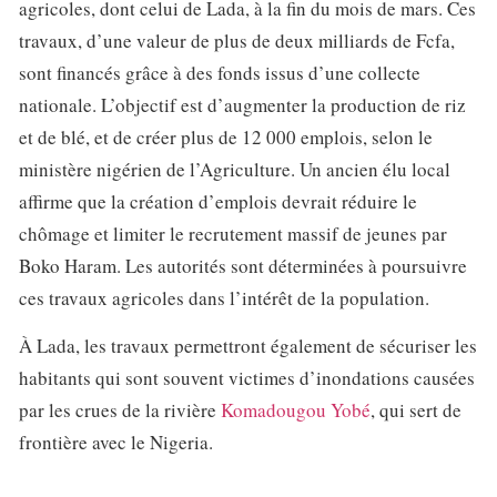
agricoles, dont celui de Lada, à la fin du mois de mars. Ces
travaux, d’une valeur de plus de deux milliards de Fcfa,
sont financés grâce à des fonds issus d’une collecte
nationale. L’objectif est d’augmenter la production de riz
et de blé, et de créer plus de 12 000 emplois, selon le
ministère nigérien de l’Agriculture. Un ancien élu local
affirme que la création d’emplois devrait réduire le
chômage et limiter le recrutement massif de jeunes par
Boko Haram. Les autorités sont déterminées à poursuivre
ces travaux agricoles dans l’intérêt de la population.
À Lada, les travaux permettront également de sécuriser les
habitants qui sont souvent victimes d’inondations causées
par les crues de la rivière
Komadougou Yobé
, qui sert de
frontière avec le Nigeria.