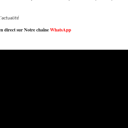
’actualité
en direct sur Notre chaîne
WhatsApp