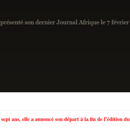
ept ans, elle a annoncé son départ à la fin de l’édition du