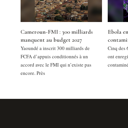
Cameroun-FMI : 300 milliards
Ebola en
manquent au budget 2027
contami
Yaoundé a inscrit 300 milliards de
Cinq des 6
FCFA d’appuis conditionnés à un
ont enregi
accord avec le FMI qui n’existe pas
contaminés
encore. Près