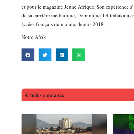
et pour le magazine Jeune Afrique. Son expérience s’e
de sa carrière médiatique, Dominique Tchimbakala es
lycées français du monde, depuis 2018.
Notre Afrik
Articles similaires