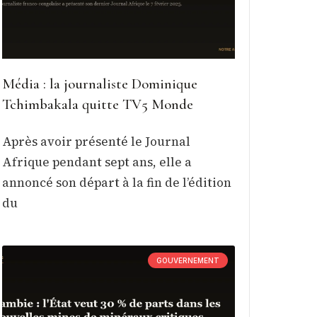
Média : la journaliste Dominique
Tchimbakala quitte TV5 Monde
Après avoir présenté le Journal
Afrique pendant sept ans, elle a
annoncé son départ à la fin de l’édition
du
GOUVERNEMENT