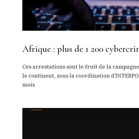
Afrique : plus de 1 200 cybercri
Ces arrestations sont le fruit de la campagn
le continent, sous la coordination d’INTERP
mois