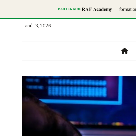
RAF Academy
— formations
PARTENAIRE
août 3, 2026