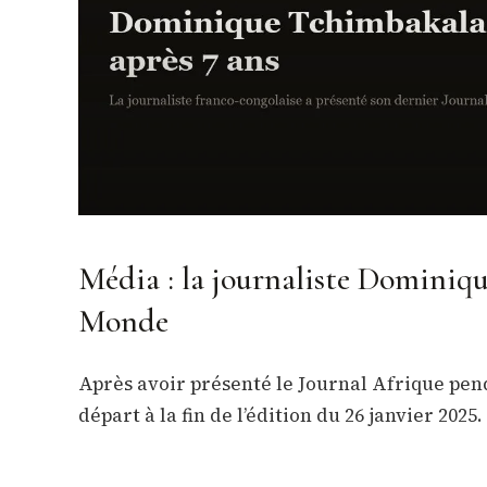
Média : la journaliste Domini
Monde
Après avoir présenté le Journal Afrique pend
départ à la fin de l’édition du 26 janvier 2025.