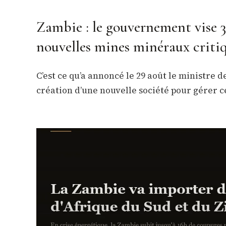
Zambie : le gouvernement vise 3
nouvelles mines minéraux criti
C’est ce qu’a annoncé le 29 août le ministre 
création d’une nouvelle société pour gérer c