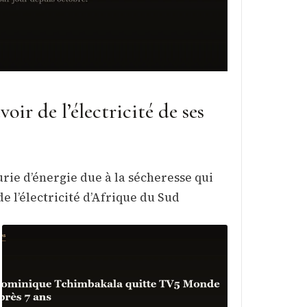
oir de l’électricité de ses
urie d’énergie due à la sécheresse qui
e l’électricité d’Afrique du Sud