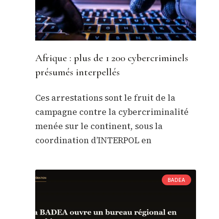
Afrique : plus de 1 200 cybercriminels
présumés interpellés
Ces arrestations sont le fruit de la
campagne contre la cybercriminalité
menée sur le continent, sous la
coordination d’INTERPOL en
BADEA