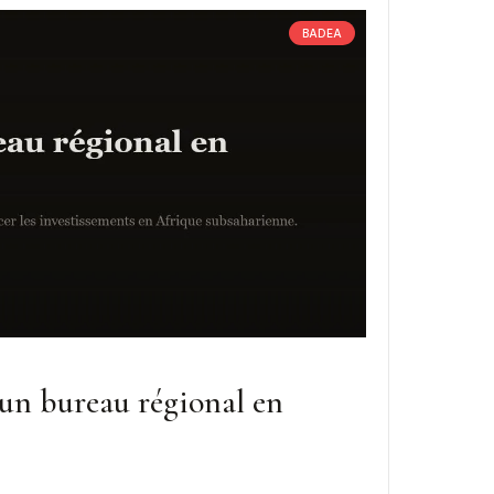
BADEA
un bureau régional en