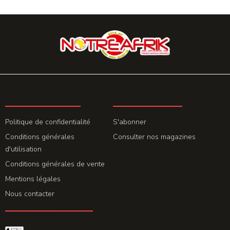
LA REDACTION
ABONNEMENT
Politique de confidentialité
S'abonner
Conditions générales
Consulter nos magazines
d'utilisation
Conditions générales de vente
Mentions légales
Nous contacter
GET THE APP