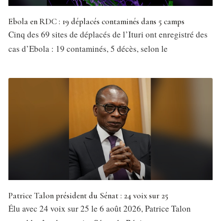
Ebola en RDC : 19 déplacés contaminés dans 5 camps
Cinq des 69 sites de déplacés de l’Ituri ont enregistré des
cas d’Ebola : 19 contaminés, 5 décès, selon le
Patrice Talon président du Sénat : 24 voix sur 25
Élu avec 24 voix sur 25 le 6 août 2026, Patrice Talon