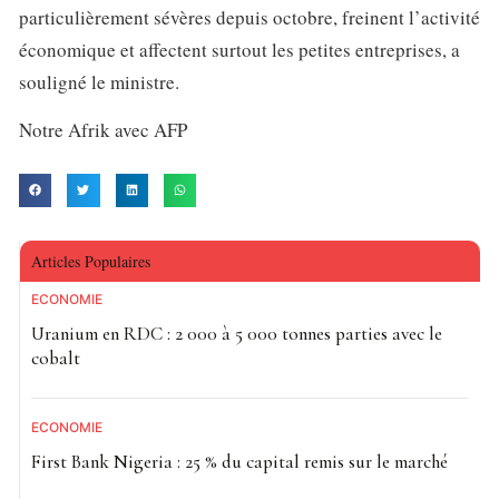
particulièrement sévères depuis octobre, freinent l’activité
économique et affectent surtout les petites entreprises, a
souligné le ministre.
Notre Afrik avec AFP
Articles Populaires
ECONOMIE
Uranium en RDC : 2 000 à 5 000 tonnes parties avec le
cobalt
ECONOMIE
First Bank Nigeria : 25 % du capital remis sur le marché