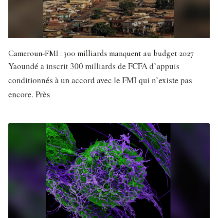
Cameroun-FMI : 300 milliards manquent au budget 2027
Yaoundé a inscrit 300 milliards de FCFA d’appuis
conditionnés à un accord avec le FMI qui n’existe pas
encore. Près