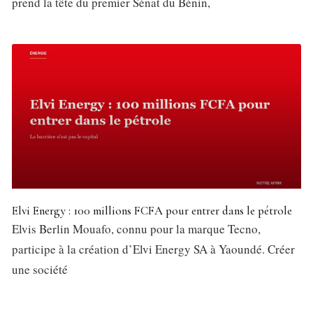
prend la tête du premier Sénat du Bénin,
Elvi Energy : 100 millions FCFA pour entrer dans le pétrole
Elvis Berlin Mouafo, connu pour la marque Tecno,
participe à la création d’Elvi Energy SA à Yaoundé. Créer
une société