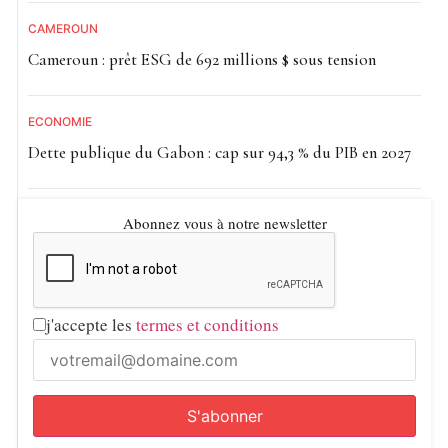
CAMEROUN
Cameroun : prêt ESG de 692 millions $ sous tension
ECONOMIE
Dette publique du Gabon : cap sur 94,3 % du PIB en 2027
Abonnez vous à notre newsletter
j'accepte les
termes et conditions