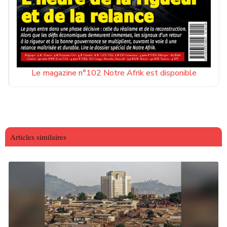
Le magazine n°102 Notre Afrik est disponible
Articles similaires