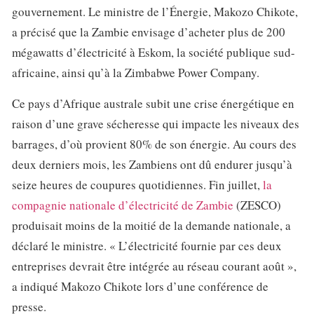
gouvernement. Le ministre de l’Énergie, Makozo Chikote,
a précisé que la Zambie envisage d’acheter plus de 200
mégawatts d’électricité à Eskom, la société publique sud-
africaine, ainsi qu’à la Zimbabwe Power Company.
Ce pays d’Afrique australe subit une crise énergétique en
raison d’une grave sécheresse qui impacte les niveaux des
barrages, d’où provient 80% de son énergie. Au cours des
deux derniers mois, les Zambiens ont dû endurer jusqu’à
seize heures de coupures quotidiennes. Fin juillet,
la
compagnie nationale d’électricité de Zambie
(ZESCO)
produisait moins de la moitié de la demande nationale, a
déclaré le ministre. « L’électricité fournie par ces deux
entreprises devrait être intégrée au réseau courant août »,
a indiqué Makozo Chikote lors d’une conférence de
presse.