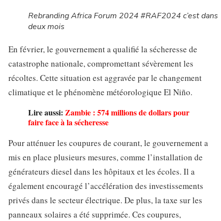
Rebranding Africa Forum 2024 #RAF2024 c’est dans
deux mois
En février, le gouvernement a qualifié la sécheresse de
catastrophe nationale, compromettant sévèrement les
récoltes. Cette situation est aggravée par le changement
climatique et le phénomène météorologique El Niño.
Lire aussi:
Zambie : 574 millions de dollars pour
faire face à la sécheresse
Pour atténuer les coupures de courant, le gouvernement a
mis en place plusieurs mesures, comme l’installation de
générateurs diesel dans les hôpitaux et les écoles. Il a
également encouragé l’accélération des investissements
privés dans le secteur électrique. De plus, la taxe sur les
panneaux solaires a été supprimée. Ces coupures,