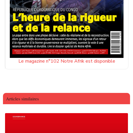
Le magazine n°102 Notre Afrik est disponible
Articles similaires