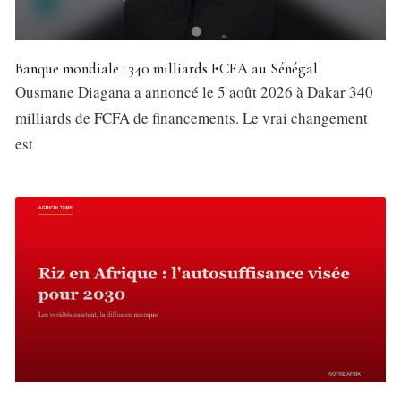
Banque mondiale : 340 milliards FCFA au Sénégal
Ousmane Diagana a annoncé le 5 août 2026 à Dakar 340
milliards de FCFA de financements. Le vrai changement
est