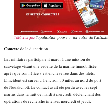
Téléchargez
l’application pour ne rien rater de l’actuali
Contexte de la disparition
Les militaires participaient mardi à une mission de
sauvetage visant une vedette de la marine immobilisée
après que son hélice s’est enchevêtrée dans des filets.
L’incident est survenu à environ 30 miles au nord du port
de Nouakchott. Le contact avait été perdu avec les sept
marins dans la nuit de mardi à mercredi, déclenchant des
opérations de recherche intenses mercredi et jeudi.