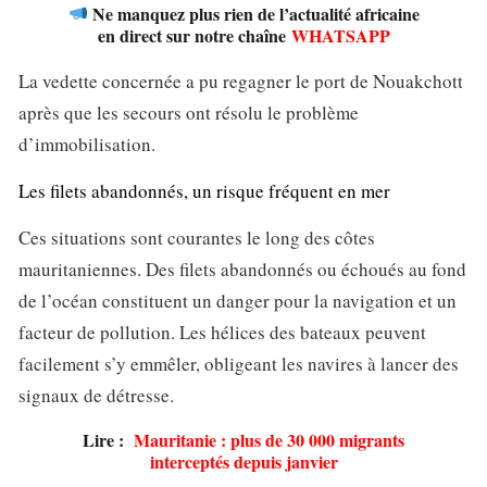
Ne manquez plus rien de l’actualité africaine
en direct sur notre chaîne
WHATSAPP
La vedette concernée a pu regagner le port de Nouakchott
après que les secours ont résolu le problème
d’immobilisation.
Les filets abandonnés, un risque fréquent en mer
Ces situations sont courantes le long des côtes
mauritaniennes. Des filets abandonnés ou échoués au fond
de l’océan constituent un danger pour la navigation et un
facteur de pollution. Les hélices des bateaux peuvent
facilement s’y emmêler, obligeant les navires à lancer des
signaux de détresse.
Lire :
Mauritanie : plus de 30 000 migrants
interceptés depuis janvier