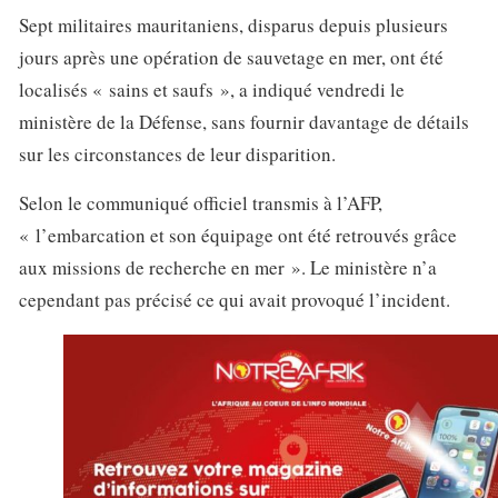
Sept militaires mauritaniens, disparus depuis plusieurs
jours après une opération de sauvetage en mer, ont été
localisés « sains et saufs », a indiqué vendredi le
ministère de la Défense, sans fournir davantage de détails
sur les circonstances de leur disparition.
Selon le communiqué officiel transmis à l’AFP,
« l’embarcation et son équipage ont été retrouvés grâce
aux missions de recherche en mer ». Le ministère n’a
cependant pas précisé ce qui avait provoqué l’incident.