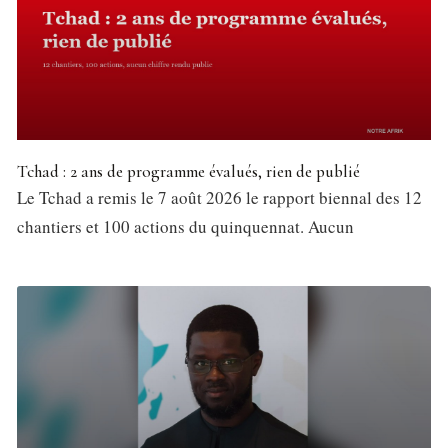
Tchad : 2 ans de programme évalués, rien de publié
Le Tchad a remis le 7 août 2026 le rapport biennal des 12
chantiers et 100 actions du quinquennat. Aucun