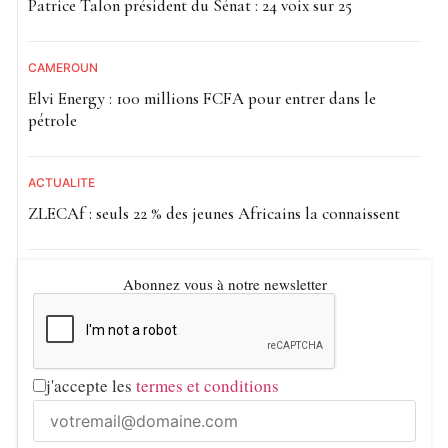
Patrice Talon président du Sénat : 24 voix sur 25
CAMEROUN
Elvi Energy : 100 millions FCFA pour entrer dans le
pétrole
ACTUALITE
ZLECAf : seuls 22 % des jeunes Africains la connaissent
Abonnez vous à notre newsletter
j'accepte les
termes et conditions