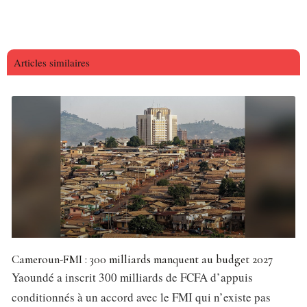
Articles similaires
Cameroun-FMI : 300 milliards manquent au budget 2027
Yaoundé a inscrit 300 milliards de FCFA d’appuis
conditionnés à un accord avec le FMI qui n’existe pas