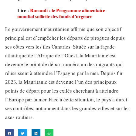
Lire :
Burundi : le Programme alimentaire
mondial sollicite des fonds d’urgence
Le gouvernement mauritanien affirme que son objectif
principal est d’empêcher les départs de pirogues depuis
ses côtes vers les îles Canaries. Située sur la façade
atlantique de l’Afrique de l’Ouest, la Mauritanie est
devenue le point de départ numéro un des migrants qui
réussissent à atteindre l’Espagne par la mer. Depuis fin
2023, la Mauritanie est devenue l’un des principaux
points de départ pour les exilés cherchant à atteindre
l’Europe par la mer. Face à cette situation, le pays a durci
ses contrôles, notamment dans les grandes villes et sur les
axes routiers.