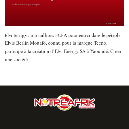
Elvi Energy : 100 millions FCFA pour entrer dans le pétrole
Elvis Berlin Mouafo, connu pour la marque Tecno,
participe à la création d’Elvi Energy SA à Yaoundé. Créer
une société