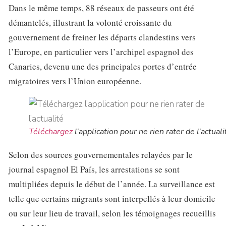
Dans le même temps, 88 réseaux de passeurs ont été
démantelés, illustrant la volonté croissante du
gouvernement de freiner les départs clandestins vers
l’Europe, en particulier vers l’archipel espagnol des
Canaries, devenu une des principales portes d’entrée
migratoires vers l’Union européenne.
Téléchargez
l’application pour ne rien rater de l’actuali
Selon des sources gouvernementales relayées par le
journal espagnol El País, les arrestations se sont
multipliées depuis le début de l’année. La surveillance est
telle que certains migrants sont interpellés à leur domicile
ou sur leur lieu de travail, selon les témoignages recueillis