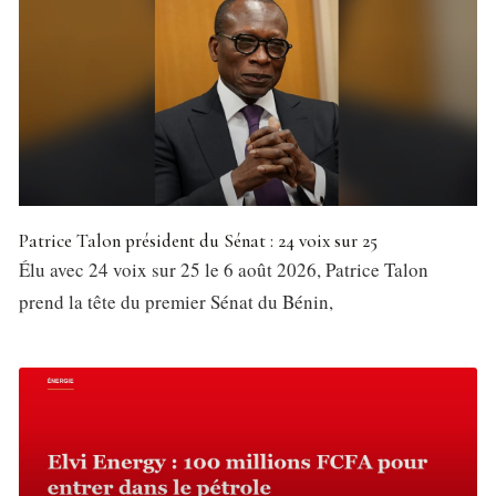
Patrice Talon président du Sénat : 24 voix sur 25
Élu avec 24 voix sur 25 le 6 août 2026, Patrice Talon
prend la tête du premier Sénat du Bénin,