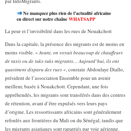
par InfoMigrants.
Ne manquez plus rien de l’actualité africaine
en direct sur notre chaîne
WHATSAPP
La peur et l’invisibilité dans les rues de Nouakchott
Dans la capitale, la présence des migrants est de moins en
moins visible.
« Avant, on voyait beaucoup de chauffeurs
de taxis ou de tuks-tuks migrants… Aujourd’hui, ils ont
quasiment disparu des rues »
, constate Abdoulaye Diallo,
président de l’association Ensemble pour un avenir
meilleur, basée à Nouakchott. Cependant, une fois
appréhendés, les migrants sont transférés dans des centres
de rétention, avant d’être expulsés vers leurs pays
d’origine. Les ressortissants africains sont généralement
refoulés aux frontières du Mali ou du Sénégal, tandis que
les migrants asiatiques sont rapatriés par voie aérienne.