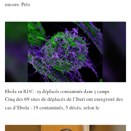
encore. Près
Ebola en RDC : 19 déplacés contaminés dans 5 camps
Cinq des 69 sites de déplacés de l’Ituri ont enregistré des
cas d’Ebola : 19 contaminés, 5 décès, selon le