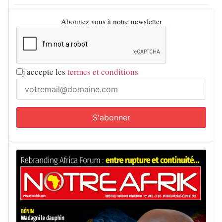
Abonnez vous à notre newsletter
j'accepte les
termes et conditions