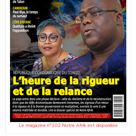
Le magazine n°102 Notre Afrik est disponible