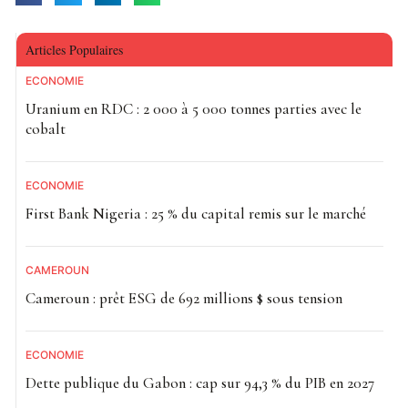
Articles Populaires
ECONOMIE
Uranium en RDC : 2 000 à 5 000 tonnes parties avec le
cobalt
ECONOMIE
First Bank Nigeria : 25 % du capital remis sur le marché
CAMEROUN
Cameroun : prêt ESG de 692 millions $ sous tension
ECONOMIE
Dette publique du Gabon : cap sur 94,3 % du PIB en 2027