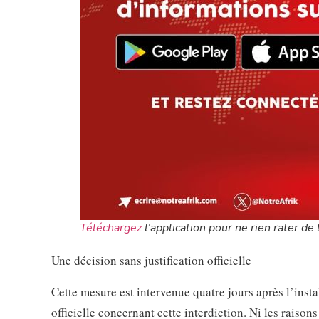
Téléchargez
l’application pour ne rien rater de l
Une décision sans justification officielle
Cette mesure est intervenue quatre jours après l’ins
officielle concernant cette interdiction. Ni les raison