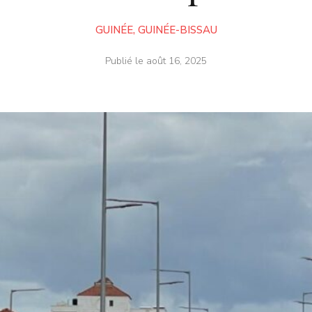
GUINÉE
,
GUINÉE-BISSAU
Publié le
août 16, 2025