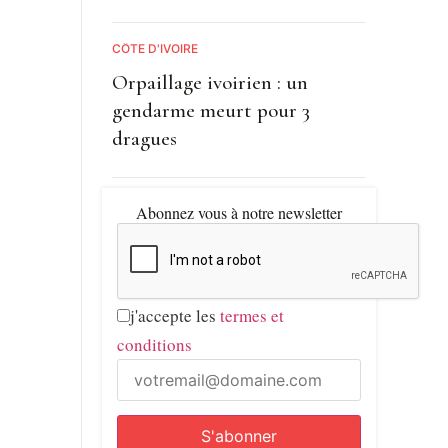
CÔTE D'IVOIRE
Orpaillage ivoirien : un
gendarme meurt pour 3
dragues
Abonnez vous à notre newsletter
j'accepte les
termes et
conditions