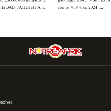
 la BAD, l’ATIDI et l’AFC,
contre 70,9 % en 2024. Le
gazines