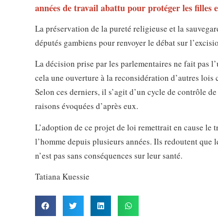
années de travail abattu pour protéger les filles 
La préservation de la pureté religieuse et la sauvegar
députés gambiens pour renvoyer le débat sur l’excisi
La décision prise par les parlementaires ne fait pas
cela une ouverture à la reconsidération d’autres lois
Selon ces derniers, il s’agit d’un cycle de contrôle d
raisons évoquées d’après eux.
L’adoption de ce projet de loi remettrait en cause le t
l’homme depuis plusieurs années. Ils redoutent que le
n’est pas sans conséquences sur leur santé.
Tatiana Kuessie