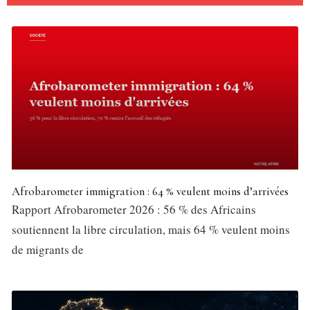
Afrobarometer immigration : 64 % veulent moins d’arrivées
Rapport Afrobarometer 2026 : 56 % des Africains
soutiennent la libre circulation, mais 64 % veulent moins
de migrants de