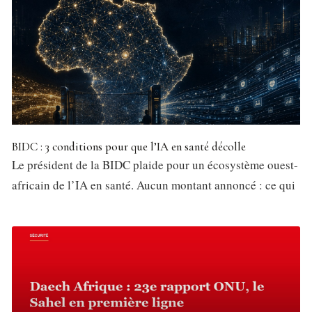
BIDC : 3 conditions pour que l’IA en santé décolle
Le président de la BIDC plaide pour un écosystème ouest-
africain de l’IA en santé. Aucun montant annoncé : ce qui