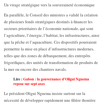
Un virage stratégique vers la souveraineté économique
En parallèle, le Conseil des ministres a validé la création
de plusieurs fonds stratégiques destinés à financer les
secteurs prioritaires de l’économie nationale, qui sont
l’agriculture, l’énergie, l’habitat, les infrastructures, ainsi
que la pêche et l’aquaculture. Ces dispositifs pourraient
permettre la mise en place d’infrastructures modernes,
telles que des zones de débarquement, des entrepôts
frigorifiques, des unités de transformation de produits de
la mer ou encore des chantiers navals.
Lire :
Gabon : la gouvernance d’Oligui Nguema
repose sur sept axes
Le président Oligui Nguema insiste surtout sur la
nécessité de développer rapidement une filière thonière