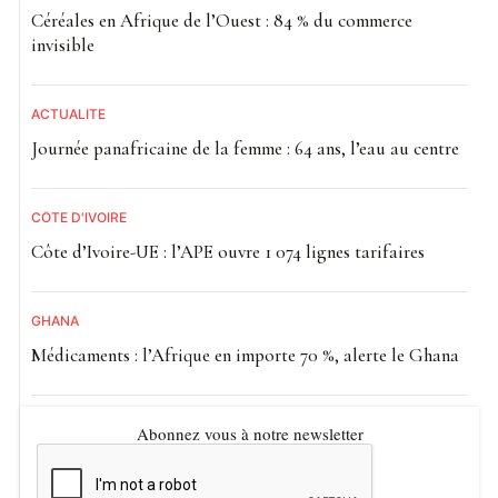
Céréales en Afrique de l’Ouest : 84 % du commerce
invisible
ACTUALITE
Journée panafricaine de la femme : 64 ans, l’eau au centre
CÔTE D'IVOIRE
Côte d’Ivoire-UE : l’APE ouvre 1 074 lignes tarifaires
GHANA
Médicaments : l’Afrique en importe 70 %, alerte le Ghana
Abonnez vous à notre newsletter