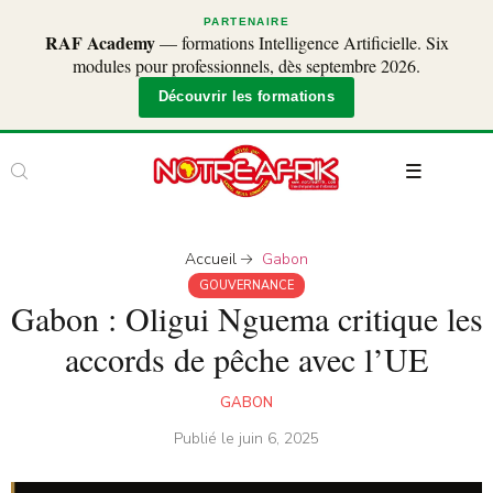
PARTENAIRE
RAF Academy
— formations Intelligence Artificielle. Six
modules pour professionnels, dès septembre 2026.
Découvrir les formations
Accueil
Gabon
GOUVERNANCE
Gabon : Oligui Nguema critique les
accords de pêche avec l’UE
GABON
Publié le
juin 6, 2025