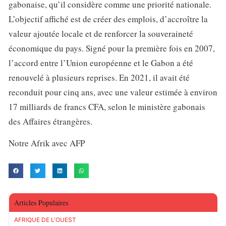
gabonaise, qu’il considère comme une priorité nationale.
L’objectif affiché est de créer des emplois, d’accroître la
valeur ajoutée locale et de renforcer la souveraineté
économique du pays. Signé pour la première fois en 2007,
l’accord entre l’Union européenne et le Gabon a été
renouvelé à plusieurs reprises. En 2021, il avait été
reconduit pour cinq ans, avec une valeur estimée à environ
17 milliards de francs CFA, selon le ministère gabonais
des Affaires étrangères.
Notre Afrik avec AFP
Articles Populaires
AFRIQUE DE L'OUEST