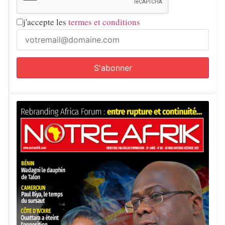
j'accepte les
termes et conditions