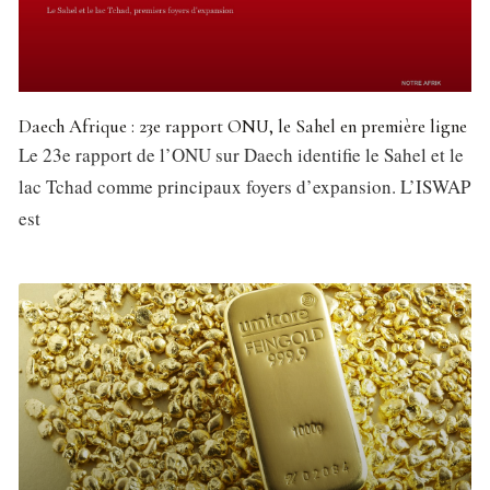
Daech Afrique : 23e rapport ONU, le Sahel en première ligne
Le 23e rapport de l’ONU sur Daech identifie le Sahel et le
lac Tchad comme principaux foyers d’expansion. L’ISWAP
est