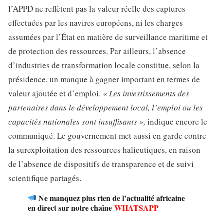
l’APPD ne reflètent pas la valeur réelle des captures
effectuées par les navires européens, ni les charges
assumées par l’État en matière de surveillance maritime et
de protection des ressources. Par ailleurs, l’absence
d’industries de transformation locale constitue, selon la
présidence, un manque à gagner important en termes de
valeur ajoutée et d’emploi.
« Les investissements des
partenaires dans le développement local, l’emploi ou les
capacités nationales sont insuffisants »,
indique encore le
communiqué. Le gouvernement met aussi en garde contre
la surexploitation des ressources halieutiques, en raison
de l’absence de dispositifs de transparence et de suivi
scientifique partagés.
Ne manquez plus rien de l’actualité africaine
en direct sur notre chaîne
WHATSAPP