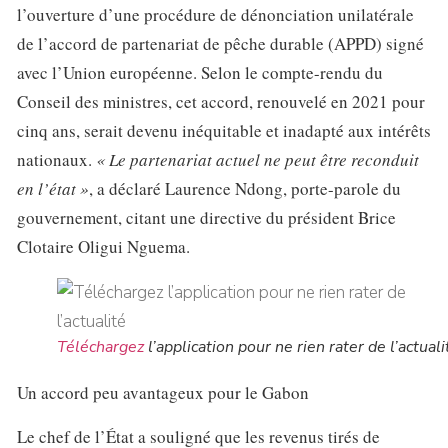
l’ouverture d’une procédure de dénonciation unilatérale
de l’accord de partenariat de pêche durable (APPD) signé
avec l’Union européenne. Selon le compte-rendu du
Conseil des ministres, cet accord, renouvelé en 2021 pour
cinq ans, serait devenu inéquitable et inadapté aux intérêts
nationaux.
« Le partenariat actuel ne peut être reconduit
en l’état »
, a déclaré Laurence Ndong, porte-parole du
gouvernement, citant une directive du président Brice
Clotaire Oligui Nguema.
Téléchargez
l’application pour ne rien rater de l’actuali
Un accord peu avantageux pour le Gabon
Le chef de l’État a souligné que les revenus tirés de