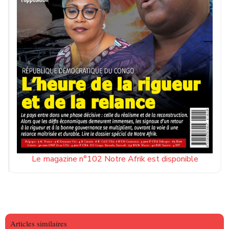
Le magazine n°102 Notre Afrik est disponible
Articles similaires