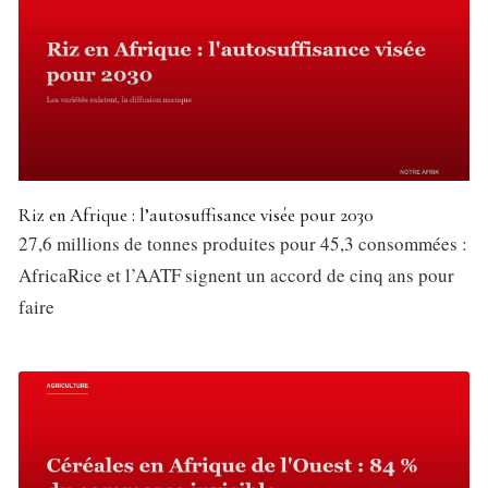
Riz en Afrique : l’autosuffisance visée pour 2030
27,6 millions de tonnes produites pour 45,3 consommées :
AfricaRice et l’AATF signent un accord de cinq ans pour
faire