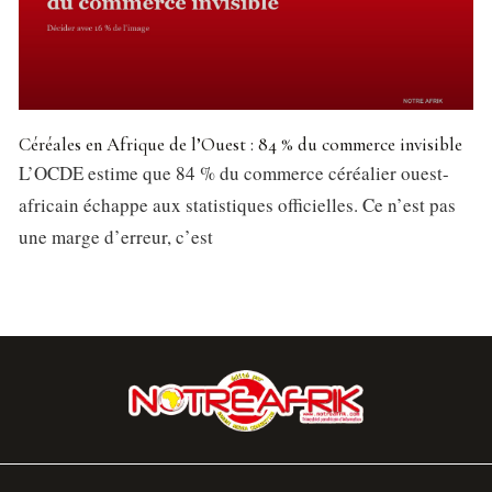
Céréales en Afrique de l’Ouest : 84 % du commerce invisible
L’OCDE estime que 84 % du commerce céréalier ouest-
africain échappe aux statistiques officielles. Ce n’est pas
une marge d’erreur, c’est