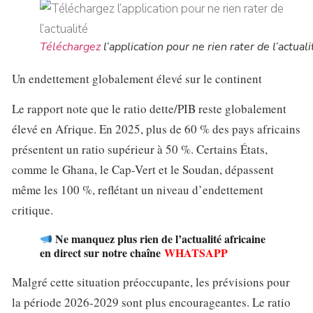
Téléchargez
l’application pour ne rien rater de l’actuali
Un endettement globalement élevé sur le continent
Le rapport note que le ratio dette/PIB reste globalement
élevé en Afrique. En 2025, plus de 60 % des pays africains
présentent un ratio supérieur à 50 %. Certains États,
comme le Ghana, le Cap-Vert et le Soudan, dépassent
même les 100 %, reflétant un niveau d’endettement
critique.
Ne manquez plus rien de l’actualité africaine
en direct sur notre chaîne
WHATSAPP
Malgré cette situation préoccupante, les prévisions pour
la période 2026-2029 sont plus encourageantes. Le ratio