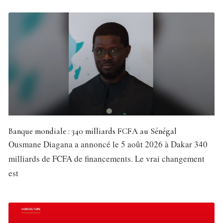
Banque mondiale : 340 milliards FCFA au Sénégal
Ousmane Diagana a annoncé le 5 août 2026 à Dakar 340
milliards de FCFA de financements. Le vrai changement
est