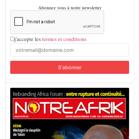
Abonnez vous à notre newsletter
j'accepte les
termes et conditions