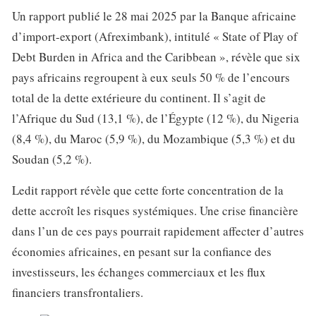
Un rapport publié le 28 mai 2025 par la Banque africaine
d’import-export (Afreximbank), intitulé « State of Play of
Debt Burden in Africa and the Caribbean », révèle que six
pays africains regroupent à eux seuls 50 % de l’encours
total de la dette extérieure du continent. Il s’agit de
l’Afrique du Sud (13,1 %), de l’Égypte (12 %), du Nigeria
(8,4 %), du Maroc (5,9 %), du Mozambique (5,3 %) et du
Soudan (5,2 %).
Ledit rapport révèle que cette forte concentration de la
dette accroît les risques systémiques. Une crise financière
dans l’un de ces pays pourrait rapidement affecter d’autres
économies africaines, en pesant sur la confiance des
investisseurs, les échanges commerciaux et les flux
financiers transfrontaliers.