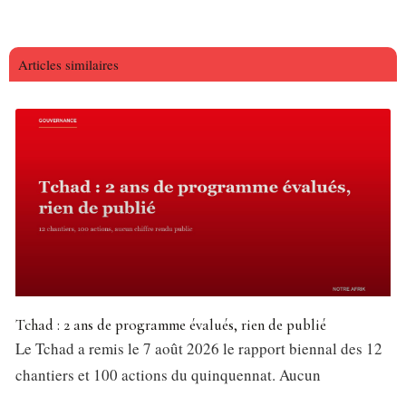
Articles similaires
Tchad : 2 ans de programme évalués, rien de publié
Le Tchad a remis le 7 août 2026 le rapport biennal des 12
chantiers et 100 actions du quinquennat. Aucun