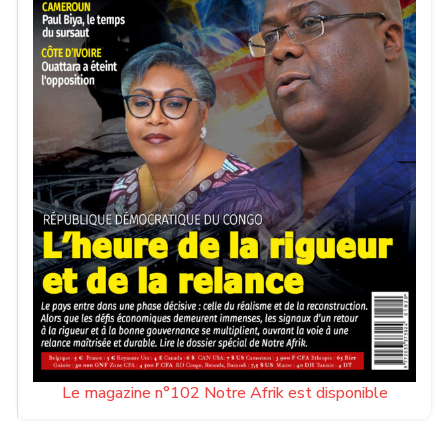
Le magazine n°102 Notre Afrik est disponible