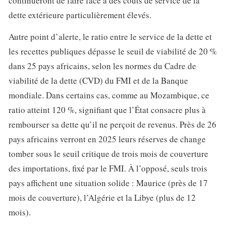
continueront de faire face à des coûts de service de la
dette extérieure particulièrement élevés.
Autre point d’alerte, le ratio entre le service de la dette et
les recettes publiques dépasse le seuil de viabilité de 20 %
dans 25 pays africains, selon les normes du Cadre de
viabilité de la dette (CVD) du FMI et de la Banque
mondiale. Dans certains cas, comme au Mozambique, ce
ratio atteint 120 %, signifiant que l’État consacre plus à
rembourser sa dette qu’il ne perçoit de revenus. Près de 26
pays africains verront en 2025 leurs réserves de change
tomber sous le seuil critique de trois mois de couverture
des importations, fixé par le FMI. À l’opposé, seuls trois
pays affichent une situation solide : Maurice (près de 17
mois de couverture), l’Algérie et la Libye (plus de 12
mois).