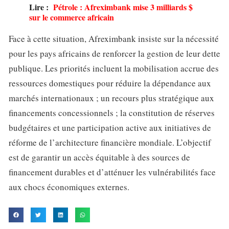
Lire :
Pétrole : Afreximbank mise 3 milliards $
sur le commerce africain
Face à cette situation, Afreximbank insiste sur la nécessité
pour les pays africains de renforcer la gestion de leur dette
publique. Les priorités incluent la mobilisation accrue des
ressources domestiques pour réduire la dépendance aux
marchés internationaux ; un recours plus stratégique aux
financements concessionnels ; la constitution de réserves
budgétaires et une participation active aux initiatives de
réforme de l’architecture financière mondiale. L’objectif
est de garantir un accès équitable à des sources de
financement durables et d’atténuer les vulnérabilités face
aux chocs économiques externes.