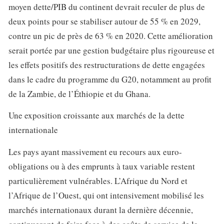
moyen dette/PIB du continent devrait reculer de plus de
deux points pour se stabiliser autour de 55 % en 2029,
contre un pic de près de 63 % en 2020. Cette amélioration
serait portée par une gestion budgétaire plus rigoureuse et
les effets positifs des restructurations de dette engagées
dans le cadre du programme du G20, notamment au profit
de la Zambie, de l’Éthiopie et du Ghana.
Une exposition croissante aux marchés de la dette
internationale
Les pays ayant massivement eu recours aux euro-
obligations ou à des emprunts à taux variable restent
particulièrement vulnérables. L’Afrique du Nord et
l’Afrique de l’Ouest, qui ont intensivement mobilisé les
marchés internationaux durant la dernière décennie,