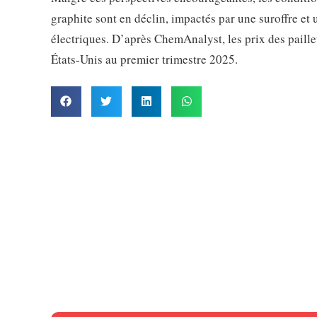
graphite sont en déclin, impactés par une suroffre e
électriques. D’après ChemAnalyst, les prix des paille
États-Unis au premier trimestre 2025.