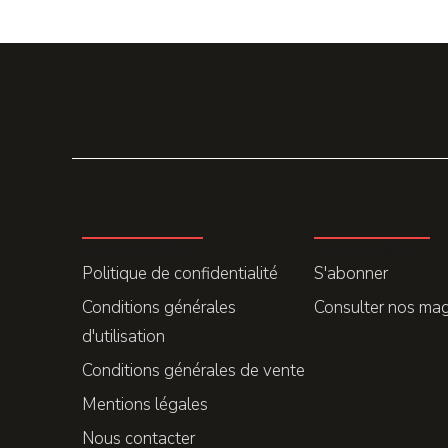
LA REDACTION
ABONNEMENT
Politique de confidentialité
S'abonner
Conditions générales
Consulter nos ma
d'utilisation
Conditions générales de vente
Mentions légales
Nous contacter