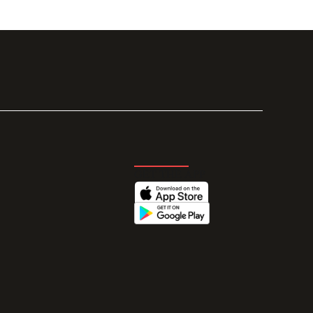
GET THE APP