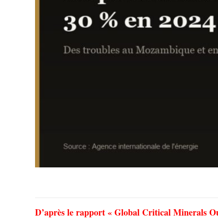
D’après le rapport « Global Critical Minerals O