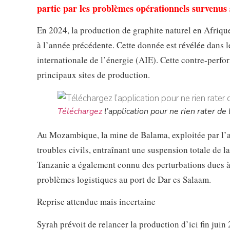
partie par les problèmes opérationnels survenus s
En 2024, la production de graphite naturel en Afriqu
à l’année précédente. Cette donnée est révélée dans 
internationale de l’énergie (AIE). Cette contre-perfo
principaux sites de production.
Téléchargez
l’application pour ne rien rater de l
Au Mozambique, la mine de Balama, exploitée par l’au
troubles civils, entraînant une suspension totale de l
Tanzanie a également connu des perturbations dues à 
problèmes logistiques au port de Dar es Salaam.
Reprise attendue mais incertaine
Syrah prévoit de relancer la production d’ici fin juin