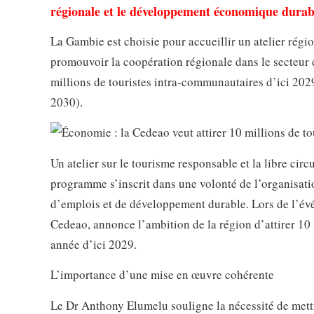
régionale et le développement économique durabl
La Gambie est choisie pour accueillir un atelier rég
promouvoir la coopération régionale dans le secteur du
millions de touristes intra-communautaires d’ici 202
2030).
Un atelier sur le tourisme responsable et la libre ci
programme s’inscrit dans une volonté de l’organisati
d’emplois et de développement durable. Lors de l’évé
Cedeao, annonce l’ambition de la région d’attirer 1
année d’ici 2029.
L’importance d’une mise en œuvre cohérente
Le Dr Anthony Elumelu souligne la nécessité de mettr