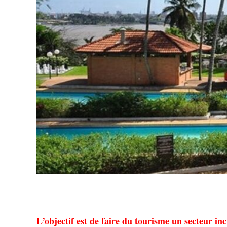
L’objectif est de faire du tourisme un secteur incl