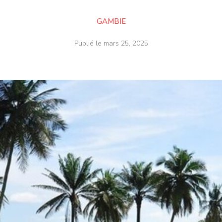
GAMBIE
Publié le
mars 25, 2025