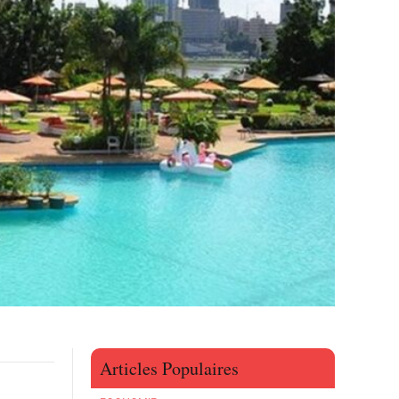
Articles Populaires