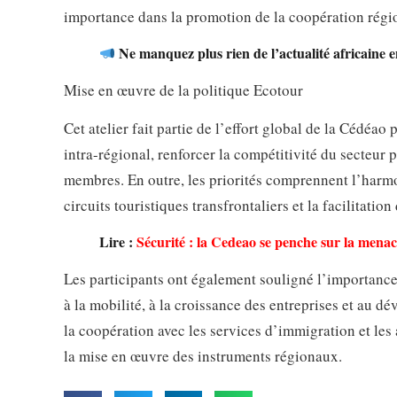
importance dans la promotion de la coopération régi
Ne manquez plus rien de l’actualité africaine e
Mise en œuvre de la politique Ecotour
Cet atelier fait partie de l’effort global de la Cédéao
intra-régional, renforcer la compétitivité du secteur p
membres. En outre, les priorités comprennent l’harmo
circuits touristiques transfrontaliers et la facilitatio
Lire :
Sécurité : la Cedeao se penche sur la menac
Les participants ont également souligné l’importance
à la mobilité, à la croissance des entreprises et au 
la coopération avec les services d’immigration et les 
la mise en œuvre des instruments régionaux.