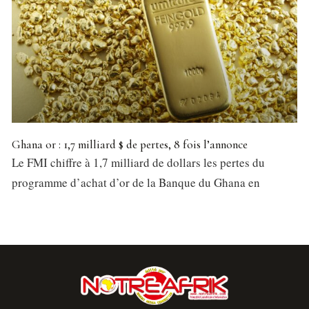
Ghana or : 1,7 milliard $ de pertes, 8 fois l’annonce
Le FMI chiffre à 1,7 milliard de dollars les pertes du
programme d’achat d’or de la Banque du Ghana en