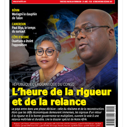
d’accusations de violations des droits humains contre des
populations civiles, accusations que les autorités
contestent.
Notre Afrik avec AFP