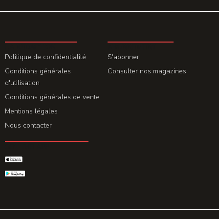
LA REDACTION
ABONNEMENT
Politique de confidentialité
S'abonner
Conditions générales
Consulter nos magazines
d'utilisation
Conditions générales de vente
Mentions légales
Nous contacter
GET THE APP