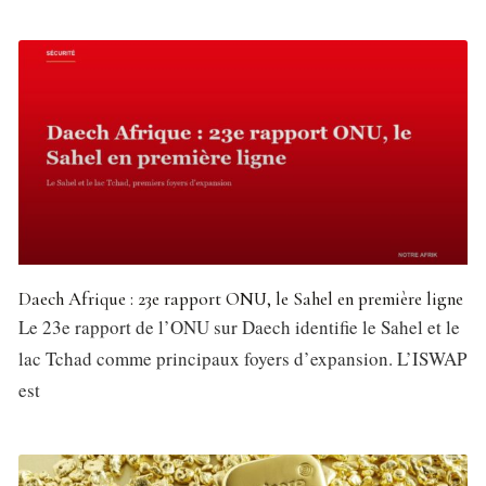
Daech Afrique : 23e rapport ONU, le Sahel en première ligne
Le 23e rapport de l’ONU sur Daech identifie le Sahel et le
lac Tchad comme principaux foyers d’expansion. L’ISWAP
est