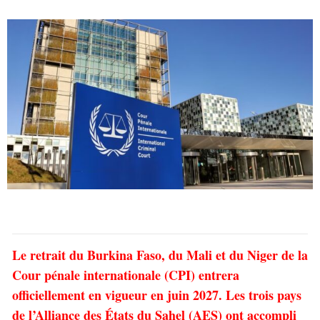
Le retrait du Burkina Faso, du Mali et du Niger de la
Cour pénale internationale (CPI) entrera
officiellement en vigueur en juin 2027. Les trois pays
de l’Alliance des États du Sahel (AES) ont accompli