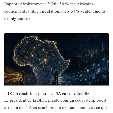
Rapport Afrobarometer 2026 : 56 % des Africains
soutiennent la libre circulation, mais 64 % veulent moins
de migrants de
BIDC : 3 conditions pour que l’IA en santé décolle
Le président de la BIDC plaide pour un écosystème ouest-
africain de l’IA en santé. Aucun montant annoncé : ce qui