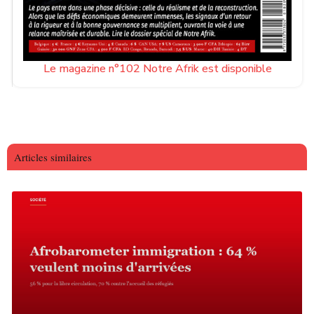
Le magazine n°102 Notre Afrik est disponible
Articles similaires