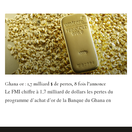
Ghana or : 1,7 milliard $ de pertes, 8 fois l’annonce
Le FMI chiffre à 1,7 milliard de dollars les pertes du
programme d’achat d’or de la Banque du Ghana en