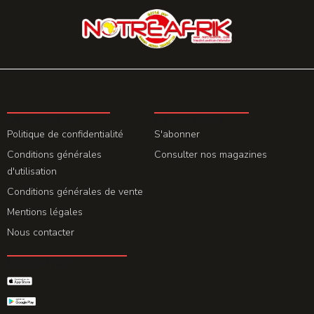
LA REDACTION
ABONNEMENT
Politique de confidentialité
S'abonner
Conditions générales
Consulter nos magazines
d'utilisation
Conditions générales de vente
Mentions légales
Nous contacter
GET THE APP