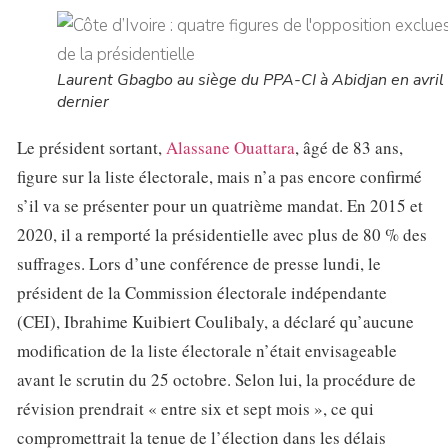
Laurent Gbagbo au siège du PPA-CI à Abidjan en avril
dernier
Le président sortant,
Alassane Ouattara
, âgé de 83 ans,
figure sur la liste électorale, mais n’a pas encore confirmé
s’il va se présenter pour un quatrième mandat. En 2015 et
2020, il a remporté la présidentielle avec plus de 80 % des
suffrages. Lors d’une conférence de presse lundi, le
président de la Commission électorale indépendante
(CEI), Ibrahime Kuibiert Coulibaly, a déclaré qu’aucune
modification de la liste électorale n’était envisageable
avant le scrutin du 25 octobre. Selon lui, la procédure de
révision prendrait « entre six et sept mois », ce qui
compromettrait la tenue de l’élection dans les délais