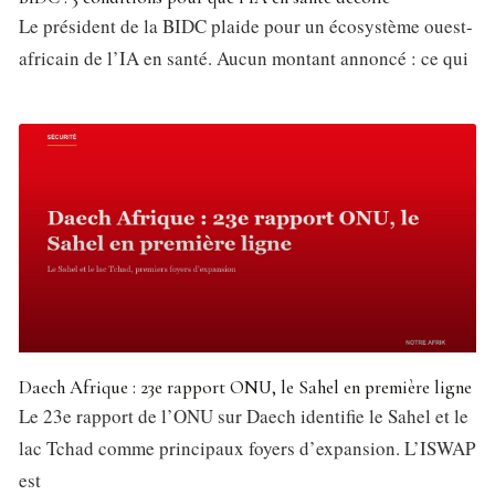
Le président de la BIDC plaide pour un écosystème ouest-
africain de l’IA en santé. Aucun montant annoncé : ce qui
Daech Afrique : 23e rapport ONU, le Sahel en première ligne
Le 23e rapport de l’ONU sur Daech identifie le Sahel et le
lac Tchad comme principaux foyers d’expansion. L’ISWAP
est