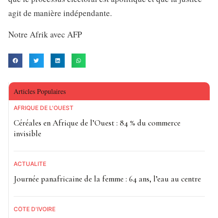
agit de manière indépendante.
Notre Afrik avec AFP
Articles Populaires
AFRIQUE DE L'OUEST
Céréales en Afrique de l’Ouest : 84 % du commerce
invisible
ACTUALITE
Journée panafricaine de la femme : 64 ans, l’eau au centre
CÔTE D'IVOIRE