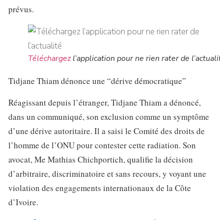
prévus.
Téléchargez
l’application pour ne rien rater de l’actuali
Tidjane Thiam dénonce une “dérive démocratique”
Réagissant depuis l’étranger, Tidjane Thiam a dénoncé,
dans un communiqué, son exclusion comme un symptôme
d’une dérive autoritaire. Il a saisi le Comité des droits de
l’homme de l’ONU pour contester cette radiation. Son
avocat, Me Mathias Chichportich, qualifie la décision
d’arbitraire, discriminatoire et sans recours, y voyant une
violation des engagements internationaux de la Côte
d’Ivoire.