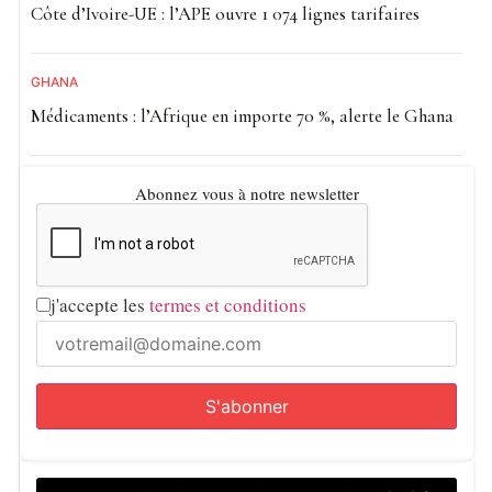
Côte d’Ivoire-UE : l’APE ouvre 1 074 lignes tarifaires
GHANA
Médicaments : l’Afrique en importe 70 %, alerte le Ghana
Abonnez vous à notre newsletter
j'accepte les
termes et conditions