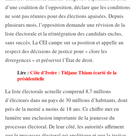
d’une coalition de l’opposition, déclare que les conditions
ne sont pas réunies pour des élections apaisées. Depuis
plusieurs mois, l’opposition demande une révision de la
liste électorale et la réintégration des candidats exclus,
sans succès. La CEI campe sur sa position et appelle au
respect des décisions de justice pour « clore les
divergences » et préserver l’État de droit.
Lire :
Côte d’Ivoire : Tidjane Thiam écarté de la
présidentielle
La liste électorale actuelle comprend 8,7 millions
d’électeurs dans un pays de 30 millions d’habitants, dont
près de la moitié a moins de 18 ans. Ce chiffre met en
lumière une exclusion importante de la jeunesse du
processus électoral. De leur côté, les autorités affirment
que le processus électoral est apolitique et que la justice