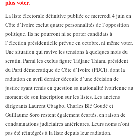
plus voter.
La liste électorale définitive publiée ce mercredi 4 juin en
Côte d’Ivoire exclut quatre personnalités de l’opposition
politique. Ils ne pourront ni se porter candidats à
l’élection présidentielle prévue en octobre, ni même voter.
Une situation qui ravive les tensions à quelques mois du
scrutin. Parmi les exclus figure Tidjane Thiam, président
du Parti démocratique de Côte d’Ivoire (PDCI), dont la
radiation en avril dernier découle d’une décision de
justice ayant remis en question sa nationalité ivoirienne au
moment de son inscription sur les listes. Les anciens
dirigeants Laurent Gbagbo, Charles Blé Goudé et
Guillaume Soro restent également écartés, en raison de
condamnations judiciaires antérieures. Leurs noms n’ont
pas été réintégrés à la liste depuis leur radiation.