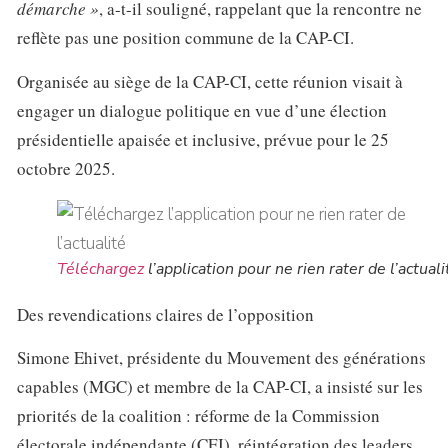
démarche »
, a-t-il souligné, rappelant que la rencontre ne
reflète pas une position commune de la CAP-CI.
Organisée au siège de la CAP-CI, cette réunion visait à
engager un dialogue politique en vue d’une élection
présidentielle apaisée et inclusive, prévue pour le 25
octobre 2025.
Téléchargez
l’application pour ne rien rater de l’actuali
Des revendications claires de l’opposition
Simone Ehivet, présidente du Mouvement des générations
capables (MGC) et membre de la CAP-CI, a insisté sur les
priorités de la coalition : réforme de la Commission
électorale indépendante (CEI), réintégration des leaders