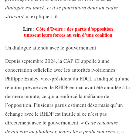
dialogue est lancé, et il se poursuivra dans un cadre
structuré »,
explique-t-il.
Lire :
Côte d’Ivoire : des partis d’opposition
unissent leurs forces au sein d’une coalition
Un dialogue attendu avec le gouvernement
Depuis septembre 2024, la CAP-CI appelle à une
concertation officielle avec les autorités ivoiriennes.
Philippe Ezaley, vice-président du PDCI, a indiqué qu’une
réunion prévue avec le RHDP en mai avait été annulée à la
dernière minute, ce qui a renforcé la méfiance de
l’opposition. Plusieurs partis estiment désormais qu’un
échange avec le RHDP est inutile si ce n’est pas
directement avec le gouvernement.
« Cette rencontre
devait être un plaidoyer, mais elle a perdu son sens »
, a