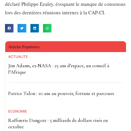
déclaré Philippe Ezaley, évoquant le manque de consensus
lors des dernières réunions internes à la CAP-CI.
Articles Populaires
ACTUALITE
Jim Adams, ex-NASA : 25 ans d’espace, un conseil à
l’Afrique
Patrice Talon : 10 ans au pouvoir, fortune et parcours
ECONOMIE
Raffinerie Dangote : 5 milliards de dollars visés en
octobre