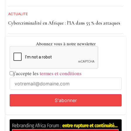
ACTUALITE
Cybercriminalité en Afrique : l’IA dans 55 % des attaques
Abonnez vous à notre newsletter
j'accepte les
termes et conditions