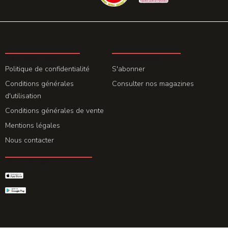
LA REDACTION
ABONNEMENT
Politique de confidentialité
S'abonner
Conditions générales
Consulter nos magazines
d'utilisation
Conditions générales de vente
Mentions légales
Nous contacter
GET THE APP