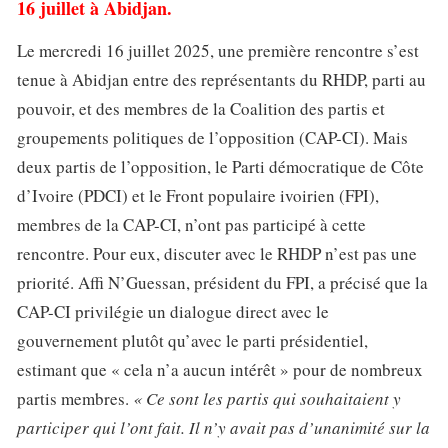
16 juillet à Abidjan.
Le mercredi 16 juillet 2025, une première rencontre s’est
tenue à Abidjan entre des représentants du RHDP, parti au
pouvoir, et des membres de la Coalition des partis et
groupements politiques de l’opposition (CAP-CI). Mais
deux partis de l’opposition, le Parti démocratique de Côte
d’Ivoire (PDCI) et le Front populaire ivoirien (FPI),
membres de la CAP-CI, n’ont pas participé à cette
rencontre. Pour eux, discuter avec le RHDP n’est pas une
priorité. Affi N’Guessan, président du FPI, a précisé que la
CAP-CI privilégie un dialogue direct avec le
gouvernement plutôt qu’avec le parti présidentiel,
estimant que « cela n’a aucun intérêt » pour de nombreux
partis membres.
« Ce sont les partis qui souhaitaient y
participer qui l’ont fait. Il n’y avait pas d’unanimité sur la