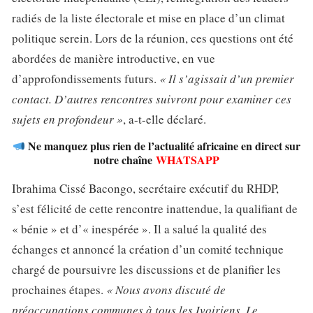
radiés de la liste électorale et mise en place d’un climat
politique serein. Lors de la réunion, ces questions ont été
abordées de manière introductive, en vue
d’approfondissements futurs.
« Il s’agissait d’un premier
contact. D’autres rencontres suivront pour examiner ces
sujets en profondeur »
, a-t-elle déclaré.
Ne manquez plus rien de l’actualité africaine en direct sur
notre chaîne
WHATSAPP
Ibrahima Cissé Bacongo, secrétaire exécutif du RHDP,
s’est félicité de cette rencontre inattendue, la qualifiant de
« bénie » et d’« inespérée ». Il a salué la qualité des
échanges et annoncé la création d’un comité technique
chargé de poursuivre les discussions et de planifier les
prochaines étapes.
« Nous avons discuté de
préoccupations communes à tous les Ivoiriens. Le