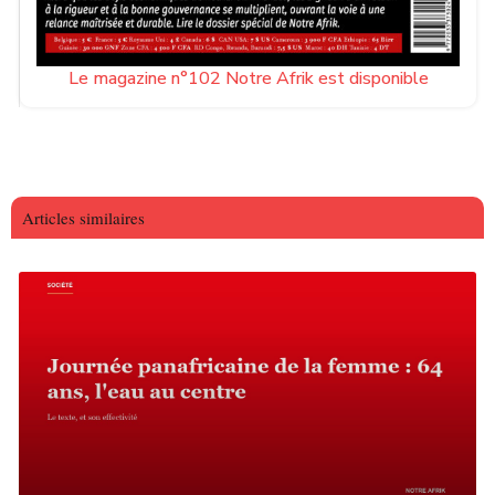
Le magazine n°102 Notre Afrik est disponible
Articles similaires