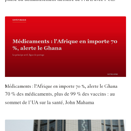
Médicaments : l’Afrique en importe 70 %, alerte le Ghana
70 % des médicaments, plus de 99 % des vaccins : au
sommet de l’UA sur la santé, John Mahama