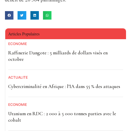
Articles Populaires
ECONOMIE
Raffinerie Dangote : 5 milliards de dollars visés en
octobre
ACTUALITE
Cybercriminalité en Afrique : l’IA dans 55 % des attaques
ECONOMIE
Uranium en RDC : 2 000 à 5 000 tonnes parties avec le
cobalt