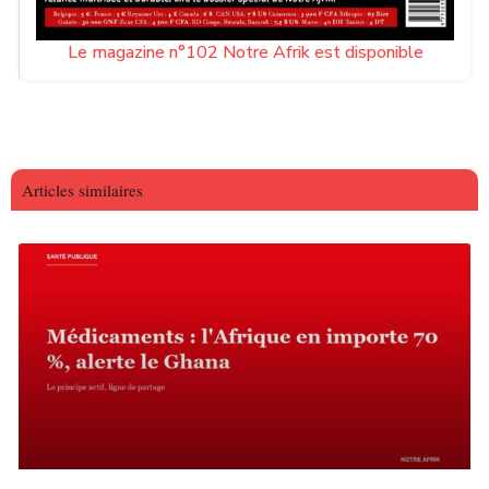
Le magazine n°102 Notre Afrik est disponible
Articles similaires