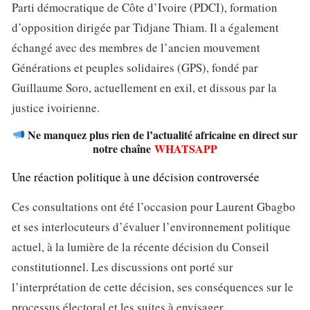
Parti démocratique de Côte d’Ivoire (PDCI), formation
d’opposition dirigée par Tidjane Thiam. Il a également
échangé avec des membres de l’ancien mouvement
Générations et peuples solidaires (GPS), fondé par
Guillaume Soro, actuellement en exil, et dissous par la
justice ivoirienne.
Ne manquez plus rien de l’actualité africaine en direct sur
notre chaîne
WHATSAPP
Une réaction politique à une décision controversée
Ces consultations ont été l’occasion pour Laurent Gbagbo
et ses interlocuteurs d’évaluer l’environnement politique
actuel, à la lumière de la récente décision du Conseil
constitutionnel. Les discussions ont porté sur
l’interprétation de cette décision, ses conséquences sur le
processus électoral et les suites à envisager