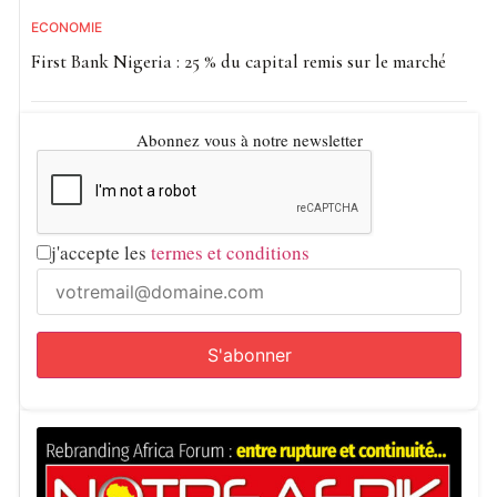
ECONOMIE
First Bank Nigeria : 25 % du capital remis sur le marché
Abonnez vous à notre newsletter
j'accepte les
termes et conditions