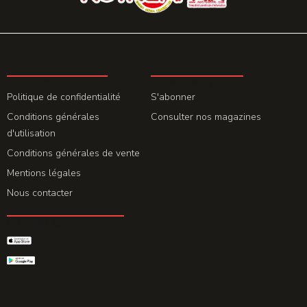
LA REDACTION
ABONNEMENT
Politique de confidentialité
S'abonner
Conditions générales
Consulter nos magazines
d'utilisation
Conditions générales de vente
Mentions légales
Nous contacter
GET THE APP