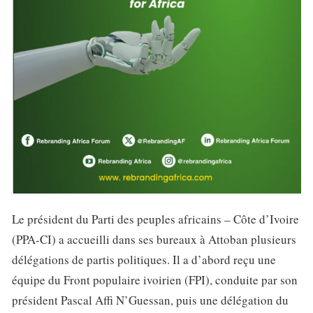
Le président du Parti des peuples africains – Côte d’Ivoire
(PPA-CI) a accueilli dans ses bureaux à Attoban plusieurs
délégations de partis politiques. Il a d’abord reçu une
équipe du Front populaire ivoirien (FPI), conduite par son
président Pascal Affi N’Guessan, puis une délégation du