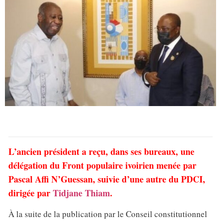
L’ancien président a reçu, dans ses bureaux, une
délégation du Front populaire ivoirien menée par
Pascal Affi N’Guessan, suivie d’une autre du PDCI,
dirigée par
Tidjane Thiam
.
À la suite de la publication par le Conseil constitutionnel