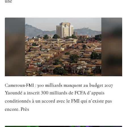
une
Cameroun-FMI : 300 milliards manquent au budget 2027
Yaoundé a inscrit 300 milliards de FCFA d’appuis
conditionnés à un accord avec le FMI qui n’existe pas
encore. Près