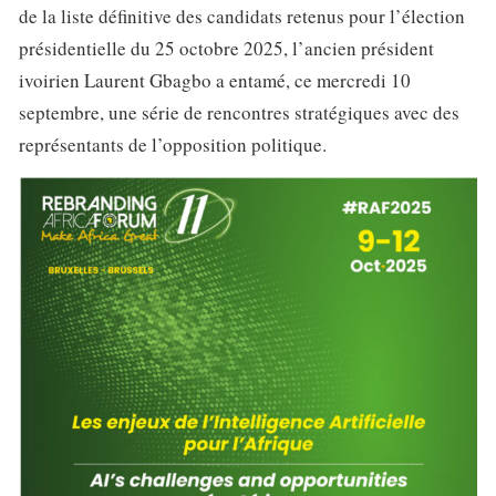
de la liste définitive des candidats retenus pour l’élection
présidentielle du 25 octobre 2025, l’ancien président
ivoirien Laurent Gbagbo a entamé, ce mercredi 10
septembre, une série de rencontres stratégiques avec des
représentants de l’opposition politique.