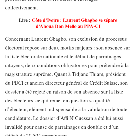
collectivement.
Lire :
Côte d’Ivoire : Laurent Gbagbo se sépare
d’Ahoua Don Mello au PPA-CI
Concernant Laurent Gbagbo, son exclusion du processus
électoral repose sur deux motifs majeurs : son absence sur
la liste électorale nationale et le défaut de parrainages
citoyens, deux conditions obligatoires pour prétendre à la
magistrature suprême. Quant à Tidjane Thiam, président
du PDCI et ancien directeur général de Crédit Suisse, son
dossier a été rejeté en raison de son absence sur la liste
des électeurs, ce qui remet en question sa qualité
d’électeur, élément indispensable à la validation de toute
candidature. Le dossier d’Affi N’Guessan a été lui aussi
invalidé pour cause de parrainages en double et d’un
déficit de 20 504 parrainages.