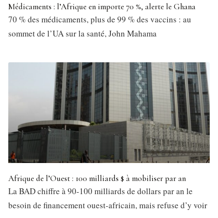
Médicaments : l’Afrique en importe 70 %, alerte le Ghana
70 % des médicaments, plus de 99 % des vaccins : au
sommet de l’UA sur la santé, John Mahama
Afrique de l’Ouest : 100 milliards $ à mobiliser par an
La BAD chiffre à 90-100 milliards de dollars par an le
besoin de financement ouest-africain, mais refuse d’y voir