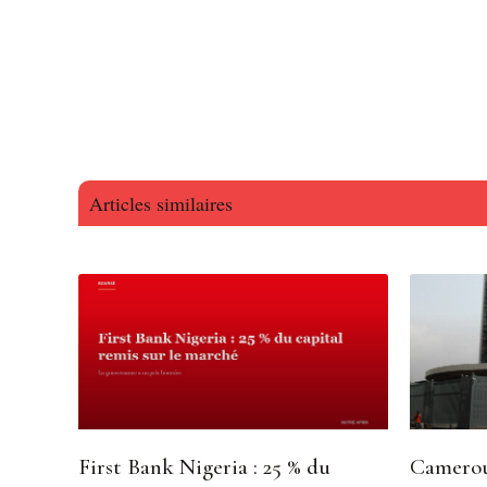
Articles similaires
First Bank Nigeria : 25 % du
Camerou