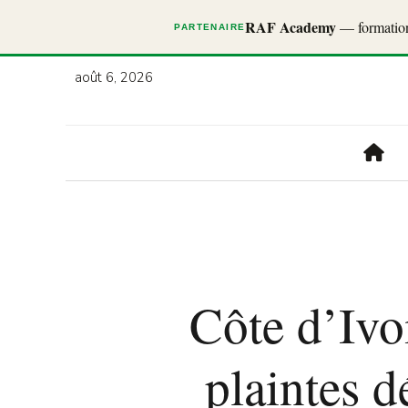
RAF Academy
— formations
PARTENAIRE
août 6, 2026
Côte d’Ivoi
plaintes 