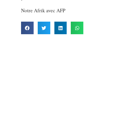
Notre Afrik avec AFP