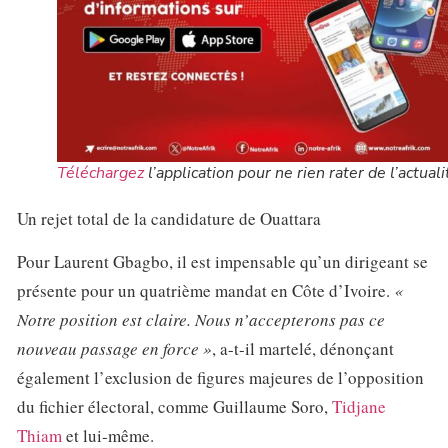
Téléchargez
l’application pour ne rien rater de l’actuali
Un rejet total de la candidature de Ouattara
Pour Laurent Gbagbo, il est impensable qu’un dirigeant se
présente pour un quatrième mandat en Côte d’Ivoire.
«
Notre position est claire. Nous n’accepterons pas ce
nouveau passage en force »
, a-t-il martelé, dénonçant
également l’exclusion de figures majeures de l’opposition
du fichier électoral, comme Guillaume Soro,
Tidjane
Thiam
et lui-même.