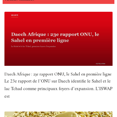
Daech Afrique : 23e rapport ONU, le Sahel en première ligne
Le 23e rapport de l’ONU sur Daech identifie le Sahel et le
lac Tchad comme principaux foyers d’expansion. L’ISWAP
est