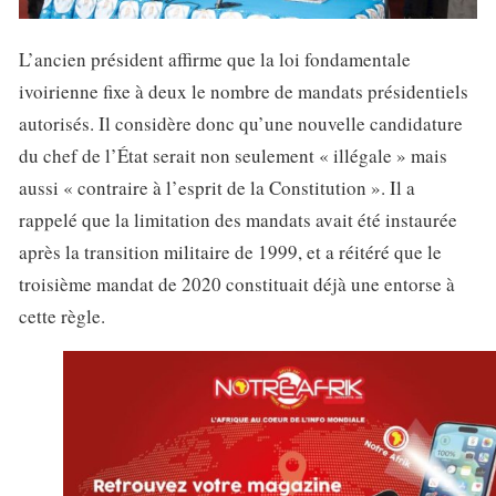
L’ancien président affirme que la loi fondamentale
ivoirienne fixe à deux le nombre de mandats présidentiels
autorisés. Il considère donc qu’une nouvelle candidature
du chef de l’État serait non seulement « illégale » mais
aussi « contraire à l’esprit de la Constitution ». Il a
rappelé que la limitation des mandats avait été instaurée
après la transition militaire de 1999, et a réitéré que le
troisième mandat de 2020 constituait déjà une entorse à
cette règle.