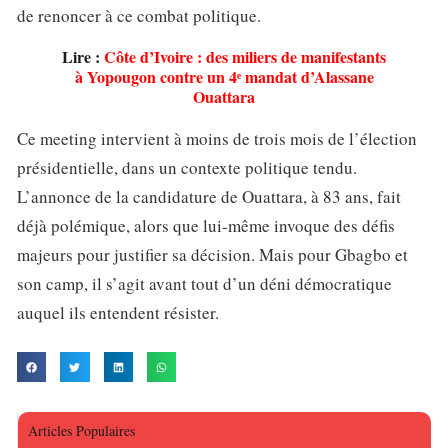
de renoncer à ce combat politique.
Lire :
Côte d’Ivoire : des miliers de manifestants
à Yopougon contre un 4ᵉ mandat d’Alassane
Ouattara
Ce meeting intervient à moins de trois mois de l’élection
présidentielle, dans un contexte politique tendu.
L’annonce de la candidature de Ouattara, à 83 ans, fait
déjà polémique, alors que lui-même invoque des défis
majeurs pour justifier sa décision. Mais pour Gbagbo et
son camp, il s’agit avant tout d’un déni démocratique
auquel ils entendent résister.
Articles Populaires