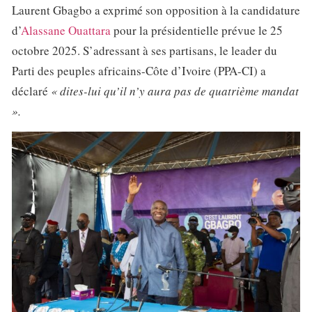
Laurent Gbagbo a exprimé son opposition à la candidature
d’
Alassane Ouattara
pour la présidentielle prévue le 25
octobre 2025. S’adressant à ses partisans, le leader du
Parti des peuples africains-Côte d’Ivoire (PPA-CI) a
déclaré
« dites-lui qu’il n’y aura pas de quatrième mandat
».