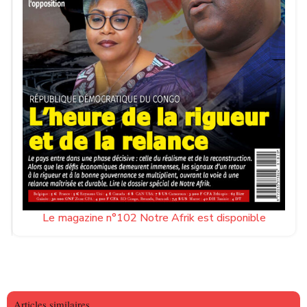
Le magazine n°102 Notre Afrik est disponible
Articles similaires