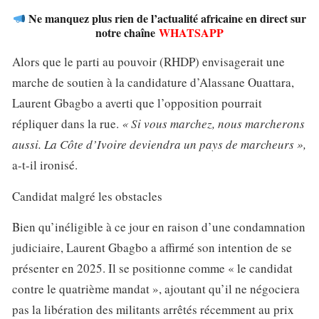
Ne manquez plus rien de l’actualité africaine en direct sur
notre chaîne
WHATSAPP
Alors que le parti au pouvoir (RHDP) envisagerait une
marche de soutien à la candidature d’Alassane Ouattara,
Laurent Gbagbo a averti que l’opposition pourrait
répliquer dans la rue.
« Si vous marchez, nous marcherons
aussi. La Côte d’Ivoire deviendra un pays de marcheurs »,
a-t-il ironisé.
Candidat malgré les obstacles
Bien qu’inéligible à ce jour en raison d’une condamnation
judiciaire, Laurent Gbagbo a affirmé son intention de se
présenter en 2025. Il se positionne comme « le candidat
contre le quatrième mandat », ajoutant qu’il ne négociera
pas la libération des militants arrêtés récemment au prix