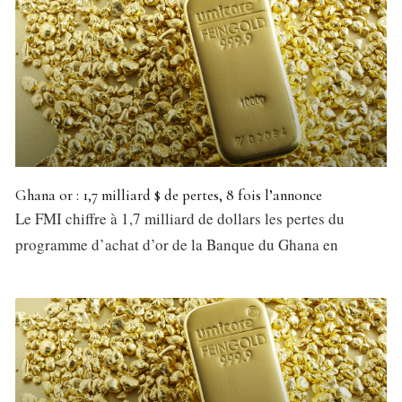
Ghana or : 1,7 milliard $ de pertes, 8 fois l’annonce
Le FMI chiffre à 1,7 milliard de dollars les pertes du
programme d’achat d’or de la Banque du Ghana en