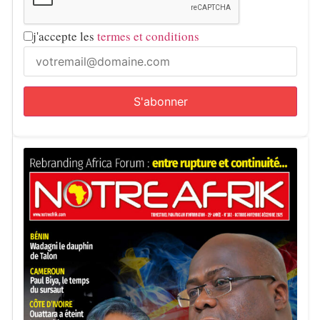
j'accepte les
termes et conditions