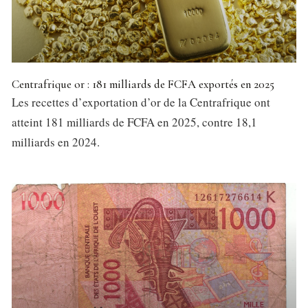
Centrafrique or : 181 milliards de FCFA exportés en 2025
Les recettes d’exportation d’or de la Centrafrique ont
atteint 181 milliards de FCFA en 2025, contre 18,1
milliards en 2024.