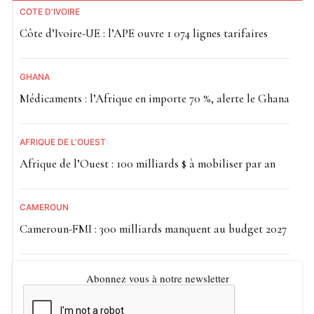
CÔTE D'IVOIRE
Côte d’Ivoire-UE : l’APE ouvre 1 074 lignes tarifaires
GHANA
Médicaments : l’Afrique en importe 70 %, alerte le Ghana
AFRIQUE DE L'OUEST
Afrique de l’Ouest : 100 milliards $ à mobiliser par an
CAMEROUN
Cameroun-FMI : 300 milliards manquent au budget 2027
Abonnez vous à notre newsletter