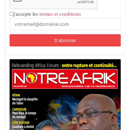
j'accepte les
termes et conditions