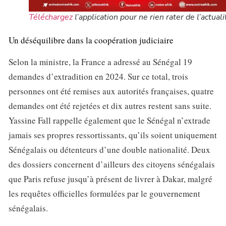
Téléchargez
l’application pour ne rien rater de l’actuali
Un déséquilibre dans la coopération judiciaire
Selon la ministre, la France a adressé au Sénégal 19
demandes d’extradition en 2024. Sur ce total, trois
personnes ont été remises aux autorités françaises, quatre
demandes ont été rejetées et dix autres restent sans suite.
Yassine Fall rappelle également que le Sénégal n’extrade
jamais ses propres ressortissants, qu’ils soient uniquement
Sénégalais ou détenteurs d’une double nationalité. Deux
des dossiers concernent d’ailleurs des citoyens sénégalais
que Paris refuse jusqu’à présent de livrer à Dakar, malgré
les requêtes officielles formulées par le gouvernement
sénégalais.