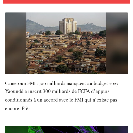
Cameroun-FMI : 300 milliards manquent au budget 2027
Yaoundé a inscrit 300 milliards de FCFA d’appuis
conditionnés à un accord avec le FMI qui n’existe pas
encore. Près