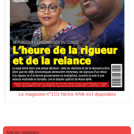
Le magazine n°102 Notre Afrik est disponible
Articles similaires