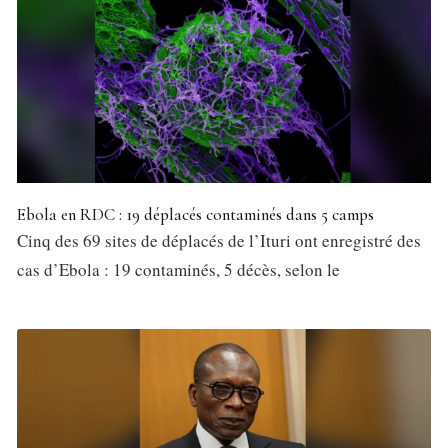
Ebola en RDC : 19 déplacés contaminés dans 5 camps
Cinq des 69 sites de déplacés de l’Ituri ont enregistré des
cas d’Ebola : 19 contaminés, 5 décès, selon le