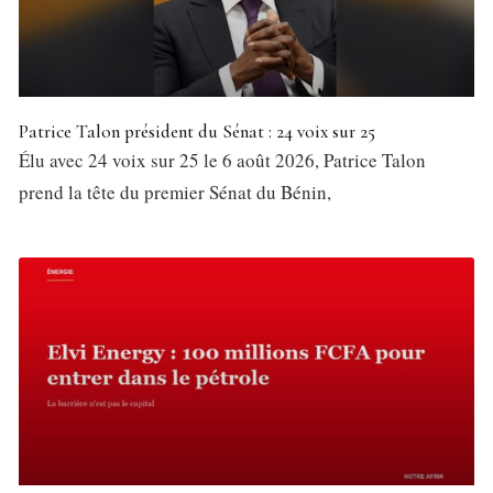
Patrice Talon président du Sénat : 24 voix sur 25
Élu avec 24 voix sur 25 le 6 août 2026, Patrice Talon
prend la tête du premier Sénat du Bénin,