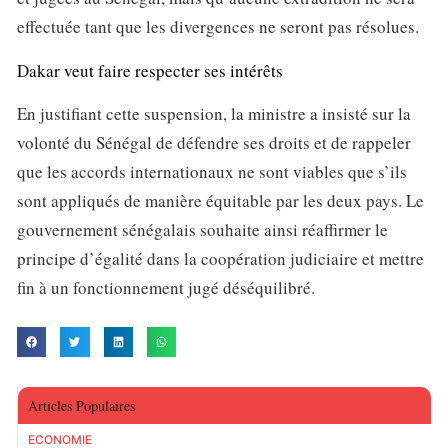
effectuée tant que les divergences ne seront pas résolues.
Dakar veut faire respecter ses intérêts
En justifiant cette suspension, la ministre a insisté sur la
volonté du Sénégal de défendre ses droits et de rappeler
que les accords internationaux ne sont viables que s’ils
sont appliqués de manière équitable par les deux pays. Le
gouvernement sénégalais souhaite ainsi réaffirmer le
principe d’égalité dans la coopération judiciaire et mettre
fin à un fonctionnement jugé déséquilibré.
Articles Populaires
ECONOMIE