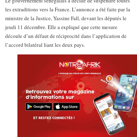
Le gouvernement sénégalais a décidé de suspendre toutes
les extraditions vers la France. L’annonce a été faite par la
ministre de la Justice, Yassine Fall, devant les députés le
jeudi 11 décembre. Elle a expliqué que cette mesure
découle d’un défaut de réciprocité dans l’application de
l’accord bilatéral liant les deux pays.