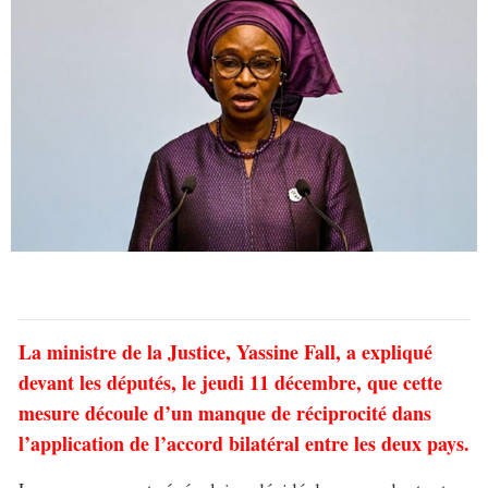
La ministre de la Justice, Yassine Fall, a expliqué
devant les députés, le jeudi 11 décembre, que cette
mesure découle d’un manque de réciprocité dans
l’application de l’accord bilatéral entre les deux pays.