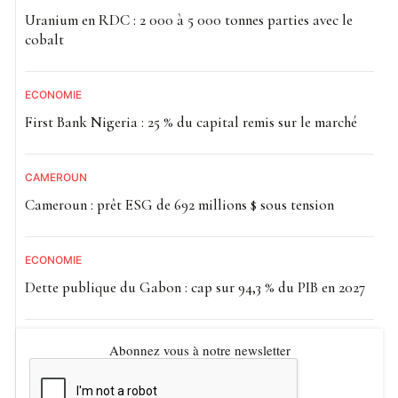
Uranium en RDC : 2 000 à 5 000 tonnes parties avec le
cobalt
ECONOMIE
First Bank Nigeria : 25 % du capital remis sur le marché
CAMEROUN
Cameroun : prêt ESG de 692 millions $ sous tension
ECONOMIE
Dette publique du Gabon : cap sur 94,3 % du PIB en 2027
Abonnez vous à notre newsletter