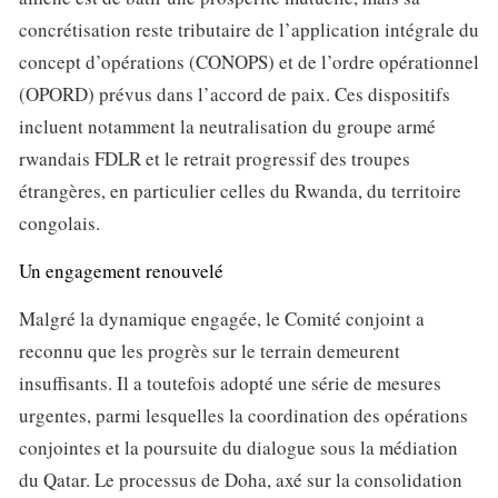
concrétisation reste tributaire de l’application intégrale du
concept d’opérations (CONOPS) et de l’ordre opérationnel
(OPORD) prévus dans l’accord de paix. Ces dispositifs
incluent notamment la neutralisation du groupe armé
rwandais FDLR et le retrait progressif des troupes
étrangères, en particulier celles du Rwanda, du territoire
congolais.
Un engagement renouvelé
Malgré la dynamique engagée, le Comité conjoint a
reconnu que les progrès sur le terrain demeurent
insuffisants. Il a toutefois adopté une série de mesures
urgentes, parmi lesquelles la coordination des opérations
conjointes et la poursuite du dialogue sous la médiation
du Qatar. Le processus de Doha, axé sur la consolidation