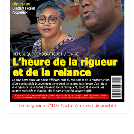
Le magazine n°102 Notre Afrik est disponible