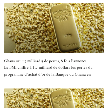
Ghana or : 1,7 milliard $ de pertes, 8 fois l’annonce
Le FMI chiffre à 1,7 milliard de dollars les pertes du
programme d’achat d’or de la Banque du Ghana en