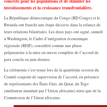
concrets pour les populations et de stimuler les
investissements et la croissance transfrontalière.
La République démocratique du Congo (RD Congo) et le
Rwanda ont franchi une étape décisive dans la relance de
leurs relations bilatérales. Les deux pays ont signé, samedi
à Washington, le Cadre d’intégration économique
régionale (REIF), considéré comme une phase
préparatoire à la mise en œuvre complète de l’accord de
paix conclu en juin dernier.
La cérémonie s’est tenue lors de la quatrième session du
Comité conjoint de supervision de l’accord, en présence
de représentants des États-Unis, du Qatar, du Togo
(médiateur mandaté par l’Union africaine) ainsi que de la
Commission de l’Union africaine.