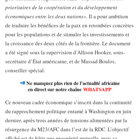
prioritaires de la coopération et du développement
économiques entre les deux nations»
. Il a pour ambition
de traduire les bénéfices de la paix en retombées concrètes
pour les populations et de stimuler les investissements et
la croissance des deux côtés de la frontière. Le document
a été signé sous la supervision d’Allison Hooker, sous-
secrétaire d’État américaine, et de Massad Boulos,
conseiller spécial.
Ne manquez plus rien de l’actualité africaine
en direct sur notre chaîne
WHATSAPP
Ce nouveau cadre économique s’inscrit dans la continuité
du rapprochement politique entamé à Washington en juin
dernier, après trois années de tensions alimentées par la
résurgence du M23/AFC dans l’est de la RDC. L’objectif
affiché est de bâtir une prospérité mutuelle, mais sa