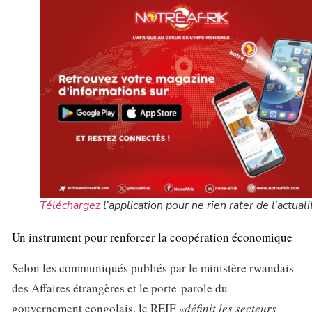
Téléchargez
l’application pour ne rien rater de l’actuali
Un instrument pour renforcer la coopération économique
Selon les communiqués publiés par le ministère rwandais
des Affaires étrangères et le porte-parole du
gouvernement congolais, le REIF
«définit les secteurs