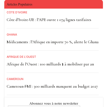
Articles Populaires
CÔTE D'IVOIRE
Côte d’Ivoire-UE : l’APE ouvre 1 074 lignes tarifaires
GHANA
Médicaments : l’Afrique en importe 70 %, alerte le Ghana
AFRIQUE DE L'OUEST
Afrique de l’Ouest : 100 milliards $ à mobiliser par an
CAMEROUN
Cameroun-FMI : 300 milliards manquent au budget 2027
Abonnez vous à notre newsletter