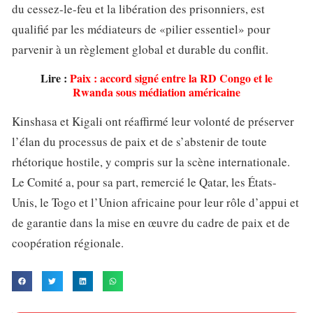
du cessez-le-feu et la libération des prisonniers, est
qualifié par les médiateurs de «pilier essentiel» pour
parvenir à un règlement global et durable du conflit.
Lire :
Paix : accord signé entre la RD Congo et le
Rwanda sous médiation américaine
Kinshasa et Kigali ont réaffirmé leur volonté de préserver
l’élan du processus de paix et de s’abstenir de toute
rhétorique hostile, y compris sur la scène internationale.
Le Comité a, pour sa part, remercié le Qatar, les États-
Unis, le Togo et l’Union africaine pour leur rôle d’appui et
de garantie dans la mise en œuvre du cadre de paix et de
coopération régionale.