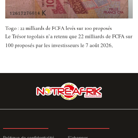
Togo : 22 milliards de FCFA levés sur 100 proposés
Le Trésor togolais n’a retenu que 22 milliards de FCFA sur
100 proposés par les investisseurs le 7 août 2026,
LA REDACTION
ABONNEMENT
Politique de confidentialité
S'abonner