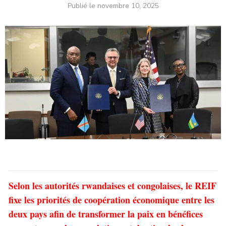
Publié le
novembre 10, 2025
Selon les autorités rwandaises et congolaises, le REIF
fixe les priorités de coopération économique entre les
deux pays afin de transformer la paix en bénéfices