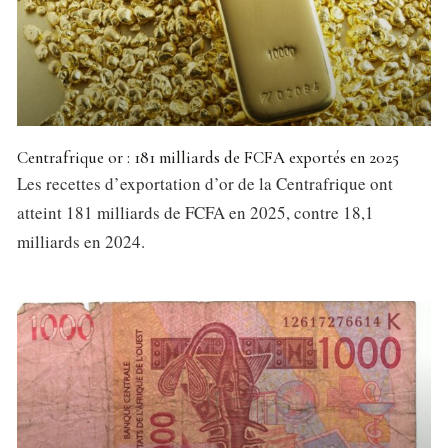
Centrafrique or : 181 milliards de FCFA exportés en 2025
Les recettes d’exportation d’or de la Centrafrique ont
atteint 181 milliards de FCFA en 2025, contre 18,1
milliards en 2024.