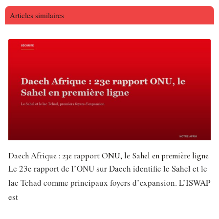
Articles similaires
Daech Afrique : 23e rapport ONU, le Sahel en première ligne
Le 23e rapport de l’ONU sur Daech identifie le Sahel et le
lac Tchad comme principaux foyers d’expansion. L’ISWAP
est