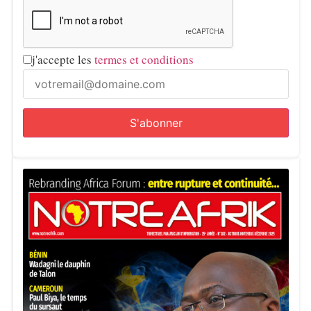
j'accepte les
termes et conditions