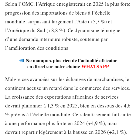
Selon l’OMC, l’Afrique enregistrerait en 2025 la plus forte
progression des importations de biens à l’échelle
mondiale, surpassant largement l’Asie (+5,7 %) et
l’Amérique du Sud (+8,8 %). Ce dynamisme témoigne
d’une demande intérieure robuste, soutenue par
l’amélioration des conditions
Ne manquez plus rien de l’actualité africaine
en direct sur notre chaîne
WHATSAPP
Malgré ces avancées sur les échanges de marchandises, le
continent accuse un retard dans le commerce des services.
La croissance des exportations africaines de services
devrait plafonner à 1,3 % en 2025, bien en dessous des 4,6
% prévus à l’échelle mondiale. Ce ralentissement fait suite
à une performance plus forte en 2024 (+4,9 %), mais
devrait repartir légèrement à la hausse en 2026 (+2,1 %).