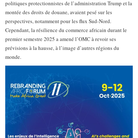
politiques protectionnistes de l’administration Trump et la
montée des droits de douane, avaient pesé sur les
perspectives, notamment pour les flux Sud-Nord.
Cependant, la résilience du commerce africain durant le
premier semestre 2025 a amené l’OMC à revoir ses
prévisions à la hausse, à l’image d’autres régions du
monde.