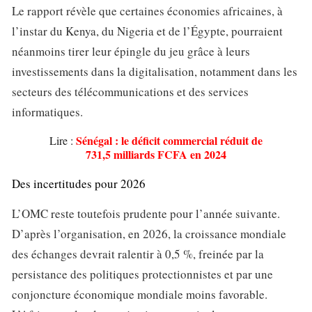
Le rapport révèle que certaines économies africaines, à
l’instar du Kenya, du Nigeria et de l’Égypte, pourraient
néanmoins tirer leur épingle du jeu grâce à leurs
investissements dans la digitalisation, notamment dans les
secteurs des télécommunications et des services
informatiques.
Sénégal : le déficit commercial réduit de
Lire :
731,5 milliards FCFA en 2024
Des incertitudes pour 2026
L’OMC reste toutefois prudente pour l’année suivante.
D’après l’organisation, en 2026, la croissance mondiale
des échanges devrait ralentir à 0,5 %, freinée par la
persistance des politiques protectionnistes et par une
conjoncture économique mondiale moins favorable.