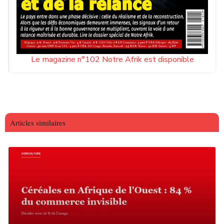
Le magazine n°102 Notre Afrik est disponible
Articles similaires