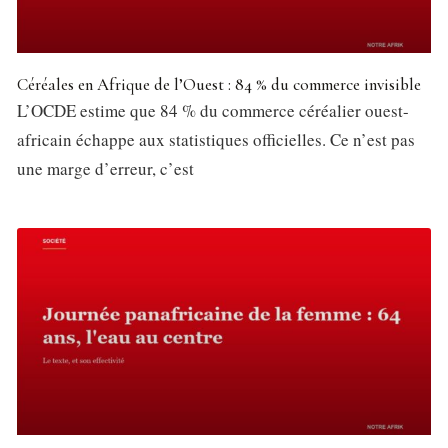
Céréales en Afrique de l’Ouest : 84 % du commerce invisible
L’OCDE estime que 84 % du commerce céréalier ouest-
africain échappe aux statistiques officielles. Ce n’est pas
une marge d’erreur, c’est