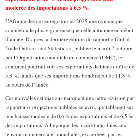
modérée des importations à 6,5 %.
L’Afrique devrait enregistrer en 2025 une dynamique
commerciale plus vigoureuse que celle anticipée en début
d’année. D’après la dernière édition du rapport « Global
Trade Outlook and Statistics », publiée le mardi 7 octobre
par l’Organisation mondiale du commerce (OMC), le
continent pourrait voir ses exportations de biens croître de
5,3 %, tandis que ses importations bondiraient de 11,8 %
au cours de l’année.
Ces nouvelles estimations marquent une nette révision par
rapport aux projections publiées en avril, qui tablaient sur
une hausse modeste de 0,6 % des exportations et de 6,5 %
des importations. À l’époque, les incertitudes liées aux
tensions commerciales mondiales, exacerbées par les