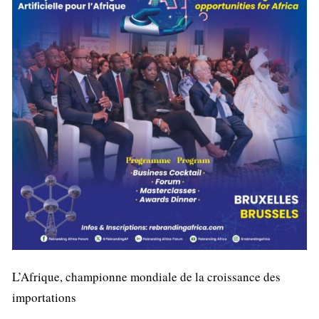
L’Afrique, championne mondiale de la croissance des
importations