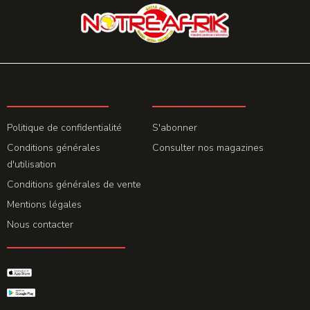
LA REDACTION
ABONNEMENT
Politique de confidentialité
S'abonner
Conditions générales
Consulter nos magazines
d'utilisation
Conditions générales de vente
Mentions légales
Nous contacter
GET THE APP