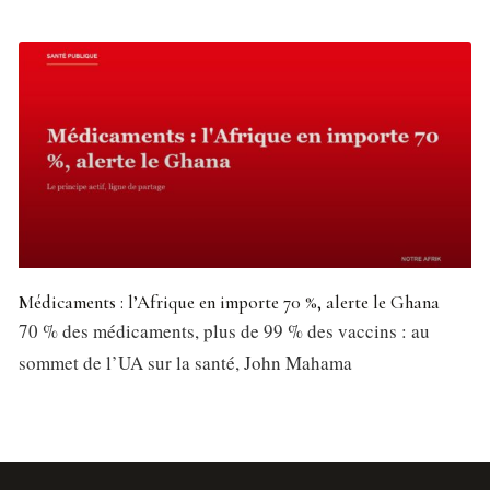
Médicaments : l’Afrique en importe 70 %, alerte le Ghana
70 % des médicaments, plus de 99 % des vaccins : au
sommet de l’UA sur la santé, John Mahama