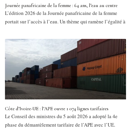
Journée panafricaine de la femme : 64 ans, l’eau au centre
L’édition 2026 de la Journée panafricaine de la femme
portait sur l’accès à l’eau. Un thème qui ramène l’égalité à
Côte d’Ivoire-UE : l’APE ouvre 1 074 lignes tarifaires
Le Conseil des ministres du 5 août 2026 a adopté la 4e
phase du démantèlement tarifaire de l’APE avec l’UE.