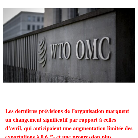
Les dernières prévisions de l’organisation marquent
un changement significatif par rapport à celles
d’avril, qui anticipaient une augmentation limitée des
exportations à 0,6 % et une progression plus