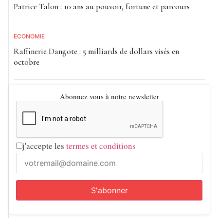
Patrice Talon : 10 ans au pouvoir, fortune et parcours
ECONOMIE
Raffinerie Dangote : 5 milliards de dollars visés en
octobre
Abonnez vous à notre newsletter
j'accepte les
termes et conditions