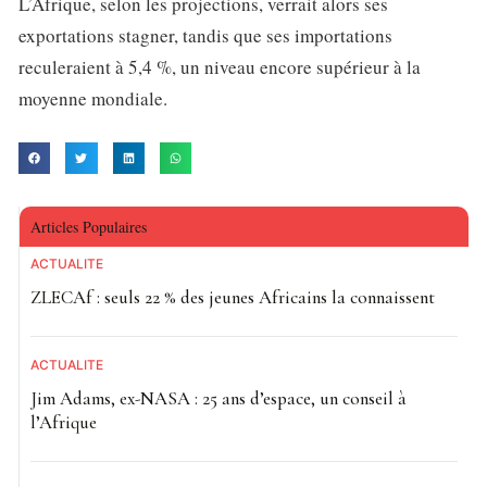
L’Afrique, selon les projections, verrait alors ses
exportations stagner, tandis que ses importations
reculeraient à 5,4 %, un niveau encore supérieur à la
moyenne mondiale.
Articles Populaires
ACTUALITE
ZLECAf : seuls 22 % des jeunes Africains la connaissent
ACTUALITE
Jim Adams, ex-NASA : 25 ans d’espace, un conseil à
l’Afrique