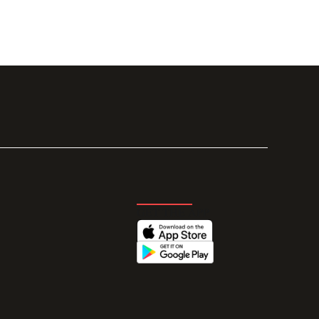
GET THE APP