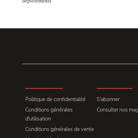
déploiements
LA REDACTION
ABONNEMENT
Politique de confidentialité
S'abonner
Conditions générales
Consulter nos ma
d'utilisation
Conditions générales de vente