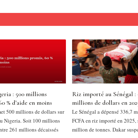
eria : 500 millions
Riz importé au Sénégal :
60 % d’aide en moins
millions de dollars en 202
et 500 millions de dollars sur
Le Sénégal a dépensé 336,7 mi
u Nigeria. Soit 100 millions
FCFA en riz importé en 2025, 
ntre 261 millions décaissés
million de tonnes. Dakar susp