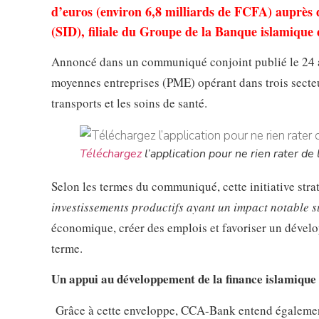
d’euros (environ 6,8 milliards de FCFA) auprès 
(SID), filiale du Groupe de la Banque islamique
Annoncé dans un communiqué conjoint publié le 24 avr
moyennes entreprises (PME) opérant dans trois secte
transports et les soins de santé.
Téléchargez
l’application pour ne rien rater de l
Selon les termes du communiqué, cette initiative str
investissements productifs ayant un impact notable 
économique, créer des emplois et favoriser un dévelo
terme.
Un appui au développement de la finance islamique
Grâce à cette enveloppe, CCA-Bank entend également