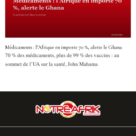
Médicaments : l’Afrique en importe 70 %, alerte le Ghana
70 % des médicaments, plus de 99 % des vaccins : au
sommet de l’UA sur la santé, John Mahama