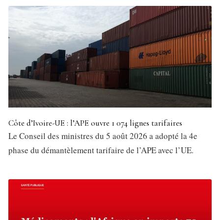
Côte d’Ivoire-UE : l’APE ouvre 1 074 lignes tarifaires
Le Conseil des ministres du 5 août 2026 a adopté la 4e
phase du démantèlement tarifaire de l’APE avec l’UE.