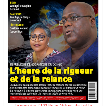
Le magazine n°102 Notre Afrik est disponible