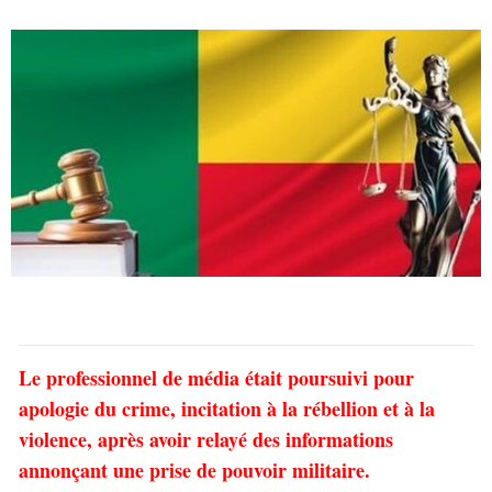
Le professionnel de média était poursuivi pour
apologie du crime, incitation à la rébellion et à la
violence, après avoir relayé des informations
annonçant une prise de pouvoir militaire.