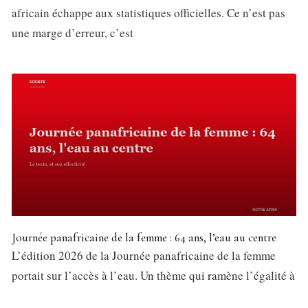
africain échappe aux statistiques officielles. Ce n’est pas
une marge d’erreur, c’est
Journée panafricaine de la femme : 64 ans, l’eau au centre
L’édition 2026 de la Journée panafricaine de la femme
portait sur l’accès à l’eau. Un thème qui ramène l’égalité à