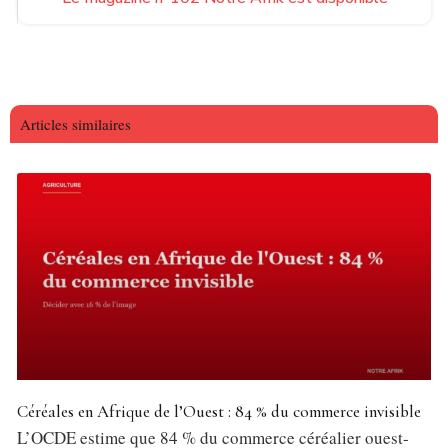
Articles similaires
Céréales en Afrique de l’Ouest : 84 % du commerce invisible
L’OCDE estime que 84 % du commerce céréalier ouest-