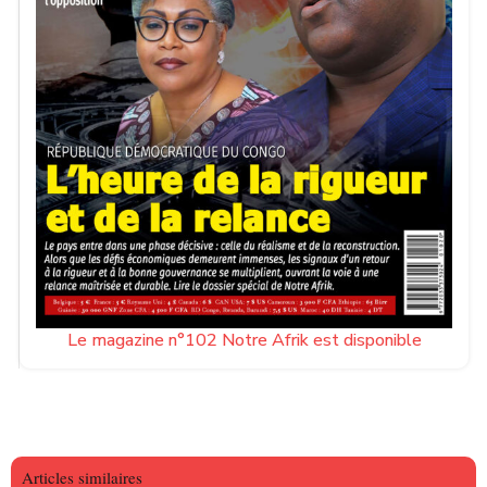
Le magazine n°102 Notre Afrik est disponible
Articles similaires