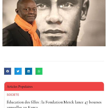
Articles Populaires
SOCIETE
Éducation des filles : la Fondation Merck lance 47 bourses
annuelles au Kenya