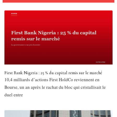
First Bank Nigeria : 25 % du capital remis sur le marché
10,4 milliards d’actions First HoldCo reviennent en
Bourse, un an après le rachat du bloc qui cristallisait le
duel entre