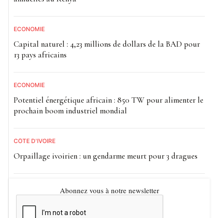
ECONOMIE
Capital naturel : 4,23 millions de dollars de la BAD pour
13 pays africains
ECONOMIE
Potentiel énergétique africain : 850 TW pour alimenter le
prochain boom industriel mondial
CÔTE D'IVOIRE
Orpaillage ivoirien : un gendarme meurt pour 3 dragues
Abonnez vous à notre newsletter