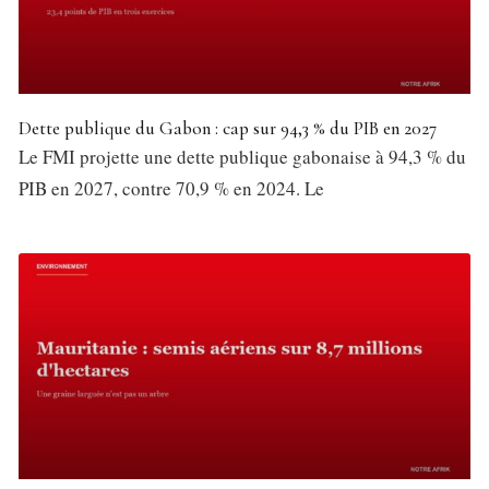
Dette publique du Gabon : cap sur 94,3 % du PIB en 2027
Le FMI projette une dette publique gabonaise à 94,3 % du
PIB en 2027, contre 70,9 % en 2024. Le