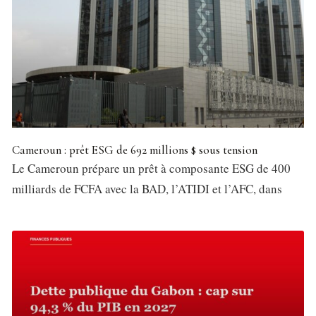
Cameroun : prêt ESG de 692 millions $ sous tension
Le Cameroun prépare un prêt à composante ESG de 400
milliards de FCFA avec la BAD, l’ATIDI et l’AFC, dans