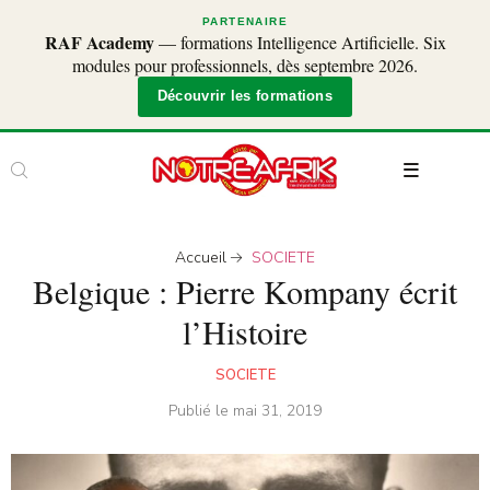
PARTENAIRE
RAF Academy
— formations Intelligence Artificielle. Six
modules pour professionnels, dès septembre 2026.
Découvrir les formations
Accueil
SOCIETE
Belgique : Pierre Kompany écrit
l’Histoire
SOCIETE
Publié le
mai 31, 2019