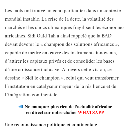
Les mots ont trouvé un écho particulier dans un contexte
mondial instable. La crise de la dette, la volatilité des
marchés et les chocs climatiques fragilisent les économies
africaines. Sidi Ould Tah a ainsi rappelé que la BAD
devait devenir le « champion des solutions africaines »,
capable de mettre en œuvre des instruments innovants,
d’attirer les capitaux privés et de consolider les bases
d’une croissance inclusive. À travers cette vision, se
dessine « Sidi le champion », celui qui veut transformer
l’institution en catalyseur majeur de la résilience et de
l’intégration continentale.
Ne manquez plus rien de l’actualité africaine
en direct sur notre chaîne
WHATSAPP
Une reconnaissance politique et continentale