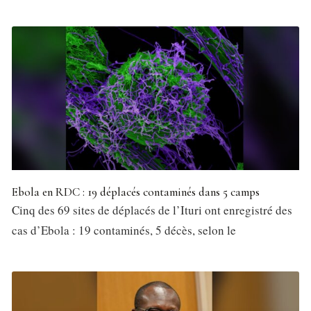
Ebola en RDC : 19 déplacés contaminés dans 5 camps
Cinq des 69 sites de déplacés de l’Ituri ont enregistré des
cas d’Ebola : 19 contaminés, 5 décès, selon le