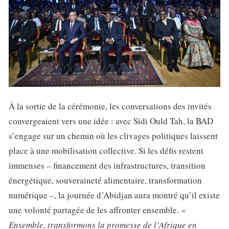
À la sortie de la cérémonie, les conversations des invités
convergeaient vers une idée : avec Sidi Ould Tah, la BAD
s’engage sur un chemin où les clivages politiques laissent
place à une mobilisation collective. Si les défis restent
immenses – financement des infrastructures, transition
énergétique, souveraineté alimentaire, transformation
numérique –, la journée d’Abidjan aura montré qu’il existe
une volonté partagée de les affronter ensemble.
«
Ensemble, transformons la promesse de l’Afrique en