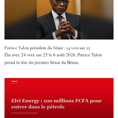
Patrice Talon président du Sénat : 24 voix sur 25
Élu avec 24 voix sur 25 le 6 août 2026, Patrice Talon
prend la tête du premier Sénat du Bénin,