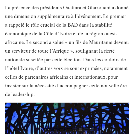
La présence des présidents Ouattara et Ghazouani a donné
une dimension supplémentaire à l’événement. Le premier
a rappelé le rôle crucial de la BAD dans la stabilité
économique de la Côte d’Ivoire et de la région ouest-
africaine. Le second a salué « un fils de Mauritanie devenu
un serviteur de toute l’Afrique », soulignant la fierté
nationale suscitée par cette élection. Dans les couloirs de
l’hôtel Ivoire, d’autres voix se sont exprimées, notamment
celles de partenaires africains et internationaux, pour
insister sur la nécessité d’accompagner cette nouvelle ère
de leadership.