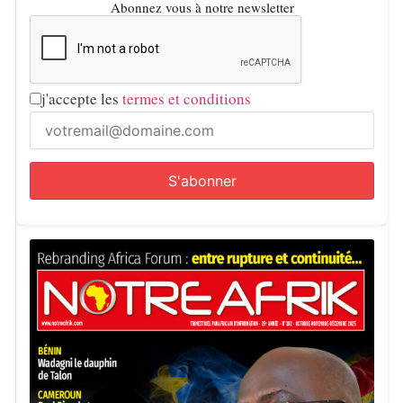
Abonnez vous à notre newsletter
j'accepte les
termes et conditions