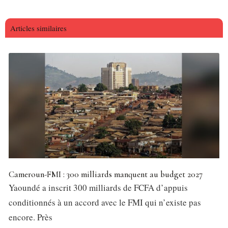
Articles similaires
Cameroun-FMI : 300 milliards manquent au budget 2027
Yaoundé a inscrit 300 milliards de FCFA d’appuis
conditionnés à un accord avec le FMI qui n’existe pas
encore. Près