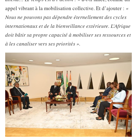
appel vibrant à la mobilisation collective. Et d’ajouter :
«
Nous ne pouvons pas dépendre éternellement des cycles
internationaux et de la bienveillance extérieure. L’Afrique
doit bâtir sa propre capacité à mobiliser ses ressources et
à les canaliser vers ses priorités ».