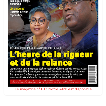
Le magazine n°102 Notre Afrik est disponible