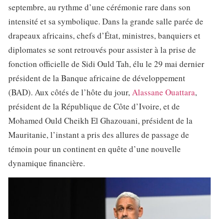
septembre, au rythme d’une cérémonie rare dans son
intensité et sa symbolique. Dans la grande salle parée de
drapeaux africains, chefs d’État, ministres, banquiers et
diplomates se sont retrouvés pour assister à la prise de
fonction officielle de Sidi Ould Tah, élu le 29 mai dernier
président de la Banque africaine de développement
(BAD). Aux côtés de l’hôte du jour,
Alassane Ouattara
,
président de la République de Côte d’Ivoire, et de
Mohamed Ould Cheikh El Ghazouani, président de la
Mauritanie, l’instant a pris des allures de passage de
témoin pour un continent en quête d’une nouvelle
dynamique financière.