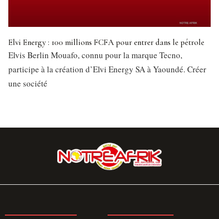
Elvi Energy : 100 millions FCFA pour entrer dans le pétrole
Elvis Berlin Mouafo, connu pour la marque Tecno,
participe à la création d’Elvi Energy SA à Yaoundé. Créer
une société