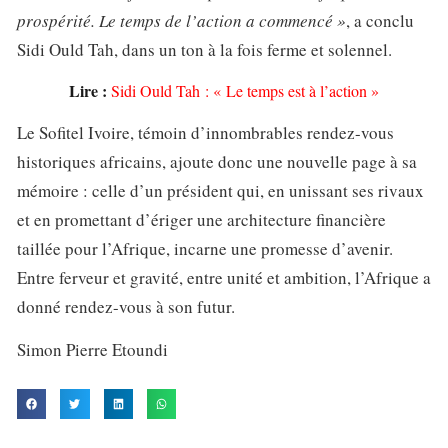
prospérité. Le temps de l’action a commencé »
, a conclu
Sidi Ould Tah, dans un ton à la fois ferme et solennel.
Lire :
Sidi Ould Tah : « Le temps est à l’action »
Le Sofitel Ivoire, témoin d’innombrables rendez-vous
historiques africains, ajoute donc une nouvelle page à sa
mémoire : celle d’un président qui, en unissant ses rivaux
et en promettant d’ériger une architecture financière
taillée pour l’Afrique, incarne une promesse d’avenir.
Entre ferveur et gravité, entre unité et ambition, l’Afrique a
donné rendez-vous à son futur.
Simon Pierre Etoundi