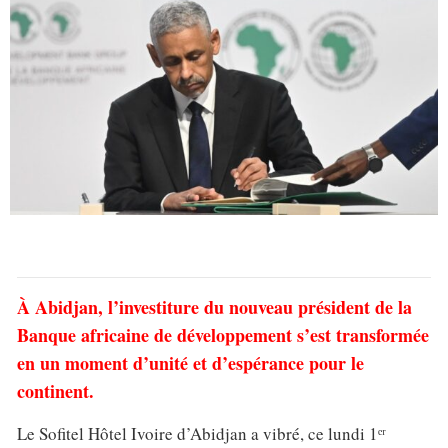
À Abidjan, l’investiture du nouveau président de la
Banque africaine de développement s’est transformée
en un moment d’unité et d’espérance pour le
continent.
Le Sofitel Hôtel Ivoire d’Abidjan a vibré, ce lundi 1ᵉʳ