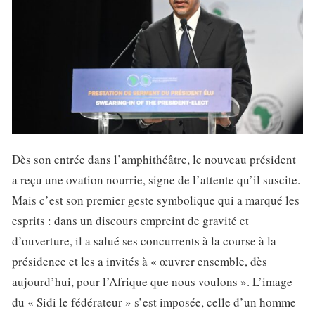
Dès son entrée dans l’amphithéâtre, le nouveau président
a reçu une ovation nourrie, signe de l’attente qu’il suscite.
Mais c’est son premier geste symbolique qui a marqué les
esprits : dans un discours empreint de gravité et
d’ouverture, il a salué ses concurrents à la course à la
présidence et les a invités à « œuvrer ensemble, dès
aujourd’hui, pour l’Afrique que nous voulons ». L’image
du « Sidi le fédérateur » s’est imposée, celle d’un homme