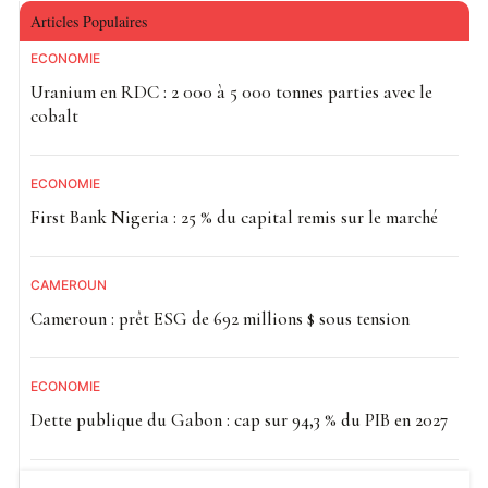
Articles Populaires
ECONOMIE
Uranium en RDC : 2 000 à 5 000 tonnes parties avec le
cobalt
ECONOMIE
First Bank Nigeria : 25 % du capital remis sur le marché
CAMEROUN
Cameroun : prêt ESG de 692 millions $ sous tension
ECONOMIE
Dette publique du Gabon : cap sur 94,3 % du PIB en 2027