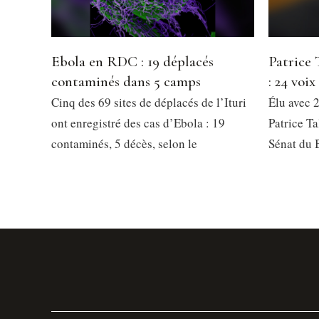
Ebola en RDC : 19 déplacés
Patrice 
contaminés dans 5 camps
: 24 voix
Cinq des 69 sites de déplacés de l’Ituri
Élu avec 2
ont enregistré des cas d’Ebola : 19
Patrice Ta
contaminés, 5 décès, selon le
Sénat du 