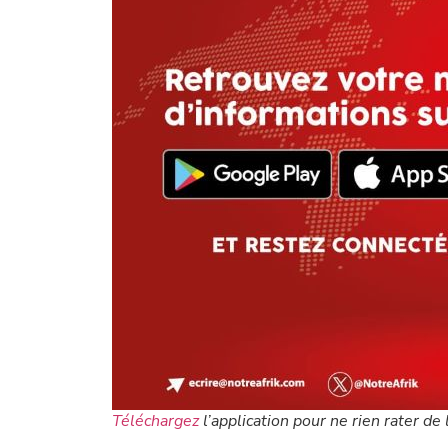
Téléchargez
l’application pour ne rien rater de l