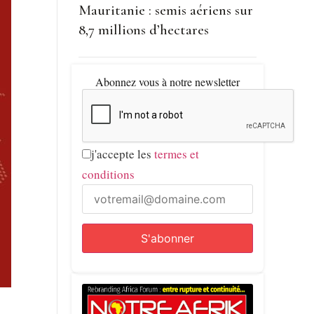
Mauritanie : semis aériens sur
8,7 millions d’hectares
Abonnez vous à notre newsletter
j'accepte les
termes et
conditions