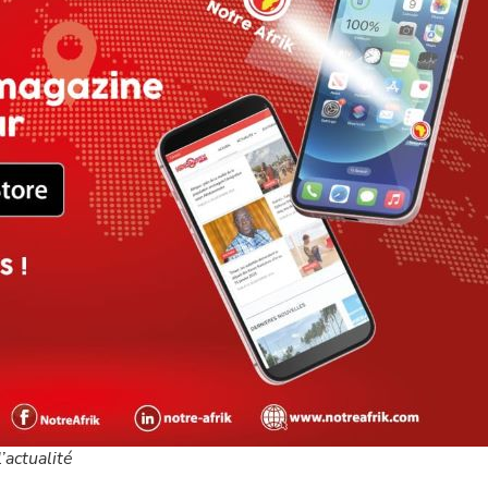
’actualité