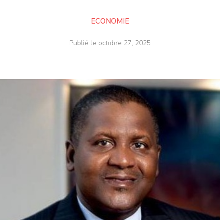
ECONOMIE
Publié le
octobre 27, 2025