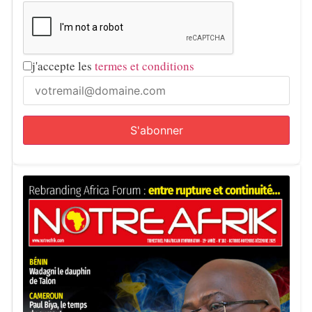
j'accepte les
termes et conditions