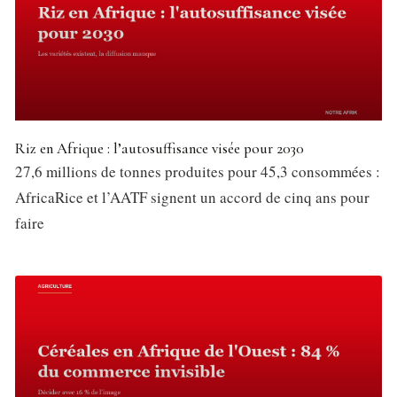
Riz en Afrique : l’autosuffisance visée pour 2030
27,6 millions de tonnes produites pour 45,3 consommées :
AfricaRice et l’AATF signent un accord de cinq ans pour
faire