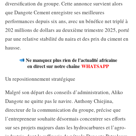
diversification du groupe. Cette annonce survient alors
que Dangote Cement enregistre ses meilleures
performances depuis six ans, avec un bénéfice net triplé à
202 millions de dollars au deuxième trimestre 2025, porté
par une relative stabilité du naira et des prix du ciment en
hausse.
Ne manquez plus rien de l’actualité africaine
en direct sur notre chaîne
WHATSAPP
Un repositionnement stratégique
Malgré son départ des conseils d’administration, Aliko
Dangote ne quitte pas le navire. Anthony Chiejina,
directeur de la communication du groupe, précise que
l’entrepreneur souhaite désormais concentrer ses efforts
sur ses projets majeurs dans les hydrocarbures et l’agro-