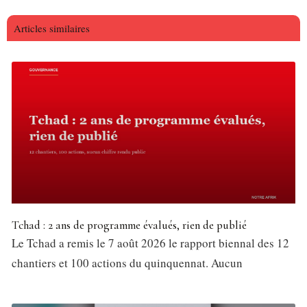
Articles similaires
Tchad : 2 ans de programme évalués, rien de publié
Le Tchad a remis le 7 août 2026 le rapport biennal des 12
chantiers et 100 actions du quinquennat. Aucun