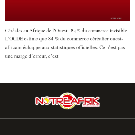
Céréales en Afrique de l’Ouest : 84 % du commerce invisible
L’OCDE estime que 84 % du commerce céréalier ouest-
africain échappe aux statistiques officielles. Ce n’est pas
une marge d’erreur, c’est