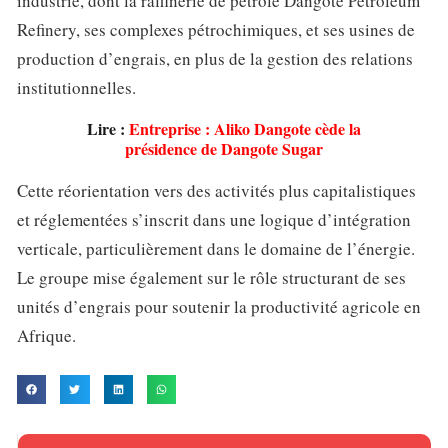
industrie, dont la raffinerie de pétrole Dangote Petroleum
Refinery, ses complexes pétrochimiques, et ses usines de
production d’engrais, en plus de la gestion des relations
institutionnelles.
Lire :
Entreprise : Aliko Dangote cède la
présidence de Dangote Sugar
Cette réorientation vers des activités plus capitalistiques
et réglementées s’inscrit dans une logique d’intégration
verticale, particulièrement dans le domaine de l’énergie.
Le groupe mise également sur le rôle structurant de ses
unités d’engrais pour soutenir la productivité agricole en
Afrique.