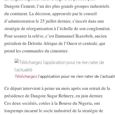
Dangote Cement, l’un des plus grands groupes industriels
du continent. La décision, approuvée par le conseil
d’administration le 25 juillet dernier, s’inscrit dans une
stratégie de réorganisation à l’échelle de son conglomérat.
Pour assurer la relève, c’est Emmanuel Ikazoboh, ancien
président de Deloitte Afrique de l’Ouest et centrale, qui
prend les commandes du cimentier.
Téléchargez
l’application pour ne rien rater de l’actuali
Ce départ intervient à peine un mois après son retrait de la
présidence de Dangote Sugar Refinery, en juin dernier.
Ces deux sociétés, cotées à la Bourse du Nigeria, ont
longtemps incarné le socle industriel de la stratégie de