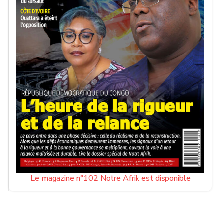
Le magazine n°102 Notre Afrik est disponible